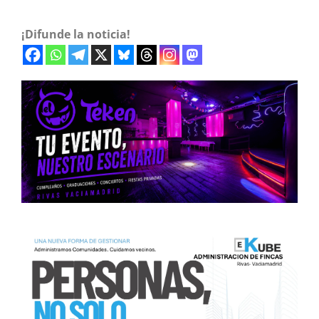
¡Difunde la noticia!