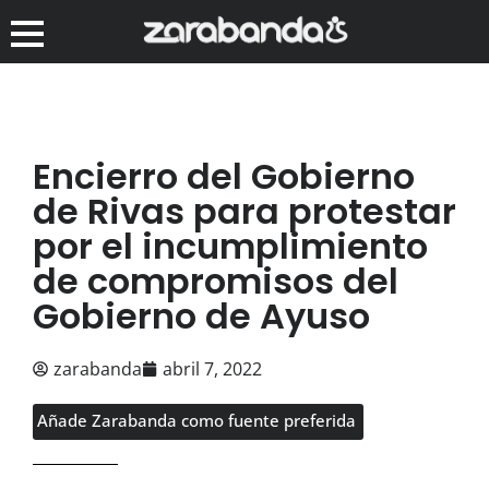
Encierro del Gobierno
de Rivas para protestar
por el incumplimiento
de compromisos del
Gobierno de Ayuso
zarabanda
abril 7, 2022
Añade Zarabanda como fuente preferida