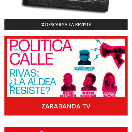
DESCARGA LA REVISTA
ZARABANDA TV