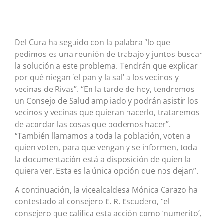
Del Cura ha seguido con la palabra “lo que
pedimos es una reunión de trabajo y juntos buscar
la solución a este problema. Tendrán que explicar
por qué niegan ‘el pan y la sal’ a los vecinos y
vecinas de Rivas”. “En la tarde de hoy, tendremos
un Consejo de Salud ampliado y podrán asistir los
vecinos y vecinas que quieran hacerlo, trataremos
de acordar las cosas que podemos hacer”.
“También llamamos a toda la población, voten a
quien voten, para que vengan y se informen, toda
la documentación está a disposición de quien la
quiera ver. Esta es la única opción que nos dejan”.
A continuación, la vicealcaldesa Mónica Carazo ha
contestado al consejero E. R. Escudero, “el
consejero que califica esta acción como ‘numerito’,