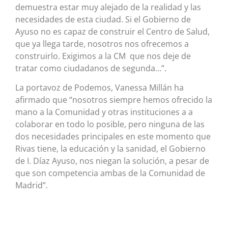
demuestra estar muy alejado de la realidad y las
necesidades de esta ciudad. Si el Gobierno de
Ayuso no es capaz de construir el Centro de Salud,
que ya llega tarde, nosotros nos ofrecemos a
construirlo. Exigimos a la CM que nos deje de
tratar como ciudadanos de segunda…”.
La portavoz de Podemos, Vanessa Millán ha
afirmado que “nosotros siempre hemos ofrecido la
mano a la Comunidad y otras instituciones a a
colaborar en todo lo posible, pero ninguna de las
dos necesidades principales en este momento que
Rivas tiene, la educación y la sanidad, el Gobierno
de I. Díaz Ayuso, nos niegan la solución, a pesar de
que son competencia ambas de la Comunidad de
Madrid”.