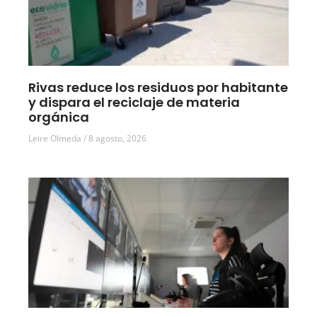
Rivas reduce los residuos por habitante
y dispara el reciclaje de materia
orgánica
Leire Olmeda
8 agosto, 2026