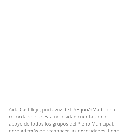
Aida Castillejo, portavoz de IU/Equo/+Madrid ha
recordado que esta necesidad cuenta ,con el
apoyo de todos los grupos del Pleno Municipal,
pero además de reconocer las necesidades, tiene