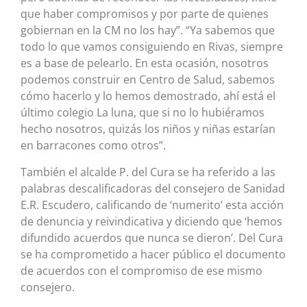
que haber compromisos y por parte de quienes
gobiernan en la CM no los hay”. “Ya sabemos que
todo lo que vamos consiguiendo en Rivas, siempre
es a base de pelearlo. En esta ocasión, nosotros
podemos construir en Centro de Salud, sabemos
cómo hacerlo y lo hemos demostrado, ahí está el
último colegio La luna, que si no lo hubiéramos
hecho nosotros, quizás los niños y niñas estarían
en barracones como otros”.
También el alcalde P. del Cura se ha referido a las
palabras descalificadoras del consejero de Sanidad
E.R. Escudero, calificando de ‘numerito’ esta acción
de denuncia y reivindicativa y diciendo que ‘hemos
difundido acuerdos que nunca se dieron’. Del Cura
se ha comprometido a hacer público el documento
de acuerdos con el compromiso de ese mismo
consejero.