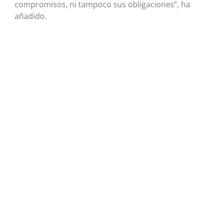
compromisos, ni tampoco sus obligaciones”, ha
añadido.