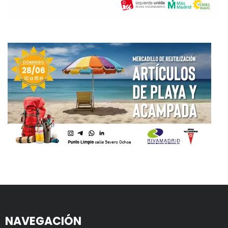
NAVEGACIÓN