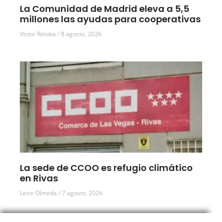
La Comunidad de Madrid eleva a 5,5
millones las ayudas para cooperativas
Víctor Reloba
8 agosto, 2026
La sede de CCOO es refugio climático
en Rivas
Leire Olmeda
7 agosto, 2026