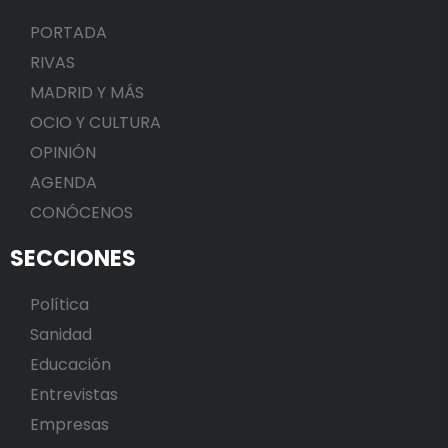
PORTADA
RIVAS
MADRID Y MÁS
OCIO Y CULTURA
OPINIÓN
AGENDA
CONÓCENOS
SECCIONES
Política
Sanidad
Educación
Entrevistas
Empresas