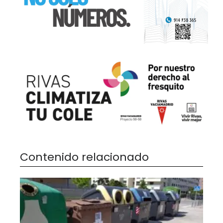
Contenido relacionado