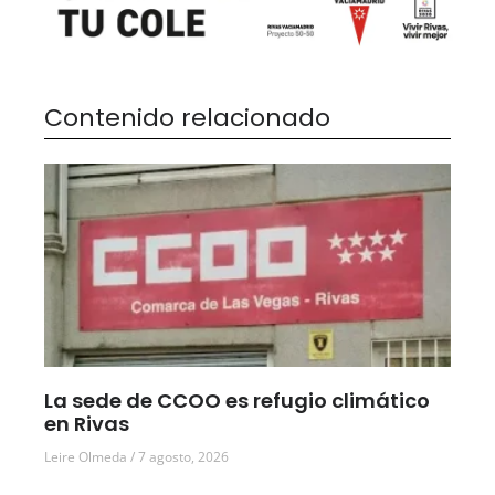
Contenido relacionado
La sede de CCOO es refugio climático
en Rivas
Leire Olmeda
7 agosto, 2026