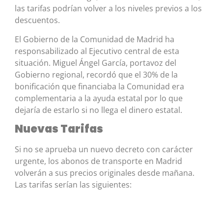
las tarifas podrían volver a los niveles previos a los
descuentos.
El Gobierno de la Comunidad de Madrid ha
responsabilizado al Ejecutivo central de esta
situación. Miguel Ángel García, portavoz del
Gobierno regional, recordó que el 30% de la
bonificación que financiaba la Comunidad era
complementaria a la ayuda estatal por lo que
dejaría de estarlo si no llega el dinero estatal.
Nuevas Tarifas
Si no se aprueba un nuevo decreto con carácter
urgente, los abonos de transporte en Madrid
volverán a sus precios originales desde mañana.
Las tarifas serían las siguientes: