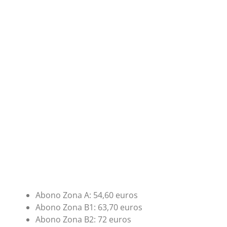
Abono Zona A: 54,60 euros
Abono Zona B1: 63,70 euros
Abono Zona B2: 72 euros