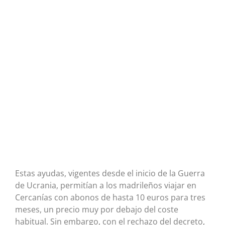
Estas ayudas, vigentes desde el inicio de la Guerra
de Ucrania, permitían a los madrileños viajar en
Cercanías con abonos de hasta 10 euros para tres
meses, un precio muy por debajo del coste
habitual. Sin embargo, con el rechazo del decreto,