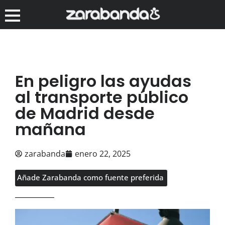
En peligro las ayudas
al transporte público
de Madrid desde
mañana
zarabanda
enero 22, 2025
Añade Zarabanda como fuente preferida