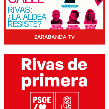
ZARABANDA TV