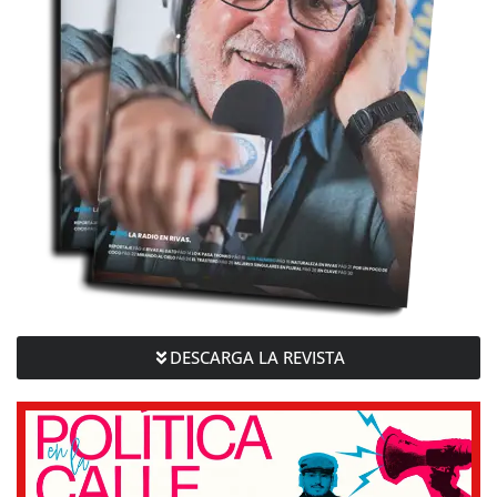
DESCARGA LA REVISTA