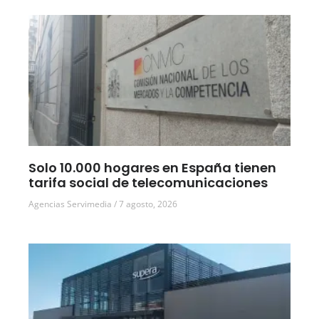
Solo 10.000 hogares en España tienen
tarifa social de telecomunicaciones
Agencias Servimedia
7 agosto, 2026