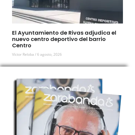
El Ayuntamiento de Rivas adjudica el
nuevo centro deportivo del barrio
Centro
Víctor Reloba
6 agosto, 2026