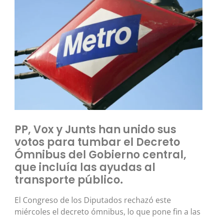
PP, Vox y Junts han unido sus
votos para tumbar el Decreto
Ómnibus del Gobierno central,
que incluía las ayudas al
transporte público.
El Congreso de los Diputados rechazó este
miércoles el decreto ómnibus, lo que pone fin a las