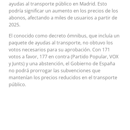
ayudas al transporte público en Madrid. Esto
podría significar un aumento en los precios de los
abonos, afectando a miles de usuarios a partir de
2025.
El conocido como decreto ómnibus, que incluía un
paquete de ayudas al transporte, no obtuvo los
votos necesarios para su aprobación. Con 171
votos a favor, 177 en contra (Partido Popular, VOX
y Junts) y una abstención, el Gobierno de España
no podrá prorrogar las subvenciones que
mantenían los precios reducidos en el transporte
público.