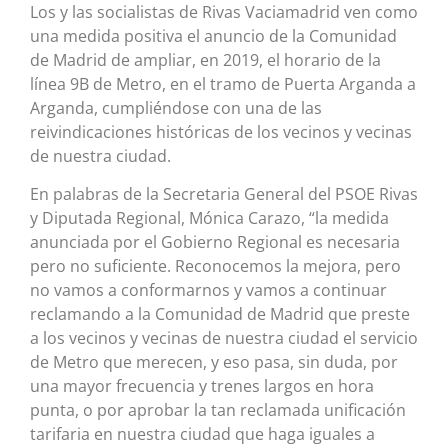
Los y las socialistas de Rivas Vaciamadrid ven como
una medida positiva el anuncio de la Comunidad
de Madrid de ampliar, en 2019, el horario de la
línea 9B de Metro, en el tramo de Puerta Arganda a
Arganda, cumpliéndose con una de las
reivindicaciones históricas de los vecinos y vecinas
de nuestra ciudad.
En palabras de la Secretaria General del PSOE Rivas
y Diputada Regional, Mónica Carazo, “la medida
anunciada por el Gobierno Regional es necesaria
pero no suficiente. Reconocemos la mejora, pero
no vamos a conformarnos y vamos a continuar
reclamando a la Comunidad de Madrid que preste
a los vecinos y vecinas de nuestra ciudad el servicio
de Metro que merecen, y eso pasa, sin duda, por
una mayor frecuencia y trenes largos en hora
punta, o por aprobar la tan reclamada unificación
tarifaria en nuestra ciudad que haga iguales a