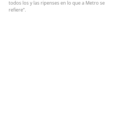
todos los y las ripenses en lo que a Metro se
refiere”.