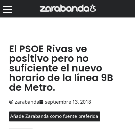
El PSOE Rivas ve
positivo pero no
suficiente el nuevo
horario de la línea 9B
de Metro.
zarabanda
septiembre 13, 2018
Añade Zarabanda como fuente preferida