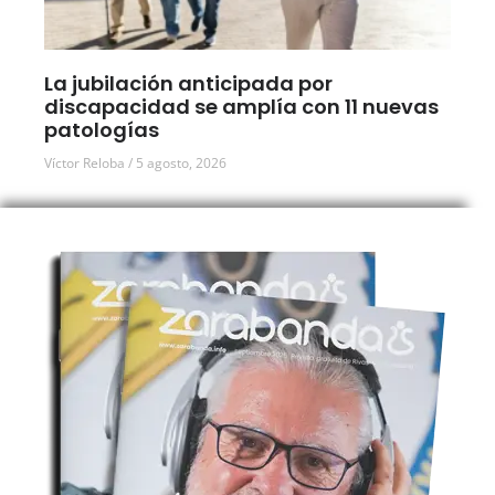
La jubilación anticipada por
discapacidad se amplía con 11 nuevas
patologías
Víctor Reloba
5 agosto, 2026