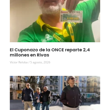
El Cuponazo de la ONCE reparte 2,4
millones en Rivas
Víctor Reloba
5 agosto, 2026