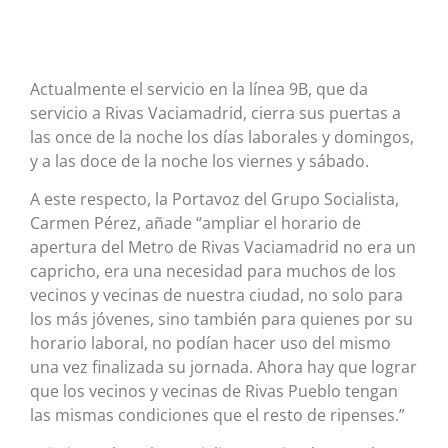
Actualmente el servicio en la línea 9B, que da
servicio a Rivas Vaciamadrid, cierra sus puertas a
las once de la noche los días laborales y domingos,
y a las doce de la noche los viernes y sábado.
A este respecto, la Portavoz del Grupo Socialista,
Carmen Pérez, añade “ampliar el horario de
apertura del Metro de Rivas Vaciamadrid no era un
capricho, era una necesidad para muchos de los
vecinos y vecinas de nuestra ciudad, no solo para
los más jóvenes, sino también para quienes por su
horario laboral, no podían hacer uso del mismo
una vez finalizada su jornada. Ahora hay que lograr
que los vecinos y vecinas de Rivas Pueblo tengan
las mismas condiciones que el resto de ripenses.”