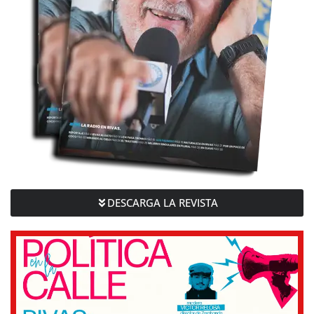
DESCARGA LA REVISTA