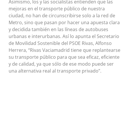
Asimismo, los y las socialistas entienden que las
mejoras en el transporte público de nuestra
ciudad, no han de circunscribirse solo a la red de
Metro, sino que pasan por hacer una apuesta clara
y decidida también en las líneas de autobuses
urbanas e interurbanas. Así lo apunta el Secretario
de Movilidad Sostenible del PSOE Rivas, Alfonso
Herrera, “Rivas Vaciamadrid tiene que replantearse
su transporte público para que sea eficaz, eficiente
y de calidad, ya que sólo de ese modo puede ser
una alternativa real al transporte privado”.