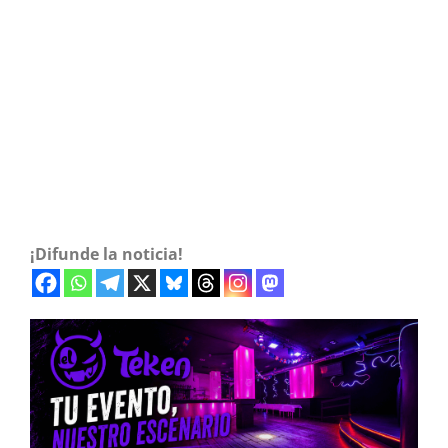
¡Difunde la noticia!