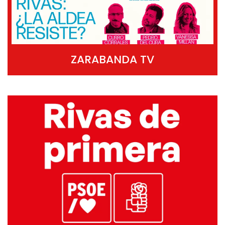
ZARABANDA TV