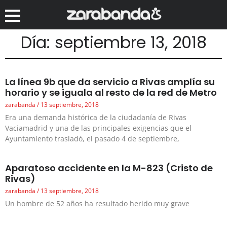
Día: septiembre 13, 2018
La línea 9b que da servicio a Rivas amplía su
horario y se iguala al resto de la red de Metro
zarabanda
13 septiembre, 2018
Era una demanda histórica de la ciudadanía de Rivas
Vaciamadrid y una de las principales exigencias que el
Ayuntamiento trasladó, el pasado 4 de septiembre,
Aparatoso accidente en la M-823 (Cristo de
Rivas)
zarabanda
13 septiembre, 2018
Un hombre de 52 años ha resultado herido muy grave