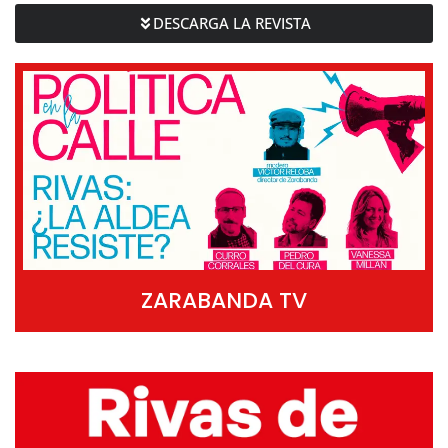
DESCARGA LA REVISTA
ZARABANDA TV