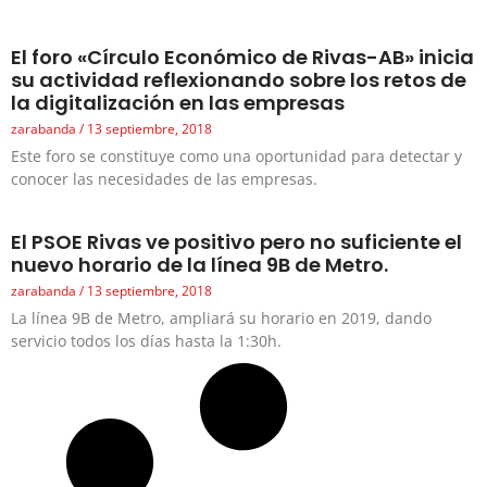
El foro «Círculo Económico de Rivas-AB» inicia
su actividad reflexionando sobre los retos de
la digitalización en las empresas
zarabanda
13 septiembre, 2018
Este foro se constituye como una oportunidad para detectar y
conocer las necesidades de las empresas.
El PSOE Rivas ve positivo pero no suficiente el
nuevo horario de la línea 9B de Metro.
zarabanda
13 septiembre, 2018
La línea 9B de Metro, ampliará su horario en 2019, dando
servicio todos los días hasta la 1:30h.