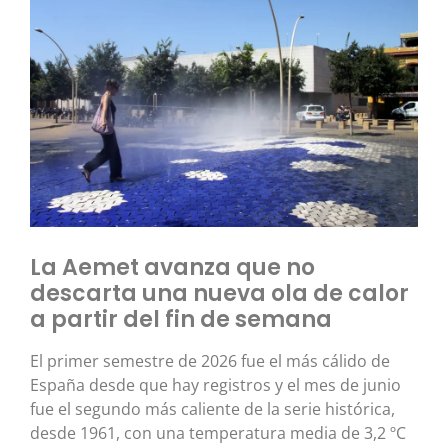
La Aemet avanza que no
descarta una nueva ola de calor
a partir del fin de semana
El primer semestre de 2026 fue el más cálido de
España desde que hay registros y el mes de junio
fue el segundo más caliente de la serie histórica,
desde 1961, con una temperatura media de 3,2 ºC