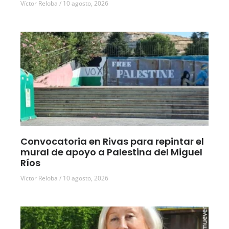
Víctor Reloba
10 agosto, 2026
Convocatoria en Rivas para repintar el
mural de apoyo a Palestina del Miguel
Ríos
Víctor Reloba
10 agosto, 2026