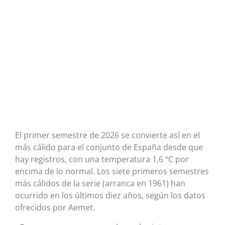
El primer semestre de 2026 se convierte así en el
más cálido para el conjunto de España desde que
hay registros, con una temperatura 1,6 ºC por
encima de lo normal. Los siete primeros semestres
más cálidos de la serie (arranca en 1961) han
ocurrido en los últimos diez años, según los datos
ofrecidos por Aemet.