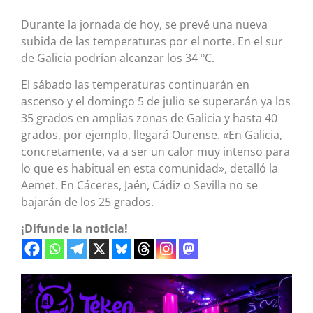
Durante la jornada de hoy, se prevé una nueva
subida de las temperaturas por el norte. En el sur
de Galicia podrían alcanzar los 34 ºC.
El sábado las temperaturas continuarán en
ascenso y el domingo 5 de julio se superarán ya los
35 grados en amplias zonas de Galicia y hasta 40
grados, por ejemplo, llegará Ourense. «En Galicia,
concretamente, va a ser un calor muy intenso para
lo que es habitual en esta comunidad», detalló la
Aemet. En Cáceres, Jaén, Cádiz o Sevilla no se
bajarán de los 25 grados.
¡Difunde la noticia!