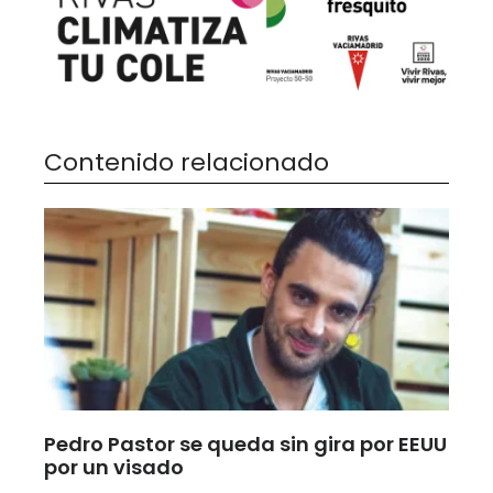
Contenido relacionado
Pedro Pastor se queda sin gira por EEUU
por un visado