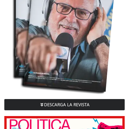
DESCARGA LA REVISTA