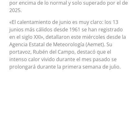
por encima de lo normal y solo superado por el de
2025.
«El calentamiento de junio es muy claro: los 13
junios más cálidos desde 1961 se han registrado
en el siglo XXI», detallaron este miércoles desde la
Agencia Estatal de Meteorología (Aemet). Su
portavoz, Rubén del Campo, destacó que el
intenso calor vivido durante el mes pasado se
prolongará durante la primera semana de julio.