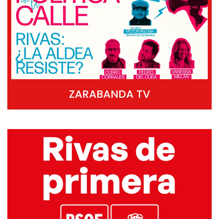
ZARABANDA TV