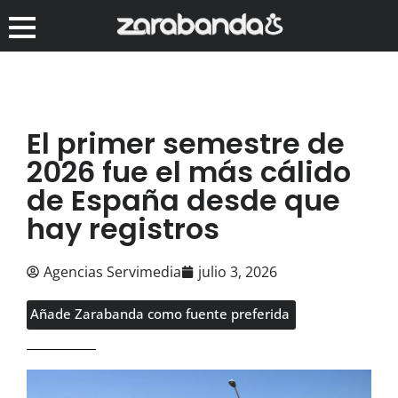
El primer semestre de
2026 fue el más cálido
de España desde que
hay registros
Agencias Servimedia
julio 3, 2026
Añade Zarabanda como fuente preferida