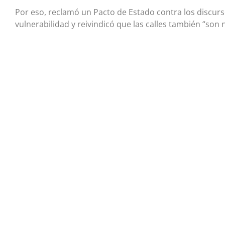
Por eso, reclamó un Pacto de Estado contra los discurs
vulnerabilidad y reivindicó que las calles también “son 