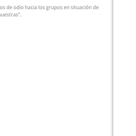
os de odio hacia los grupos en situación de
nuestras”.