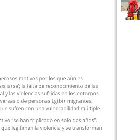
umerosos motivos por los que aún es
xiliarse’; la falta de reconocimiento de las
al y las violencias sufridas en los entornos
diversas o de personas Lgtbi+ migrantes,
que sufren con una vulnerabilidad múltiple.
tivo “se han triplicado en solo dos años”.
 que legitiman la violencia y se transforman