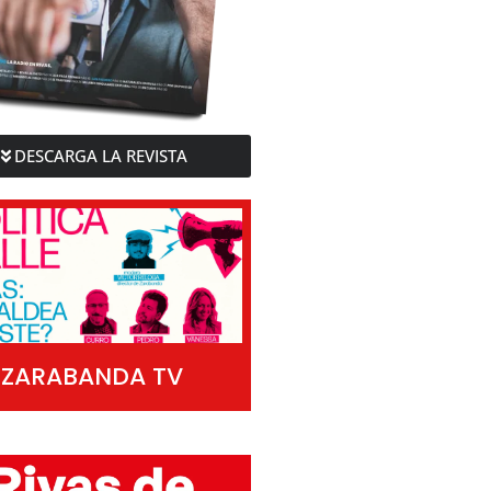
DESCARGA LA REVISTA
ZARABANDA TV