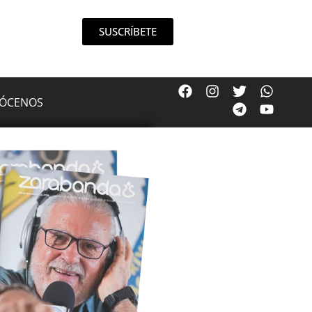
SUSCRÍBETE
ÓCENOS