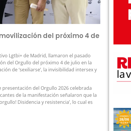
movilización del próximo 4 de
ctivo Lgtbi+ de Madrid, llamaron el pasado
ón del Orgullo del próximo 4 de julio en la
ón de ‘sexiliarse’, la invisibilidad intersex y
e presentación del Orgullo 2026 celebrada
cantes de la manifestación señalaron que la
gullo! Disidencia y resistencia’, lo cual es