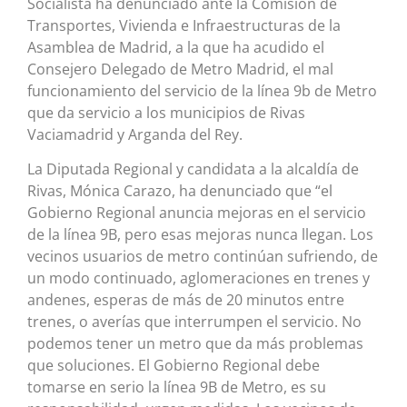
Socialista ha denunciado ante la Comisión de
Transportes, Vivienda e Infraestructuras de la
Asamblea de Madrid, a la que ha acudido el
Consejero Delegado de Metro Madrid, el mal
funcionamiento del servicio de la línea 9b de Metro
que da servicio a los municipios de Rivas
Vaciamadrid y Arganda del Rey.
La Diputada Regional y candidata a la alcaldía de
Rivas, Mónica Carazo, ha denunciado que “el
Gobierno Regional anuncia mejoras en el servicio
de la línea 9B, pero esas mejoras nunca llegan. Los
vecinos usuarios de metro continúan sufriendo, de
un modo continuado, aglomeraciones en trenes y
andenes, esperas de más de 20 minutos entre
trenes, o averías que interrumpen el servicio. No
podemos tener un metro que da más problemas
que soluciones. El Gobierno Regional debe
tomarse en serio la línea 9B de Metro, es su