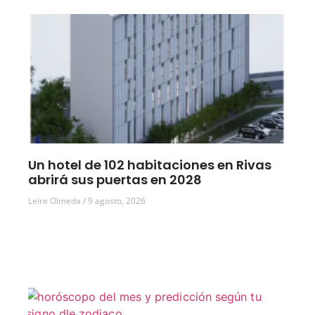
Un hotel de 102 habitaciones en Rivas
abrirá sus puertas en 2028
Leire Olmeda
9 agosto, 2026