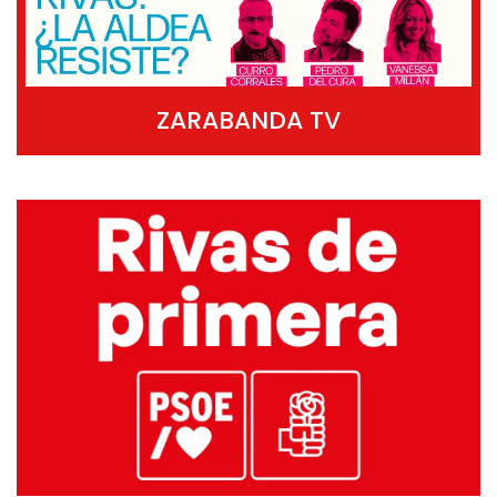
ZARABANDA TV