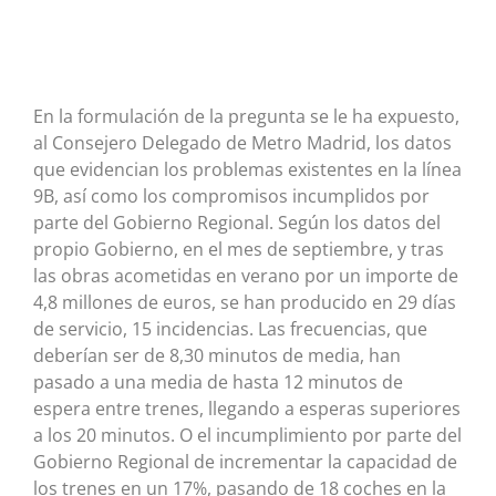
En la formulación de la pregunta se le ha expuesto,
al Consejero Delegado de Metro Madrid, los datos
que evidencian los problemas existentes en la línea
9B, así como los compromisos incumplidos por
parte del Gobierno Regional. Según los datos del
propio Gobierno, en el mes de septiembre, y tras
las obras acometidas en verano por un importe de
4,8 millones de euros, se han producido en 29 días
de servicio, 15 incidencias. Las frecuencias, que
deberían ser de 8,30 minutos de media, han
pasado a una media de hasta 12 minutos de
espera entre trenes, llegando a esperas superiores
a los 20 minutos. O el incumplimiento por parte del
Gobierno Regional de incrementar la capacidad de
los trenes en un 17%, pasando de 18 coches en la