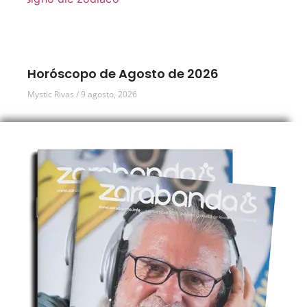
Horóscopo de Agosto de 2026
Mystic Rivas
9 agosto, 2026