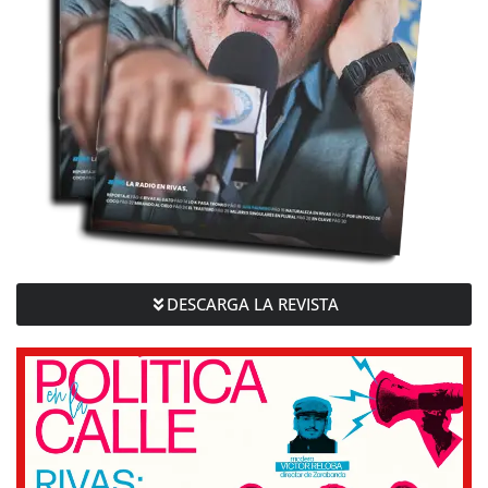
DESCARGA LA REVISTA