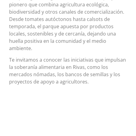
pionero que combina agricultura ecológica,
biodiversidad y otros canales de comercialización.
Desde tomates autóctonos hasta calsots de
temporada, el parque apuesta por productos
locales, sostenibles y de cercanía, dejando una
huella positiva en la comunidad y el medio
ambiente.
Te invitamos a conocer las iniciativas que impulsan
la soberanía alimentaria en Rivas, como los
mercados nómadas, los bancos de semillas y los
proyectos de apoyo a agricultores.