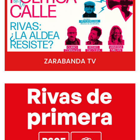
ZARABANDA TV