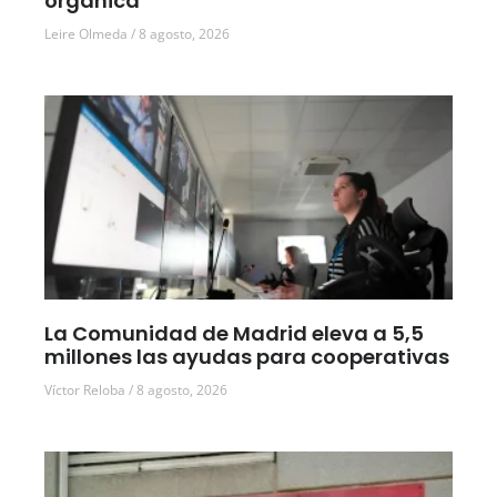
orgánica
Leire Olmeda
8 agosto, 2026
La Comunidad de Madrid eleva a 5,5
millones las ayudas para cooperativas
Víctor Reloba
8 agosto, 2026