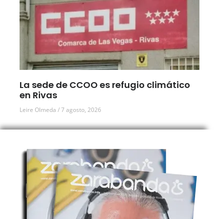
La sede de CCOO es refugio climático
en Rivas
Leire Olmeda
7 agosto, 2026