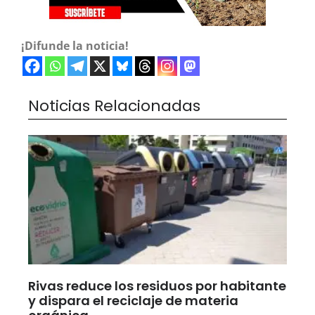
¡Difunde la noticia!
Noticias Relacionadas
Rivas reduce los residuos por habitante
y dispara el reciclaje de materia