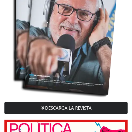
DESCARGA LA REVISTA