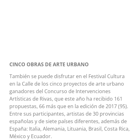
CINCO OBRAS DE ARTE URBANO
También se puede disfrutar en el Festival Cultura
en la Calle de los cinco proyectos de arte urbano
ganadores del Concurso de Intervenciones
Artísticas de Rivas, que este año ha recibido 161
propuestas, 66 más que en la edición de 2017 (95).
Entre sus participantes, artistas de 30 provincias
españolas y de siete países diferentes, además de
España: Italia, Alemania, Lituania, Brasil, Costa Rica,
México y Ecuador.