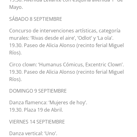
Mayo.
SÁBADO 8 SEPTIEMBRE
Concurso de intervenciones artísticas, categoría
murales: ‘Rivas desde el aire’, ‘Odlot’ y ‘La ola’.
19.30. Paseo de Alicia Alonso (recinto ferial Miguel
Ríos).
Circo clown: ‘Humanus Cómicus, Excentric Clown’.
19.30. Paseo de Alicia Alonso (recinto ferial Miguel
Ríos).
DOMINGO 9 SEPTIEMBRE
Danza flamenca: ‘Mujeres de hoy’.
19.30. Plaza 19 de Abril.
VIERNES 14 SEPTIEMBRE
Danza vertical: ‘Uno’.