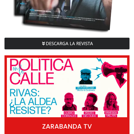
DESCARGA LA REVISTA
ZARABANDA TV