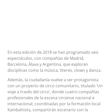
En esta edición de 2018 se han programado seis
espectáculos, con compañías de Madrid,
Barcelona, Álava y Argentina, que exploran
disciplinas como la música, títeres, clown y danza.
Además, la ciudadanía vuelve a ser protagonista
con un proyecto de circo comunitario, titulado ‘Un
viaje a través del circo’, donde cuatro compañías
profesionales de la escena circense nacional e
internacional, coordinadas por la formación local
Kambahiota, compartirán escenario con la