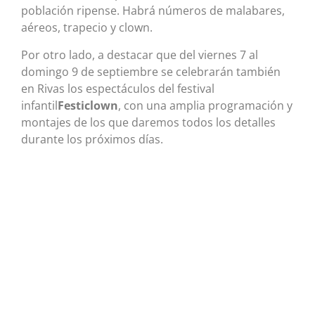
población ripense. Habrá números de malabares,
aéreos, trapecio y clown.
Por otro lado, a destacar que del viernes 7 al
domingo 9 de septiembre se celebrarán también
en Rivas los espectáculos del festival
infantil
Festiclown
, con una amplia programación y
montajes de los que daremos todos los detalles
durante los próximos días.