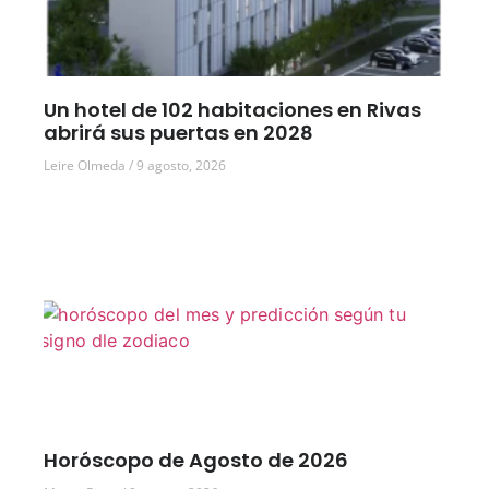
Un hotel de 102 habitaciones en Rivas
abrirá sus puertas en 2028
Leire Olmeda
9 agosto, 2026
Horóscopo de Agosto de 2026