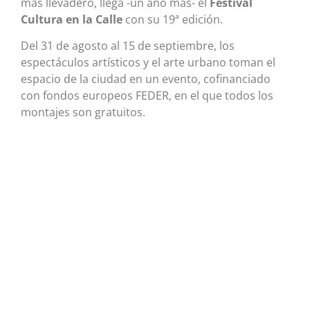
más llevadero, llega -un año más- el
Festival
Cultura en la Calle
con su 19ª edición.
Del 31 de agosto al 15 de septiembre, los
espectáculos artísticos y el arte urbano toman el
espacio de la ciudad en un evento, cofinanciado
con fondos europeos FEDER, en el que todos los
montajes son gratuitos.