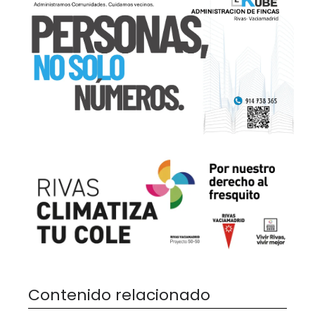
Contenido relacionado