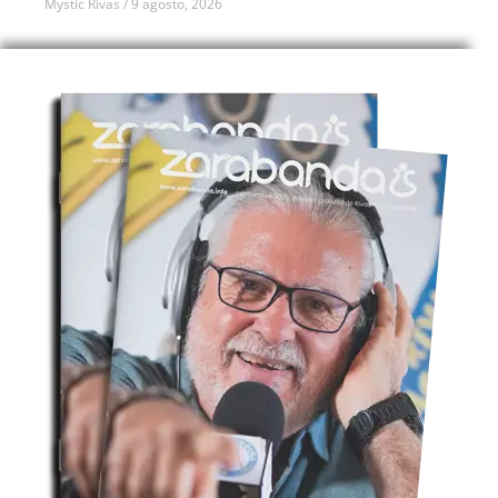
Mystic Rivas
9 agosto, 2026