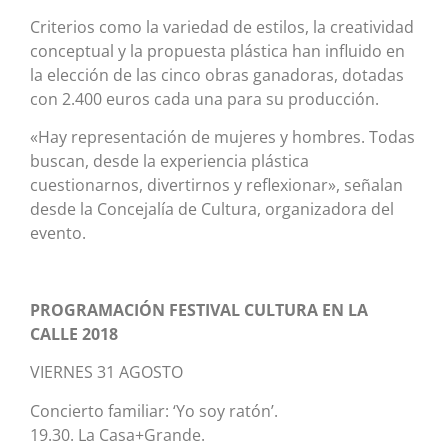
Criterios como la variedad de estilos, la creatividad
conceptual y la propuesta plástica han influido en
la elección de las cinco obras ganadoras, dotadas
con 2.400 euros cada una para su producción.
«Hay representación de mujeres y hombres. Todas
buscan, desde la experiencia plástica
cuestionarnos, divertirnos y reflexionar», señalan
desde la Concejalía de Cultura, organizadora del
evento.
PROGRAMACIÓN FESTIVAL CULTURA EN LA
CALLE 2018
VIERNES 31 AGOSTO
Concierto familiar: ‘Yo soy ratón’.
19.30. La Casa+Grande.