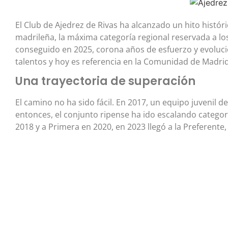
El Club de Ajedrez de Rivas ha alcanzado un hito histór
madrileña, la máxima categoría regional reservada a lo
conseguido en 2025, corona años de esfuerzo y evolu
talentos y hoy es referencia en la Comunidad de Madrid
Una trayectoria de superación
El camino no ha sido fácil. En 2017, un equipo juvenil del
entonces, el conjunto ripense ha ido escalando categor
2018 y a Primera en 2020, en 2023 llegó a la Preferente, 