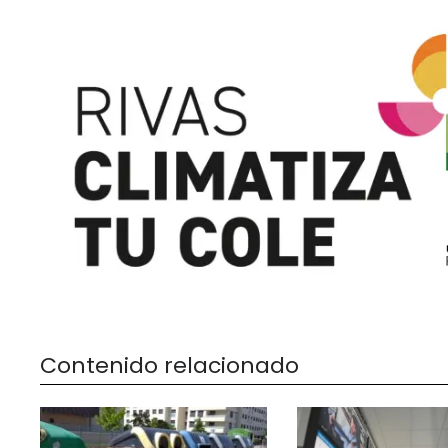
Contenido relacionado