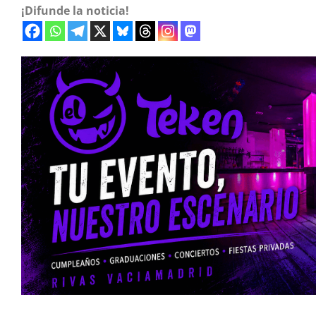
¡Difunde la noticia!