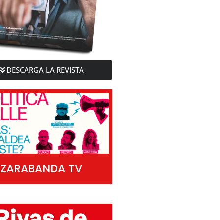
DESCARGA LA REVISTA
ZARABANDA TV