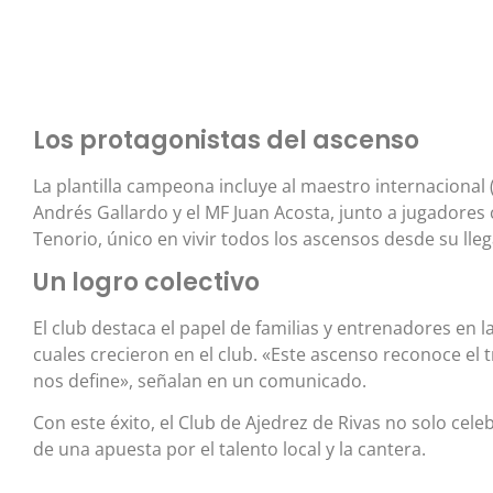
Los protagonistas del ascenso
La plantilla campeona incluye al maestro internacional (
Andrés Gallardo y el MF Juan Acosta, junto a jugadores
Tenorio, único en vivir todos los ascensos desde su lleg
Un logro colectivo
El club destaca el papel de familias y entrenadores en 
cuales crecieron en el club. «Este ascenso reconoce el t
nos define», señalan en un comunicado.
Con este éxito, el Club de Ajedrez de Rivas no solo cele
de una apuesta por el talento local y la cantera.