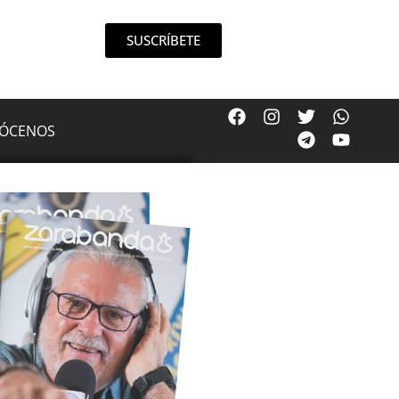
SUSCRÍBETE
ÓCENOS