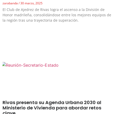
zarabanda
30 marzo, 2025
El Club de Ajedrez de Rivas logra el ascenso a la División de
Honor madrileña, consolidándose entre los mejores equipos de
la región tras una trayectoria de superación.
Rivas presenta su Agenda Urbana 2030 al
Ministerio de Vivienda para abordar retos
clave