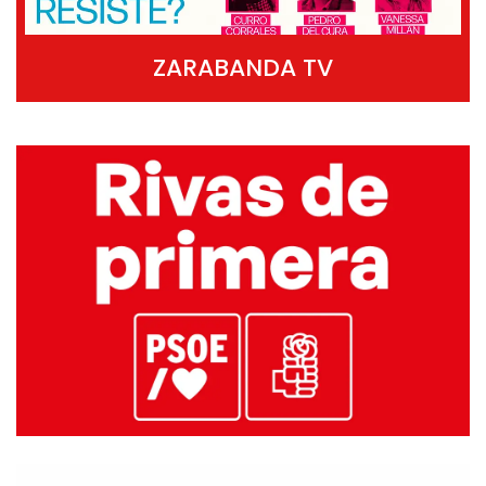
ZARABANDA TV