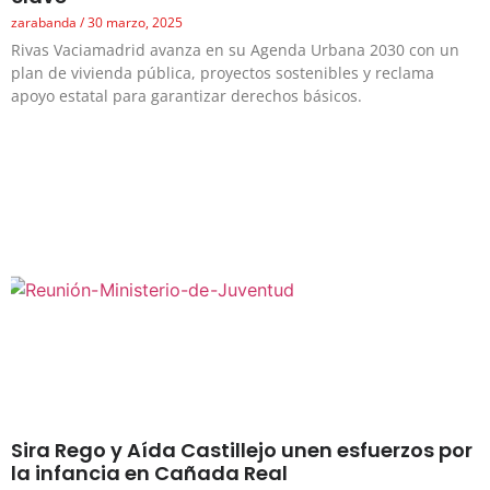
zarabanda
30 marzo, 2025
Rivas Vaciamadrid avanza en su Agenda Urbana 2030 con un
plan de vivienda pública, proyectos sostenibles y reclama
apoyo estatal para garantizar derechos básicos.
Sira Rego y Aída Castillejo unen esfuerzos por
la infancia en Cañada Real