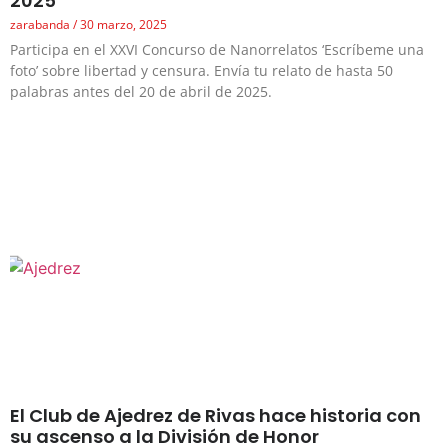
2025
zarabanda
30 marzo, 2025
Participa en el XXVI Concurso de Nanorrelatos ‘Escríbeme una
foto’ sobre libertad y censura. Envía tu relato de hasta 50
palabras antes del 20 de abril de 2025.
El Club de Ajedrez de Rivas hace historia con
su ascenso a la División de Honor