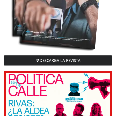
DESCARGA LA REVISTA