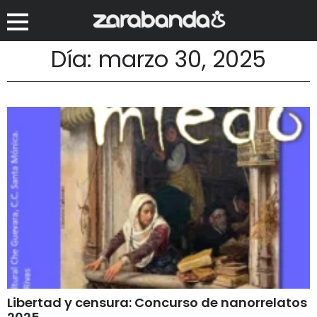
Día: marzo 30, 2025
Libertad y censura: Concurso de nanorrelatos