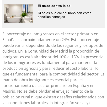
El truco contra la cal
Di adiós a la cal del baño con estos
sencillos consejos
El porcentaje de inmigrantes en el sector primario en
España es aproximadamente un 24%. Este porcentaje
puede variar dependiendo de las regiones y los tipos de
cultivos. En la Comunidad de Madrid la proporción de
inmigrantes está alrededor del 10% al 15%. La presencia
de los inmigrantes es fundamental para mantener la
producción agrícola y para reducir el costo laboral, lo
que es fundamental para la competitividad del sector. La
mano de obra inmigrante es esencial para el
funcionamiento del sector primario en España y en
Madrid. No se debe olvidar el envejecimiento de la
población rural ni que existen desafíos relacionados con
las condiciones laborales, la integración social y el