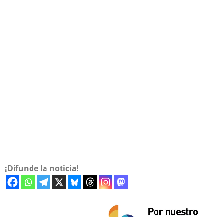
¡Difunde la noticia!