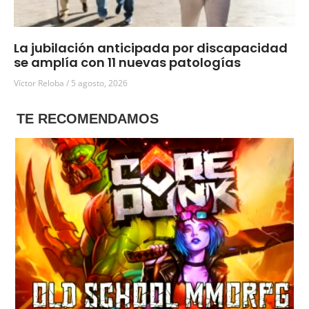
La jubilación anticipada por discapacidad
se amplía con 11 nuevas patologías
Víctor Reloba
5 agosto, 2026
TE RECOMENDAMOS