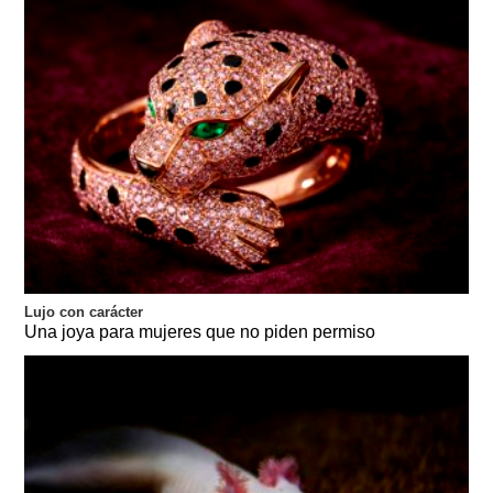
Lujo con carácter
Una joya para mujeres que no piden permiso