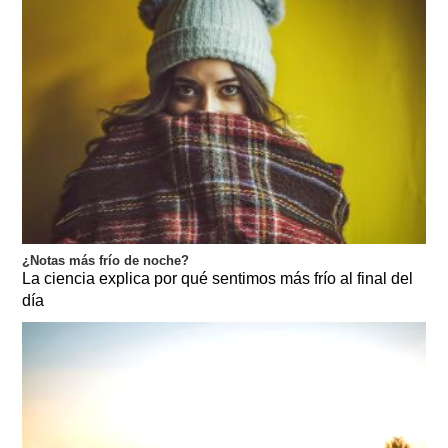
¿Notas más frío de noche?
La ciencia explica por qué sentimos más frío al final del
día