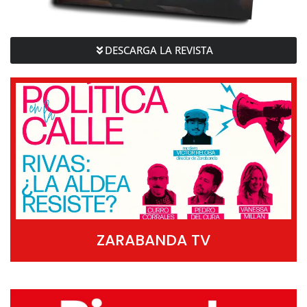
DESCARGA LA REVISTA
ZARABANDA TV