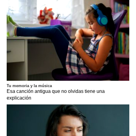
Tu memoria y la música
Esa canción antigua que no olvidas tiene una
explicación