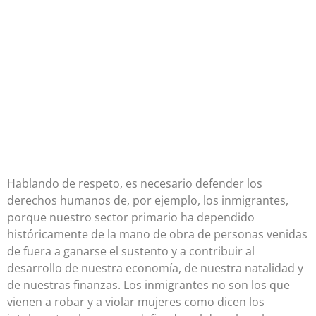
Hablando de respeto, es necesario defender los
derechos humanos de, por ejemplo, los inmigrantes,
porque nuestro sector primario ha dependido
históricamente de la mano de obra de personas venidas
de fuera a ganarse el sustento y a contribuir al
desarrollo de nuestra economía, de nuestra natalidad y
de nuestras finanzas. Los inmigrantes no son los que
vienen a robar y a violar mujeres como dicen los