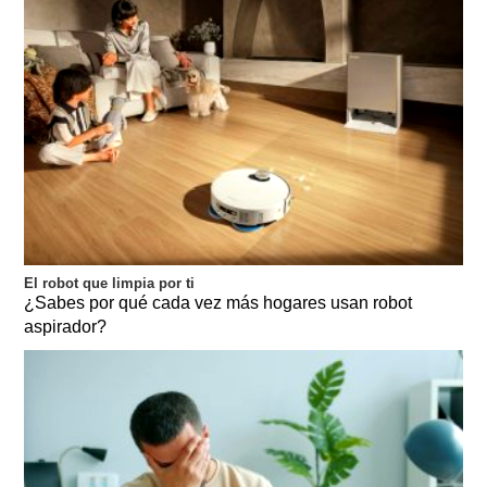
El robot que limpia por ti
¿Sabes por qué cada vez más hogares usan robot
aspirador?