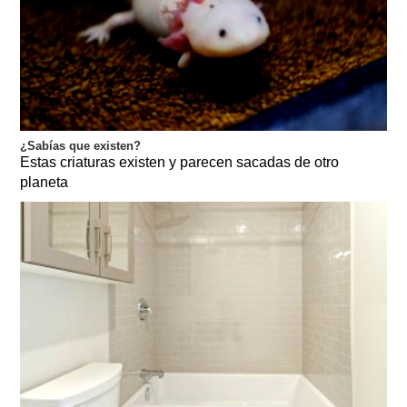
¿Sabías que existen?
Estas criaturas existen y parecen sacadas de otro
planeta