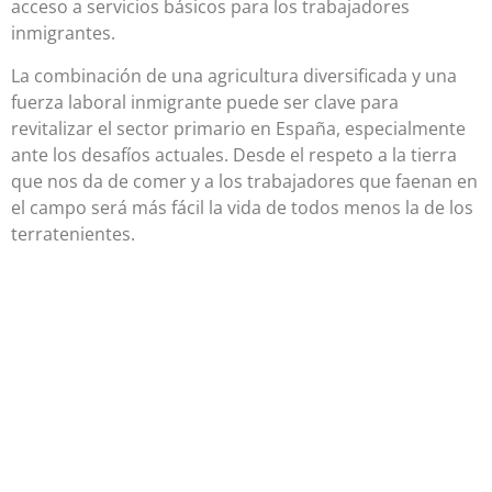
acceso a servicios básicos para los trabajadores
inmigrantes.
La combinación de una agricultura diversificada y una
fuerza laboral inmigrante puede ser clave para
revitalizar el sector primario en España, especialmente
ante los desafíos actuales. Desde el respeto a la tierra
que nos da de comer y a los trabajadores que faenan en
el campo será más fácil la vida de todos menos la de los
terratenientes.