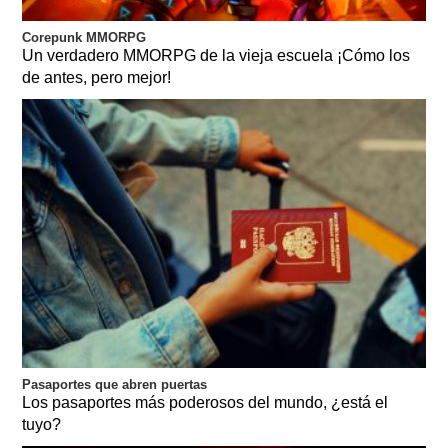
Corepunk MMORPG
Un verdadero MMORPG de la vieja escuela ¡Cómo los
de antes, pero mejor!
Pasaportes que abren puertas
Los pasaportes más poderosos del mundo, ¿está el
tuyo?