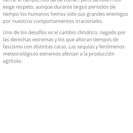
exige respeto, aunque durante largos periodos de
tiempo los humanos hemos sido sus grandes enemigos
por nuestros comportamientos irracionales.
Uno de los desafíos es el cambio climático, negado por
las derechas extremas y los que añoran tiempos de
fascismo con distintas caras. Las sequías y fenómenos
meteorológicos extremos afectan a la producción
agrícola.