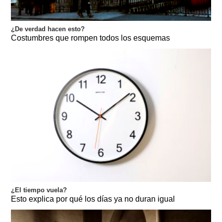
¿De verdad hacen esto?
Costumbres que rompen todos los esquemas
¿El tiempo vuela?
Esto explica por qué los días ya no duran igual