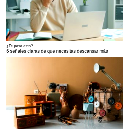
¿Te pasa esto?
6 señales claras de que necesitas descansar más