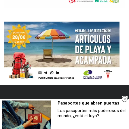
Pasaportes que abren puertas
NAVEGACIÓN
Los pasaportes más poderosos del
mundo, ¿está el tuyo?
PORTADA
RIVAS