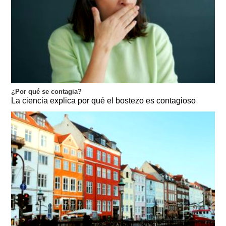
¿Por qué se contagia?
La ciencia explica por qué el bostezo es contagioso