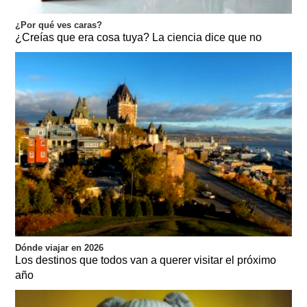
¿Por qué ves caras?
¿Creías que era cosa tuya? La ciencia dice que no
Dónde viajar en 2026
Los destinos que todos van a querer visitar el próximo
año