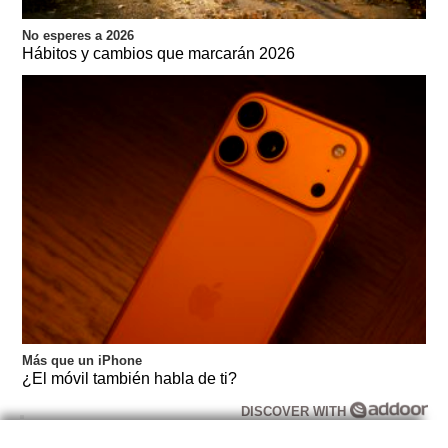
No esperes a 2026
Hábitos y cambios que marcarán 2026
Más que un iPhone
¿El móvil también habla de ti?
DISCOVER WITH