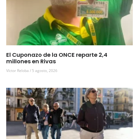
El Cuponazo de la ONCE reparte 2,4
millones en Rivas
Víctor Reloba
5 agosto, 2026