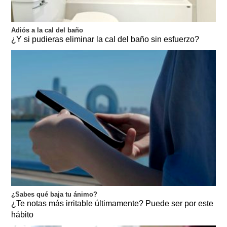
Adiós a la cal del baño
¿Y si pudieras eliminar la cal del baño sin esfuerzo?
¿Sabes qué baja tu ánimo?
¿Te notas más irritable últimamente? Puede ser por este
hábito