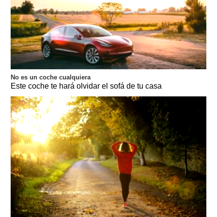
No es un coche cualquiera
Este coche te hará olvidar el sofá de tu casa