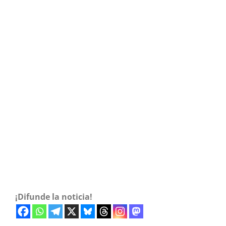
¡Difunde la noticia!