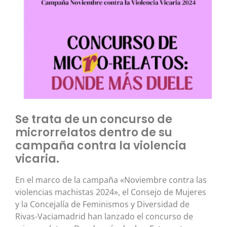
Se trata de un concurso de
microrrelatos dentro de su
campaña contra la violencia
vicaria.
En el marco de la campaña «Noviembre contra las
violencias machistas 2024», el Consejo de Mujeres
y la Concejalía de Feminismos y Diversidad de
Rivas-Vaciamadrid han lanzado el concurso de