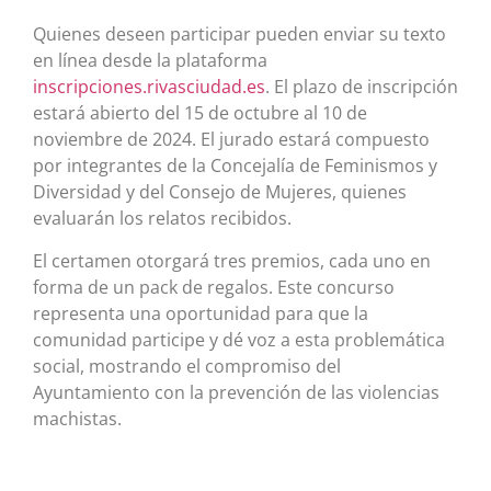
Quienes deseen participar pueden enviar su texto
en línea desde la plataforma
inscripciones.rivasciudad.es
. El plazo de inscripción
estará abierto del 15 de octubre al 10 de
noviembre de 2024. El jurado estará compuesto
por integrantes de la Concejalía de Feminismos y
Diversidad y del Consejo de Mujeres, quienes
evaluarán los relatos recibidos.
El certamen otorgará tres premios, cada uno en
forma de un pack de regalos. Este concurso
representa una oportunidad para que la
comunidad participe y dé voz a esta problemática
social, mostrando el compromiso del
Ayuntamiento con la prevención de las violencias
machistas.