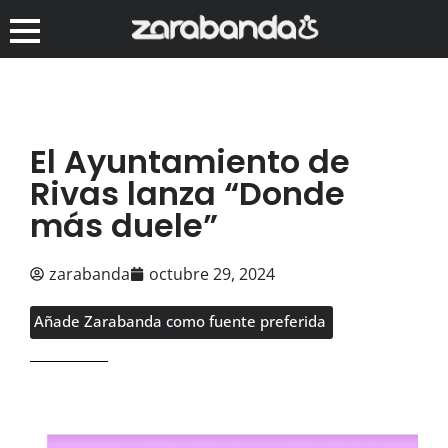
El Ayuntamiento de
Rivas lanza “Donde
más duele”
zarabanda
octubre 29, 2024
Añade Zarabanda como fuente preferida