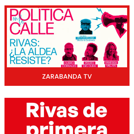
ZARABANDA TV