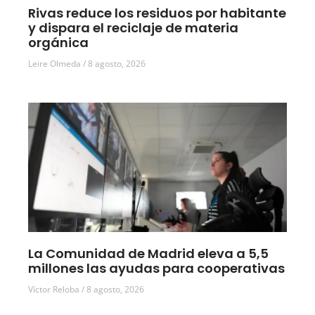
Rivas reduce los residuos por habitante
y dispara el reciclaje de materia
orgánica
Leire Olmeda
8 agosto, 2026
La Comunidad de Madrid eleva a 5,5
millones las ayudas para cooperativas
Víctor Reloba
8 agosto, 2026