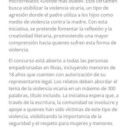
microrrelatos «Donde más duele». Este certamen
busca visibilizar la violencia vicaria, un tipo de
agresión donde el padre utiliza a los hijos como
medio de violencia contra la madre. Con esta
iniciativa, se pretende fomentar la reflexión y la
creatividad literaria, promoviendo una mayor
comprensión hacia quienes sufren esta forma de
violencia.
El concurso está abierto a todas las personas
empadronadas en Rivas, incluyendo menores de
18 años que cuenten con autorización de su
representante legal. Los relatos deben abordar el
tema de la violencia vicaria en un máximo de 300
palabras, título incluido. La iniciativa espera que, a
través de la escritura, la comunidad se involucre y
apoye a quienes han sido víctimas de este tipo de
violencia, visibilizando la importancia de la
seguridad y el respeto para mujeres y menores.