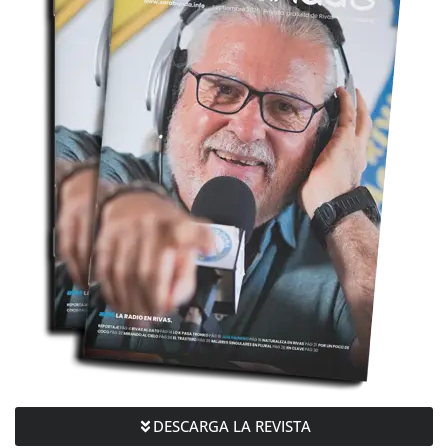
DESCARGA LA REVISTA