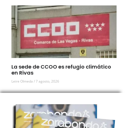
La sede de CCOO es refugio climático
en Rivas
Leire Olmeda
7 agosto, 2026