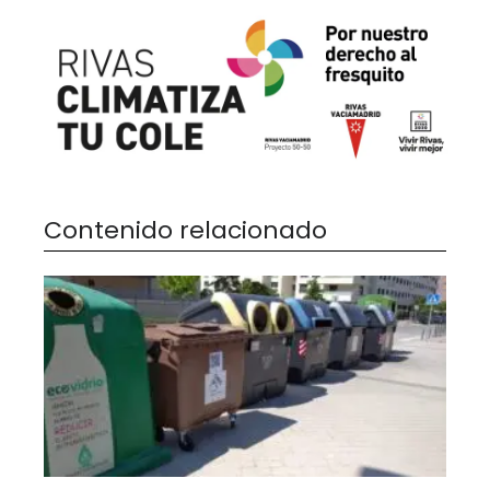
Contenido relacionado