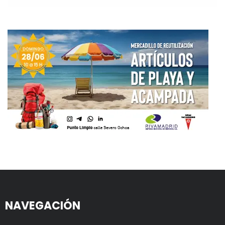
NAVEGACIÓN