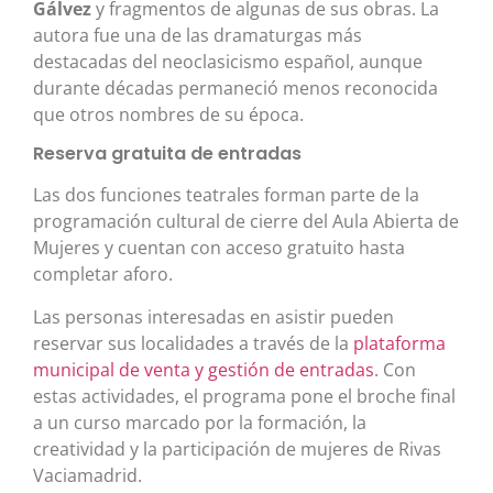
Gálvez
y fragmentos de algunas de sus obras. La
autora fue una de las dramaturgas más
destacadas del neoclasicismo español, aunque
durante décadas permaneció menos reconocida
que otros nombres de su época.
Reserva gratuita de entradas
Las dos funciones teatrales forman parte de la
programación cultural de cierre del Aula Abierta de
Mujeres y cuentan con acceso gratuito hasta
completar aforo.
Las personas interesadas en asistir pueden
reservar sus localidades a través de la
plataforma
municipal de venta y gestión de entradas
. Con
estas actividades, el programa pone el broche final
a un curso marcado por la formación, la
creatividad y la participación de mujeres de Rivas
Vaciamadrid.