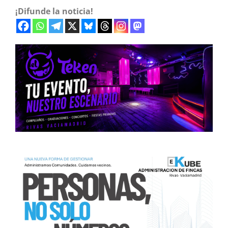
¡Difunde la noticia!