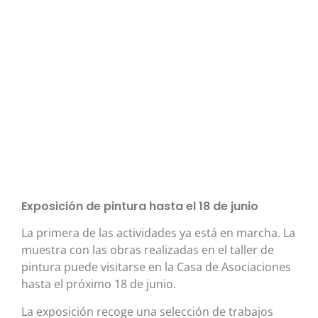
Exposición de pintura hasta el 18 de junio
La primera de las actividades ya está en marcha. La
muestra con las obras realizadas en el taller de
pintura puede visitarse en la Casa de Asociaciones
hasta el próximo 18 de junio.
La exposición recoge una selección de trabajos