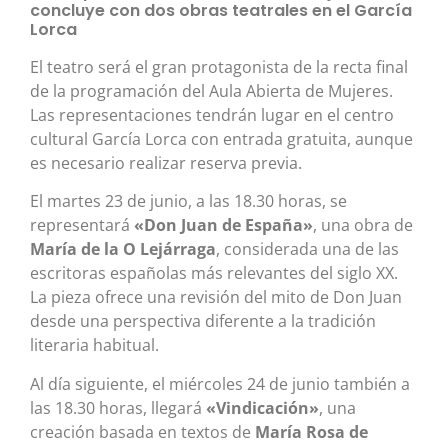
concluye con dos obras teatrales en el García
Lorca
El teatro será el gran protagonista de la recta final
de la programación del Aula Abierta de Mujeres.
Las representaciones tendrán lugar en el centro
cultural García Lorca con entrada gratuita, aunque
es necesario realizar reserva previa.
El martes 23 de junio, a las 18.30 horas, se
representará
«Don Juan de España»
, una obra de
María de la O Lejárraga
, considerada una de las
escritoras españolas más relevantes del siglo XX.
La pieza ofrece una revisión del mito de Don Juan
desde una perspectiva diferente a la tradición
literaria habitual.
Al día siguiente, el miércoles 24 de junio también a
las 18.30 horas, llegará
«Vindicación»
, una
creación basada en textos de
María Rosa de