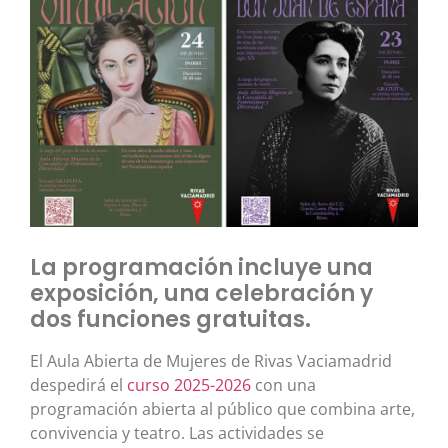
La programación incluye una
exposición, una celebración y
dos funciones gratuitas.
El Aula Abierta de Mujeres de Rivas Vaciamadrid
despedirá el
curso 2025-2026
con una
programación abierta al público que combina arte,
convivencia y teatro. Las actividades se