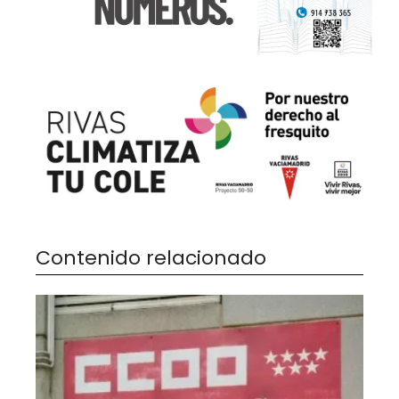
Contenido relacionado