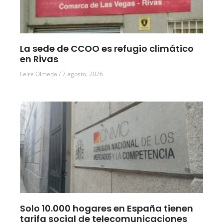
La sede de CCOO es refugio climático
en Rivas
Leire Olmeda
7 agosto, 2026
Solo 10.000 hogares en España tienen
tarifa social de telecomunicaciones