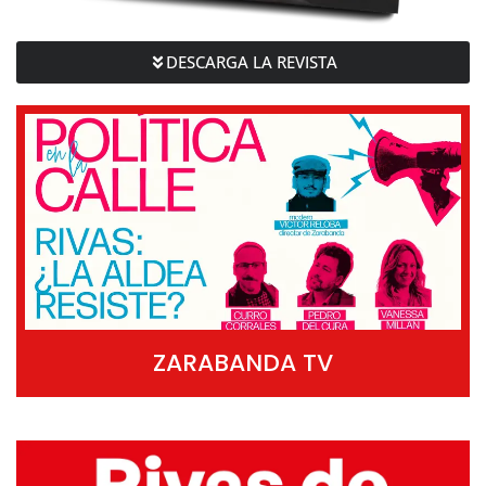
DESCARGA LA REVISTA
ZARABANDA TV