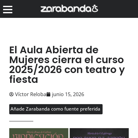
El Aula Abierta de
Mujeres cierra el curso
2025/2026 con teatro y
fiesta
Víctor Reloba
junio 15, 2026
Añade Zarabanda como fuente preferida