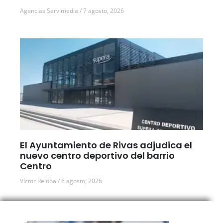
Agencias Servimedia
7 agosto, 2026
El Ayuntamiento de Rivas adjudica el
nuevo centro deportivo del barrio
Centro
Víctor Reloba
6 agosto, 2026