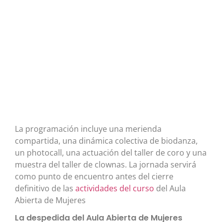
La programación incluye una merienda
compartida, una dinámica colectiva de biodanza,
un photocall, una actuación del taller de coro y una
muestra del taller de clownas. La jornada servirá
como punto de encuentro antes del cierre
definitivo de las
actividades del curso
del Aula
Abierta de Mujeres
La despedida del Aula Abierta de Mujeres