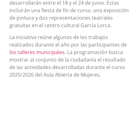
desarrollarán entre el 18 y el 24 de junio. Estas
incluirán una fiesta de fin de curso, una exposición
de pintura y dos representaciones teatrales
gratuitas en el centro cultural García Lorca.
La iniciativa reúne algunos de los trabajos
realizados durante el año por las participantes de
los talleres municipales
. La programación busca
mostrar al conjunto de la ciudadanía el resultado
de las actividades desarrolladas durante el curso
2025/2026 del Aula Abierta de Mujeres.