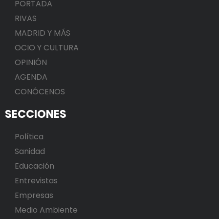
PORTADA
RIVAS
MADRID Y MÁS
OCIO Y CULTURA
OPINIÓN
AGENDA
CONÓCENOS
SECCIONES
Política
Sanidad
Educación
Entrevistas
Empresas
Medio Ambiente