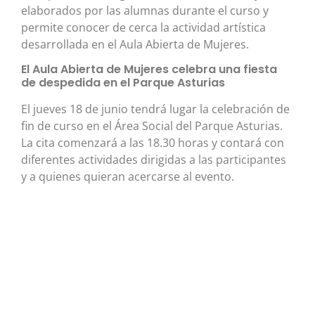
elaborados por las alumnas durante el curso y
permite conocer de cerca la actividad artística
desarrollada en el Aula Abierta de Mujeres.
El Aula Abierta de Mujeres celebra una fiesta
de despedida en el Parque Asturias
El jueves 18 de junio tendrá lugar la celebración de
fin de curso en el Área Social del Parque Asturias.
La cita comenzará a las 18.30 horas y contará con
diferentes actividades dirigidas a las participantes
y a quienes quieran acercarse al evento.