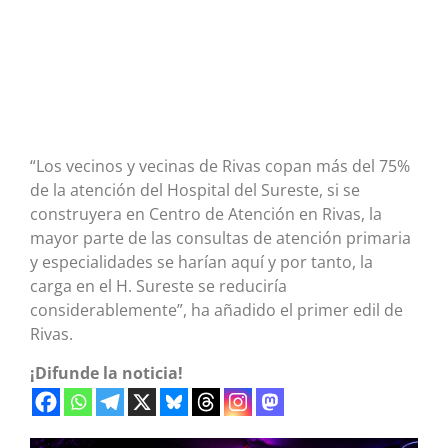
“Los vecinos y vecinas de Rivas copan más del 75%
de la atención del Hospital del Sureste, si se
construyera en Centro de Atención en Rivas, la
mayor parte de las consultas de atención primaria
y especialidades se harían aquí y por tanto, la
carga en el H. Sureste se reduciría
considerablemente”, ha añadido el primer edil de
Rivas.
¡Difunde la noticia!