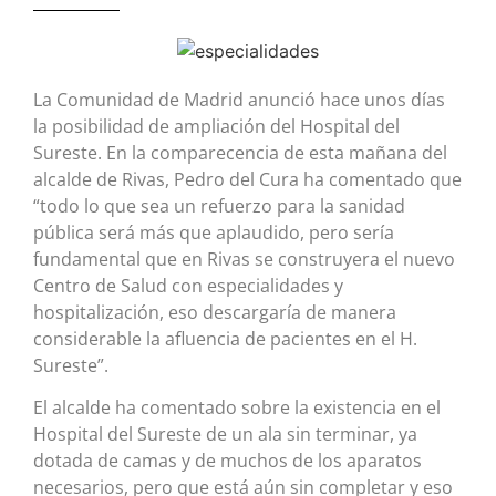
La Comunidad de Madrid anunció hace unos días
la posibilidad de ampliación del Hospital del
Sureste. En la comparecencia de esta mañana del
alcalde de Rivas, Pedro del Cura ha comentado que
“todo lo que sea un refuerzo para la sanidad
pública será más que aplaudido, pero sería
fundamental que en Rivas se construyera el nuevo
Centro de Salud con especialidades y
hospitalización, eso descargaría de manera
considerable la afluencia de pacientes en el H.
Sureste”.
El alcalde ha comentado sobre la existencia en el
Hospital del Sureste de un ala sin terminar, ya
dotada de camas y de muchos de los aparatos
necesarios, pero que está aún sin completar y eso