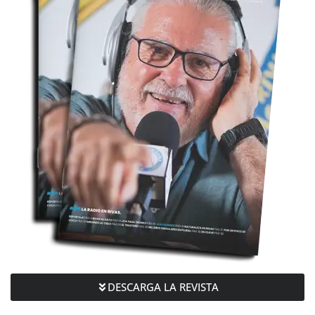
DESCARGA LA REVISTA