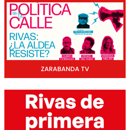
ZARABANDA TV