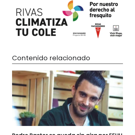
Contenido relacionado