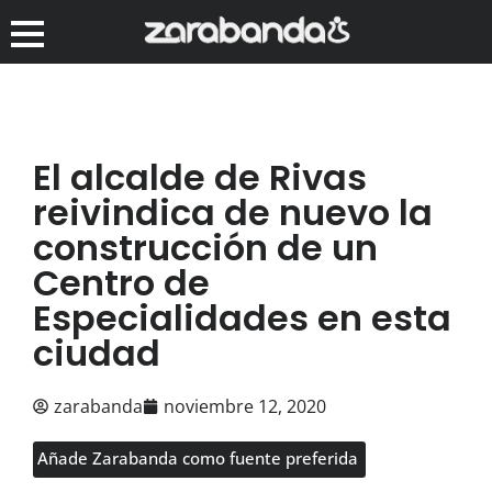
El alcalde de Rivas
reivindica de nuevo la
construcción de un
Centro de
Especialidades en esta
ciudad
zarabanda
noviembre 12, 2020
Añade Zarabanda como fuente preferida