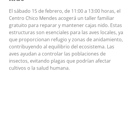
El sábado 15 de febrero, de 11:00 a 13:00 horas, el
Centro Chico Mendes acogerá un taller familiar
gratuito para reparar y mantener cajas nido. Estas
estructuras son esenciales para las aves locales, ya
que proporcionan refugio y zonas de anidamiento,
contribuyendo al equilibrio del ecosistema. Las
aves ayudan a controlar las poblaciones de
insectos, evitando plagas que podrían afectar
cultivos o la salud humana.