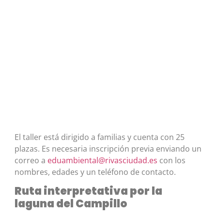
El taller está dirigido a familias y cuenta con 25
plazas. Es necesaria inscripción previa enviando un
correo a
eduambiental@rivasciudad.es
con los
nombres, edades y un teléfono de contacto.
Ruta interpretativa por la
laguna del Campillo