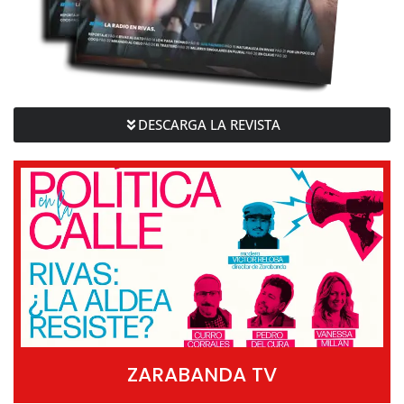
DESCARGA LA REVISTA
ZARABANDA TV