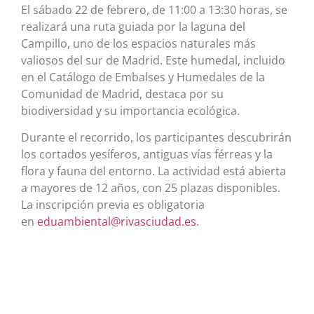
El sábado 22 de febrero, de 11:00 a 13:30 horas, se
realizará una ruta guiada por la laguna del
Campillo, uno de los espacios naturales más
valiosos del sur de Madrid. Este humedal, incluido
en el Catálogo de Embalses y Humedales de la
Comunidad de Madrid, destaca por su
biodiversidad y su importancia ecológica.
Durante el recorrido, los participantes descubrirán
los cortados yesíferos, antiguas vías férreas y la
flora y fauna del entorno. La actividad está abierta
a mayores de 12 años, con 25 plazas disponibles.
La inscripción previa es obligatoria
en
eduambiental@rivasciudad.es
.