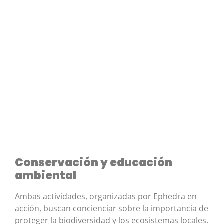
Conservación y educación
ambiental
Ambas actividades, organizadas por Ephedra en
acción, buscan concienciar sobre la importancia de
proteger la biodiversidad y los ecosistemas locales.