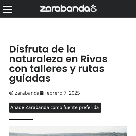
Disfruta de la
naturaleza en Rivas
con talleres y rutas
guiadas
zarabanda
febrero 7, 2025
Añade Zarabanda como fuente preferida