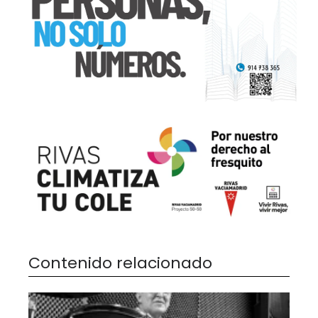
Contenido relacionado