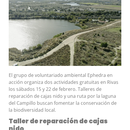
El grupo de voluntariado ambiental Ephedra en
acción organiza dos actividades gratuitas en Rivas
los sábados 15 y 22 de febrero. Talleres de
reparación de cajas nido y una ruta por la laguna
del Campillo buscan fomentar la conservación de
la biodiversidad local.
Taller de reparación de cajas
nido