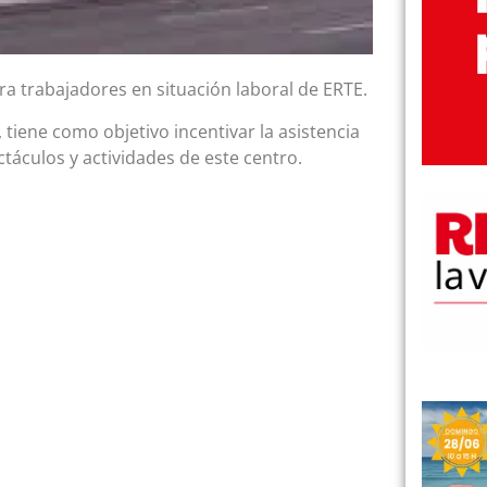
ra trabajadores en situación laboral de ERTE.
 tiene como objetivo incentivar la asistencia
ectáculos y actividades de este centro.