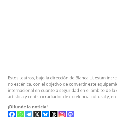
Estos teatros, bajo la dirección de Blanca Li, están in
no escénica, con el objetivo de convertir este equipami
internacional en cuanto a seguridad en el ámbito de la
artística y centro irradiador de excelencia cultural y, en
¡Difunde la noticia!