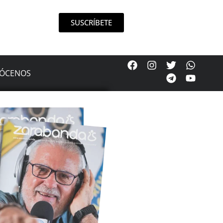
SUSCRÍBETE
ÓCENOS