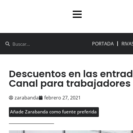
PORTADA
RIVA
Descuentos en las entrad
Canal para trabajadores 
zarabanda
febrero 27, 2021
Añade Zarabanda como fuente preferida