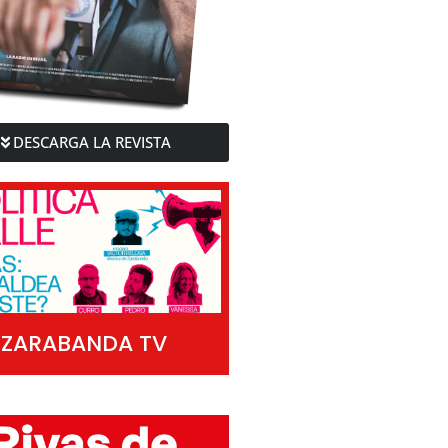
DESCARGA LA REVISTA
ZARABANDA TV