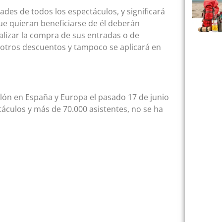
idades de todos los espectáculos, y significará
ue quieran beneficiarse de él deberán
alizar la compra de sus entradas o de
a otros descuentos y tampoco se aplicará en
elón en España y Europa el pasado 17 de junio
áculos y más de 70.000 asistentes, no se ha