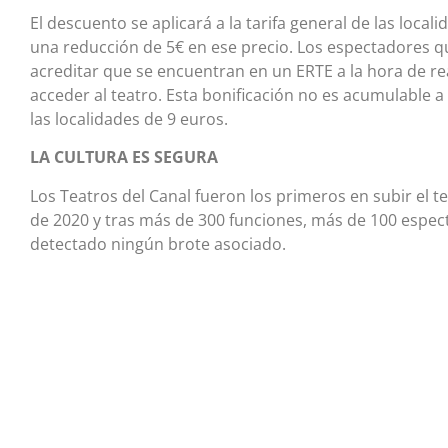
El descuento se aplicará a la tarifa general de las local
una reducción de 5€ en ese precio. Los espectadores q
acreditar que se encuentran en un ERTE a la hora de re
acceder al teatro. Esta bonificación no es acumulable 
las localidades de 9 euros.
LA CULTURA ES SEGURA
Los Teatros del Canal fueron los primeros en subir el t
de 2020 y tras más de 300 funciones, más de 100 espect
detectado ningún brote asociado.