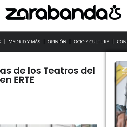
S
MADRID Y MÁS
OPINIÓN
OCIO Y CULTURA
CON
as de los Teatros del
en ERTE