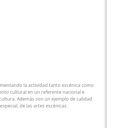
crementando la actividad tanto escénica como
ento cultural en un referente nacional e
 cultura. Además son un ejemplo de calidad
 especial, de las artes escénicas.