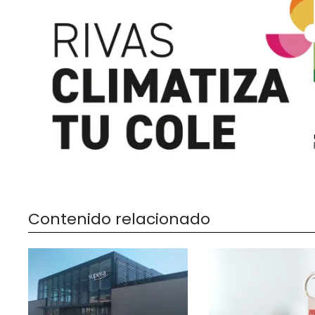
Contenido relacionado