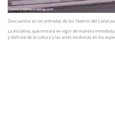
Descuentos en las entradas de los Teatros del Canal pa
La iniciativa, que entrará en vigor de manera inmediata,
y disfrute de la cultura y las artes escénicas en los esp