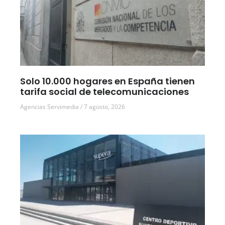
Solo 10.000 hogares en España tienen
tarifa social de telecomunicaciones
Agencias Servimedia
7 agosto, 2026