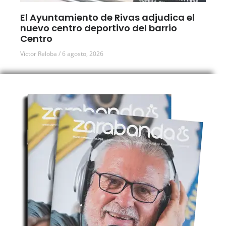
El Ayuntamiento de Rivas adjudica el
nuevo centro deportivo del barrio
Centro
Víctor Reloba
6 agosto, 2026