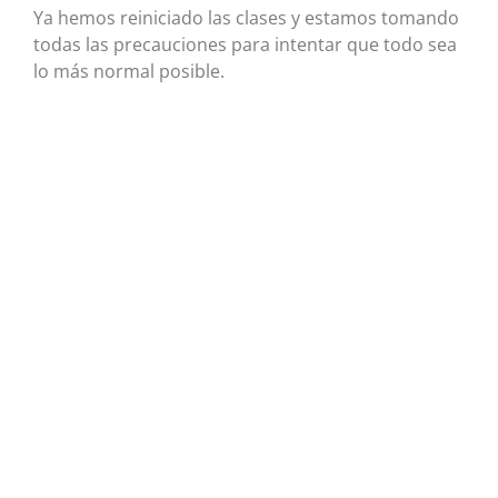
Ya hemos reiniciado las clases y estamos tomando
todas las precauciones para intentar que todo sea
lo más normal posible.