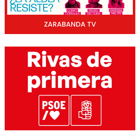
ZARABANDA TV