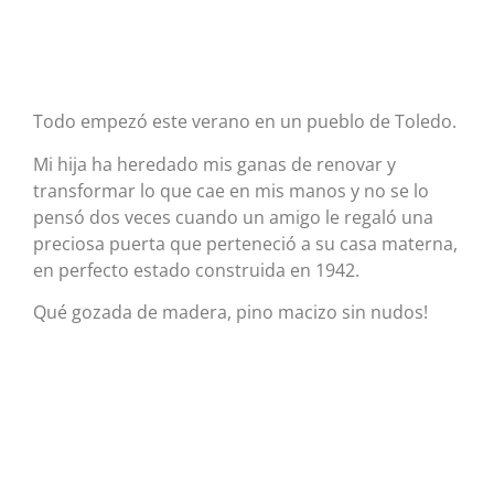
Todo empezó este verano en un pueblo de Toledo.
Mi hija ha heredado mis ganas de renovar y
transformar lo que cae en mis manos y no se lo
pensó dos veces cuando un amigo le regaló una
preciosa puerta que perteneció a su casa materna,
en perfecto estado construida en 1942.
Qué gozada de madera, pino macizo sin nudos!