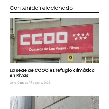
Contenido relacionado
La sede de CCOO es refugio climático
en Rivas
Leire Olmeda
7 agosto, 2026