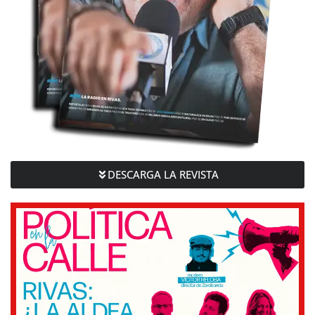
DESCARGA LA REVISTA