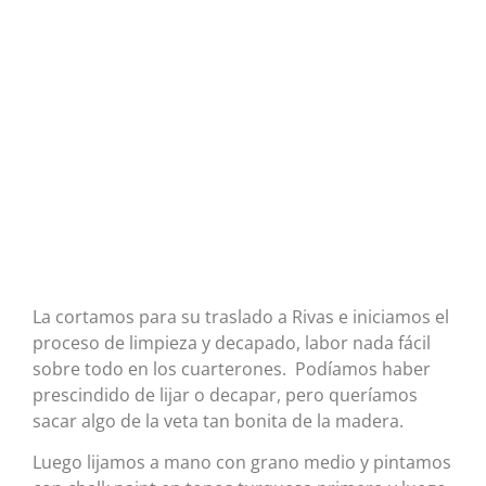
La cortamos para su traslado a Rivas e iniciamos el
proceso de limpieza y decapado, labor nada fácil
sobre todo en los cuarterones. Podíamos haber
prescindido de lijar o decapar, pero queríamos
sacar algo de la veta tan bonita de la madera.
Luego lijamos a mano con grano medio y pintamos