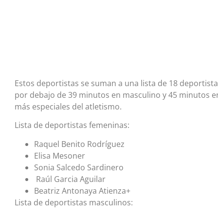
Estos deportistas se suman a una lista de 18 deportis
por debajo de 39 minutos en masculino y 45 minutos en
más especiales del atletismo.
Lista de deportistas femeninas:
Raquel Benito Rodríguez
Elisa Mesoner
Sonia Salcedo Sardinero
Raúl Garcia Aguilar
Beatriz Antonaya Atienza+
Lista de deportistas masculinos: