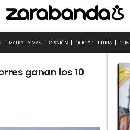
S
MADRID Y MÁS
OPINIÓN
OCIO Y CULTURA
CON
Torres ganan los 10