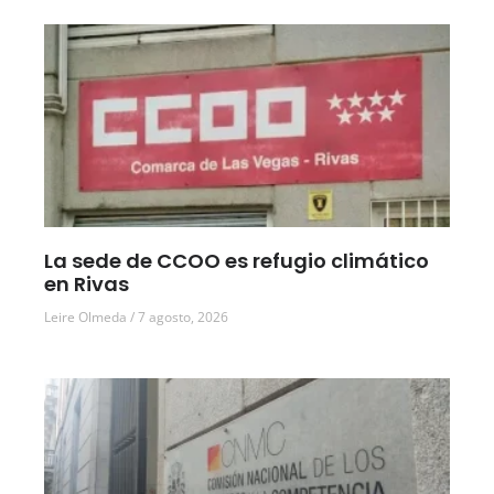
La sede de CCOO es refugio climático
en Rivas
Leire Olmeda
7 agosto, 2026