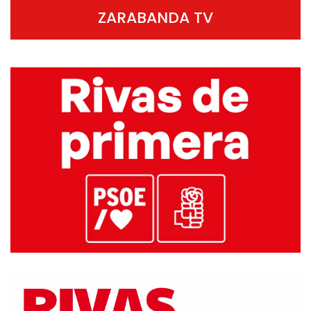
ZARABANDA TV