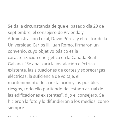
Se da la circunstancia de que el pasado día 29 de
septiembre, el consejero de Vivienda y
Administración Local, David Pérez, y el rector de la
Universidad Carlos III, Juan Romo, firmaron un
convenio, cuyo objetivo básico es la
caracterización energética en la Cañada Real
Galiana. “Se analizará la instalación eléctrica
existente, las situaciones de cortes y sobrecargas
eléctricas, la suficiencia de voltaje, el
mantenimiento de la instalación y los posibles
riesgos, todo ello partiendo del estado actual de
las edificaciones existentes”, dijo el consejero. Se
hicieron la foto y lo difundieron a los medios, como
siempre.