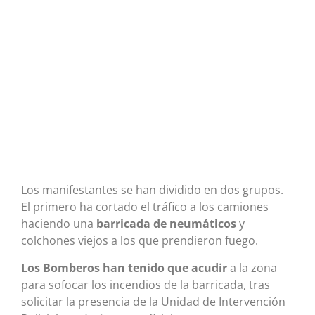
Los manifestantes se han dividido en dos grupos.
El primero ha cortado el tráfico a los camiones
haciendo una
barricada de neumáticos
y
colchones viejos a los que prendieron fuego.
Los Bomberos han tenido que acudir
a la zona
para sofocar los incendios de la barricada, tras
solicitar la presencia de la Unidad de Intervención