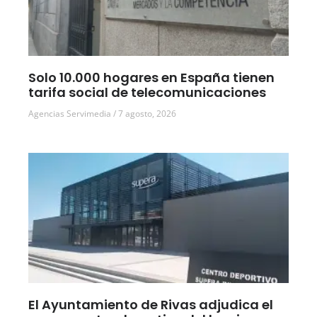
Solo 10.000 hogares en España tienen
tarifa social de telecomunicaciones
Agencias Servimedia
7 agosto, 2026
El Ayuntamiento de Rivas adjudica el