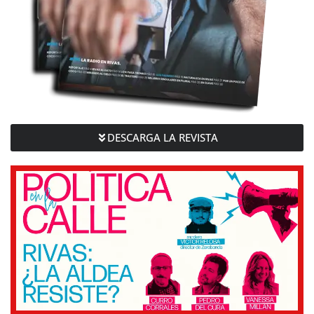
DESCARGA LA REVISTA