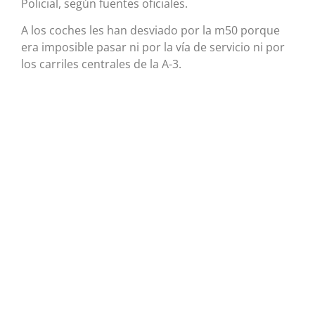
Policial, según fuentes oficiales.
A los coches les han desviado por la m50 porque
era imposible pasar ni por la vía de servicio ni por
los carriles centrales de la A-3.