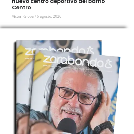
nuevo centro deportivo del barrio
Centro
Víctor Reloba
6 agosto, 2026