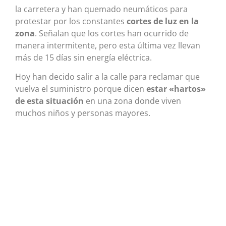
la carretera y han quemado neumáticos para
protestar por los constantes
cortes de luz en la
zona
. Señalan que los cortes han ocurrido de
manera intermitente, pero esta última vez llevan
más de 15 días sin energía eléctrica.
Hoy han decido salir a la calle para reclamar que
vuelva el suministro porque dicen
estar «hartos»
de esta situación
en una zona donde viven
muchos niños y personas mayores.