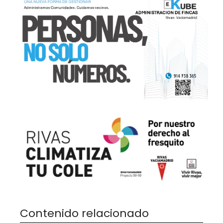
Contenido relacionado