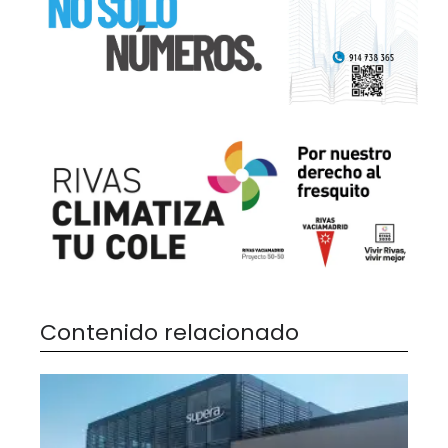
Contenido relacionado