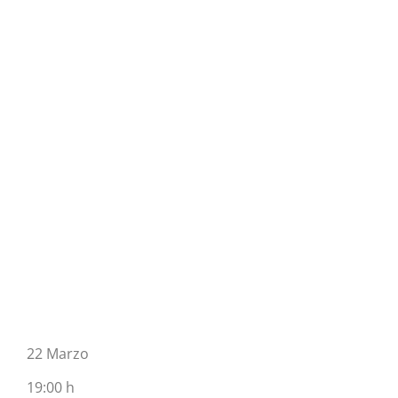
22 Marzo
19:00 h