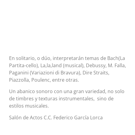
En solitario, o dúo, interpretarán temas de Bach(La
Partita-cello), La,la,land (musical), Debussy, M. Falla,
Paganini (Variazioni di Bravura), Dire Straits,
Piazzolla, Poulenc, entre otras.
Un abanico sonoro con una gran variedad, no solo
de timbres y texturas instrumentales, sino de
estilos musicales.
Salón de Actos C.C. Federico García Lorca