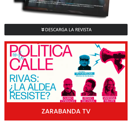
DESCARGA LA REVISTA
ZARABANDA TV