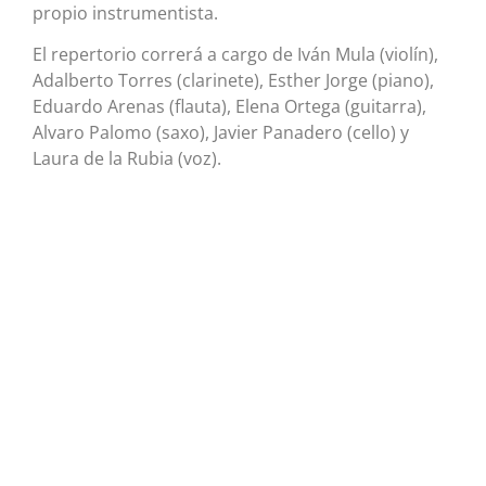
propio instrumentista.
El repertorio correrá a cargo de Iván Mula (violín),
Adalberto Torres (clarinete), Esther Jorge (piano),
Eduardo Arenas (flauta), Elena Ortega (guitarra),
Alvaro Palomo (saxo), Javier Panadero (cello) y
Laura de la Rubia (voz).