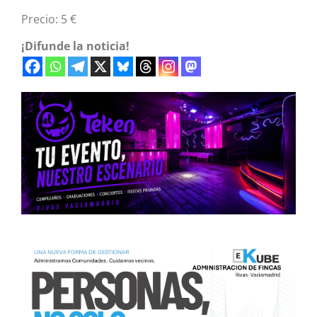
Precio: 5 €
¡Difunde la noticia!