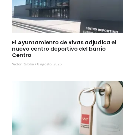
El Ayuntamiento de Rivas adjudica el
nuevo centro deportivo del barrio
Centro
Víctor Reloba
6 agosto, 2026