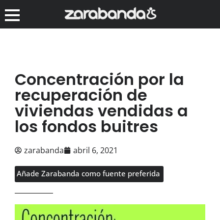
Concentración por la
recuperación de
viviendas vendidas a
los fondos buitres
zarabanda
abril 6, 2021
Añade Zarabanda como fuente preferida