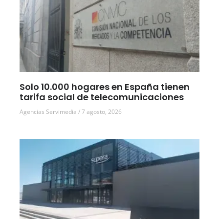
Solo 10.000 hogares en España tienen
tarifa social de telecomunicaciones
Agencias Servimedia
7 agosto, 2026