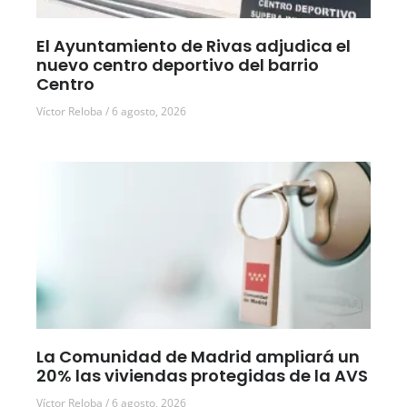
El Ayuntamiento de Rivas adjudica el
nuevo centro deportivo del barrio
Centro
Víctor Reloba
6 agosto, 2026
La Comunidad de Madrid ampliará un
20% las viviendas protegidas de la AVS
Víctor Reloba
6 agosto, 2026