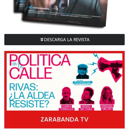
DESCARGA LA REVISTA
ZARABANDA TV