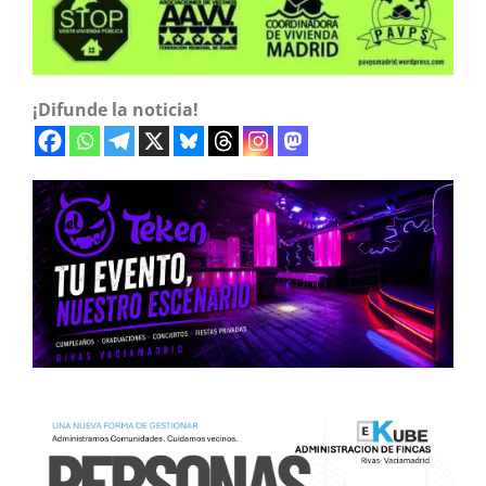
¡Difunde la noticia!