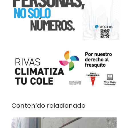
Contenido relacionado