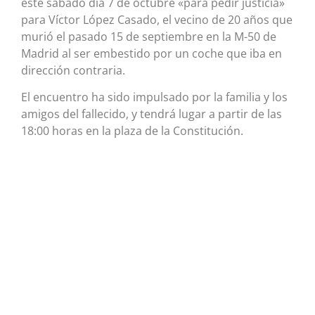
este sábado día 7 de octubre «para pedir justicia»
para Víctor López Casado, el vecino de 20 años que
murió el pasado 15 de septiembre en la M-50 de
Madrid al ser embestido por un coche que iba en
dirección contraria.
El encuentro ha sido impulsado por la familia y los
amigos del fallecido, y tendrá lugar a partir de las
18:00 horas en la plaza de la Constitución.