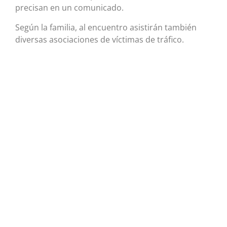
precisan en un comunicado.
Según la familia, al encuentro asistirán también
diversas asociaciones de víctimas de tráfico.