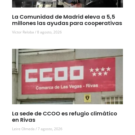
La Comunidad de Madrid eleva a 5,5
millones las ayudas para cooperativas
Víctor Reloba
8 agosto, 2026
La sede de CCOO es refugio climático
en Rivas
Leire Olmeda
7 agosto, 2026