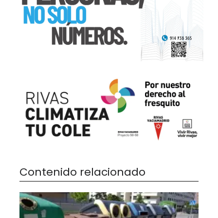
Contenido relacionado