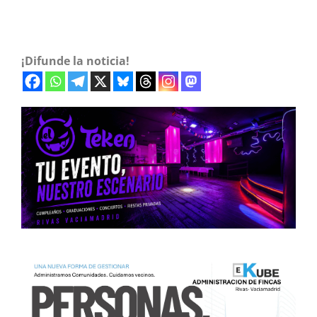
¡Difunde la noticia!