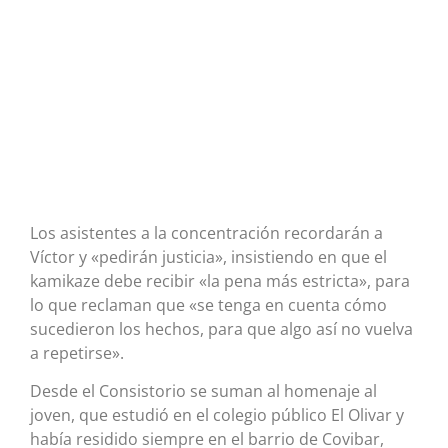
Los asistentes a la concentración recordarán a
Víctor y «pedirán justicia», insistiendo en que el
kamikaze debe recibir «la pena más estricta», para
lo que reclaman que «se tenga en cuenta cómo
sucedieron los hechos, para que algo así no vuelva
a repetirse».
Desde el Consistorio se suman al homenaje al
joven, que estudió en el colegio público El Olivar y
había residido siempre en el barrio de Covibar,