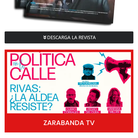
DESCARGA LA REVISTA
ZARABANDA TV