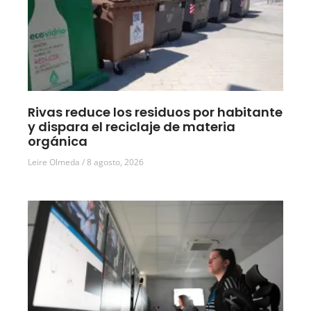
Rivas reduce los residuos por habitante
y dispara el reciclaje de materia
orgánica
Leire Olmeda
8 agosto, 2026