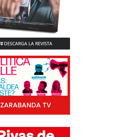
DESCARGA LA REVISTA
ZARABANDA TV