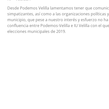
Desde Podemos Velilla lamentamos tener que comunicar 
simpatizantes, así como a las organizaciones políticas 
municipio, que pese a nuestro interés y esfuerzo no ha
confluencia entre Podemos-Velilla e IU Velilla con el q
elecciones municipales de 2019.