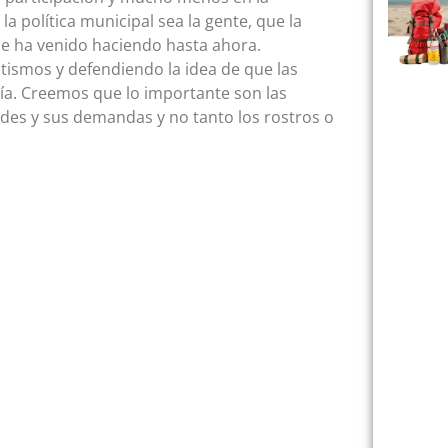
la política municipal sea la gente, que la
 se ha venido haciendo hasta ahora.
ultismos y defendiendo la idea de que las
anía. Creemos que lo importante son las
des y sus demandas y no tanto los rostros o