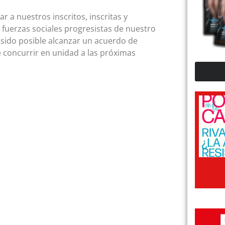
a nuestros inscritos, inscritas y
y fuerzas sociales progresistas de nuestro
 sido posible alcanzar un acuerdo de
ue concurrir en unidad a las próximas