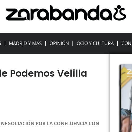
S
MADRID Y MÁS
OPINIÓN
OCIO Y CULTURA
CON
e Podemos Velilla
 NEGOCIACIÓN POR LA CONFLUENCIA CON