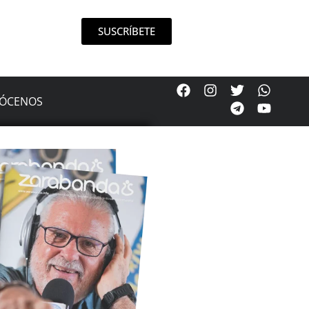
SUSCRÍBETE
ÓCENOS