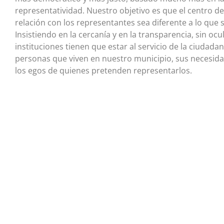
representatividad. Nuestro objetivo es que el centro de 
relación con los representantes sea diferente a lo que
Insistiendo en la cercanía y en la transparencia, sin oc
instituciones tienen que estar al servicio de la ciudad
personas que viven en nuestro municipio, sus necesida
los egos de quienes pretenden representarlos.