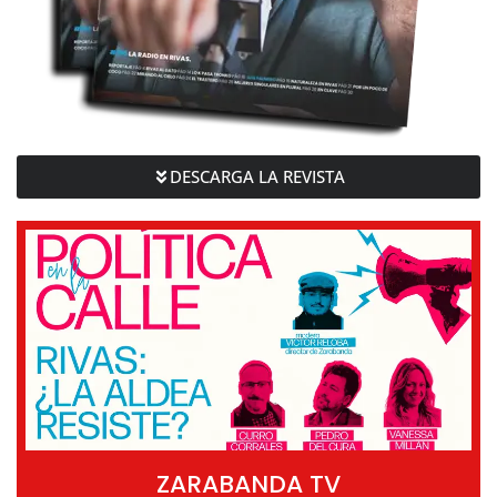
DESCARGA LA REVISTA
ZARABANDA TV