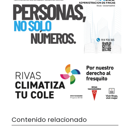
Contenido relacionado