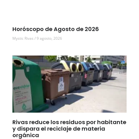
Horóscopo de Agosto de 2026
Mystic Rivas
9 agosto, 2026
Rivas reduce los residuos por habitante
y dispara el reciclaje de materia
orgánica