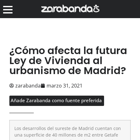
¿Cómo afecta la futura
Ley de Vivienda al
urbanismo de Madrid?
zarabanda
marzo 31, 2021
Añade Zarabanda como fuente preferida
Los desarrollos del sureste de Madrid cuentan con
una superficie de 40 millones de m2 entre Getafe