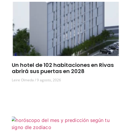
Un hotel de 102 habitaciones en Rivas
abrirá sus puertas en 2028
Leire Olmeda
9 agosto, 2026