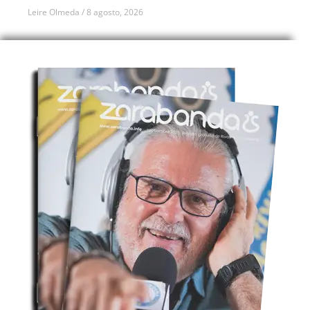
Leire Olmeda
8 agosto, 2026