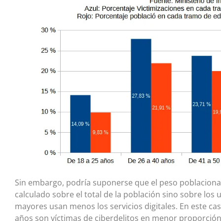
Sin embargo, podría suponerse que el peso poblaciona
calculado sobre el total de la población sino sobre los
mayores usan menos los servicios digitales. En este c
años son víctimas de ciberdelitos en menor proporción 