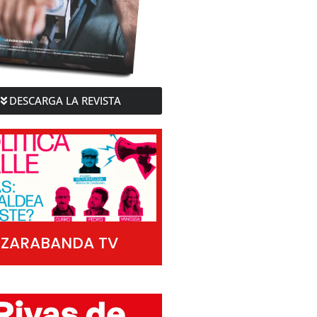
DESCARGA LA REVISTA
ZARABANDA TV