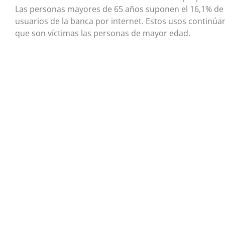
Las personas mayores de 65 años suponen el 16,1% de lo
usuarios de la banca por internet. Estos usos continúan
que son víctimas las personas de mayor edad.