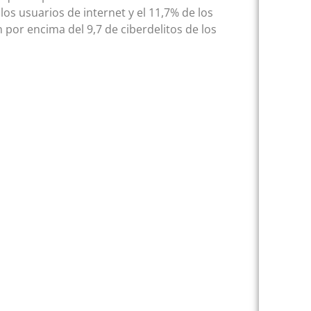
s usuarios de internet y el 11,7% de los
 por encima del 9,7 de ciberdelitos de los