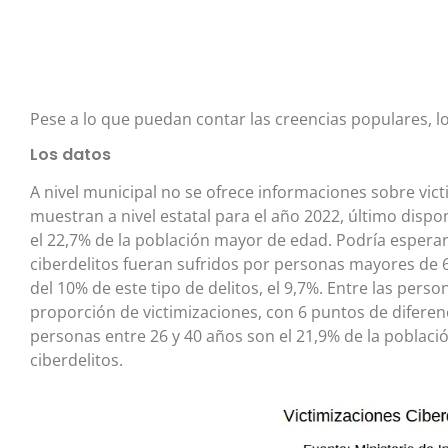
Pese a lo que puedan contar las creencias populares, l
Los datos
A nivel municipal no se ofrece informaciones sobre vict
muestran a nivel estatal para el año 2022, último disp
el 22,7% de la población mayor de edad. Podría esperar
ciberdelitos fueran sufridos por personas mayores de 
del 10% de este tipo de delitos, el 9,7%. Entre las per
proporción de victimizaciones, con 6 puntos de diferen
personas entre 26 y 40 años son el 21,9% de la població
ciberdelitos.