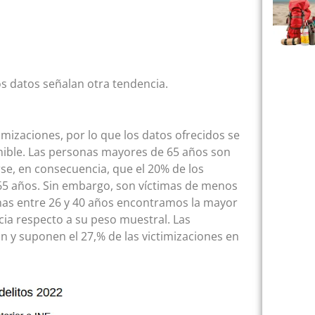
os datos señalan otra tendencia.
imizaciones, por lo que los datos ofrecidos se
onible. Las personas mayores de 65 años son
se, en consecuencia, que el 20% de los
65 años. Sin embargo, son víctimas de menos
sonas entre 26 y 40 años encontramos la mayor
cia respecto a su peso muestral. Las
n y suponen el 27,% de las victimizaciones en