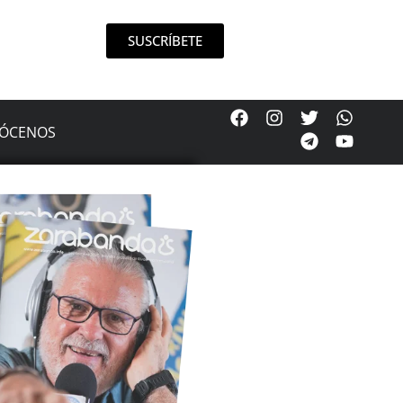
SUSCRÍBETE
ÓCENOS