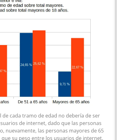
l de cada tramo de edad no debería de ser
 usuarios de internet, dado que las personas
aso, nuevamente, las personas mayores de 65
que su peso entre los usuarios de internet.