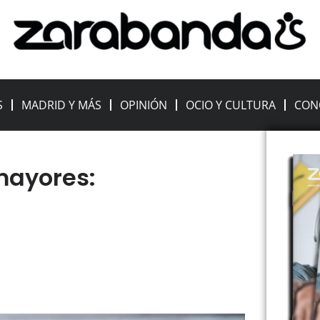
S
MADRID Y MÁS
OPINIÓN
OCIO Y CULTURA
CON
mayores: