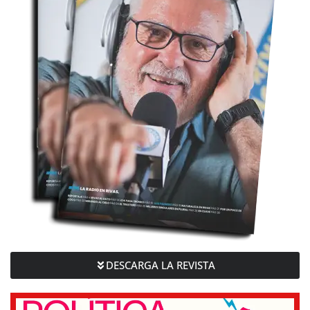
DESCARGA LA REVISTA