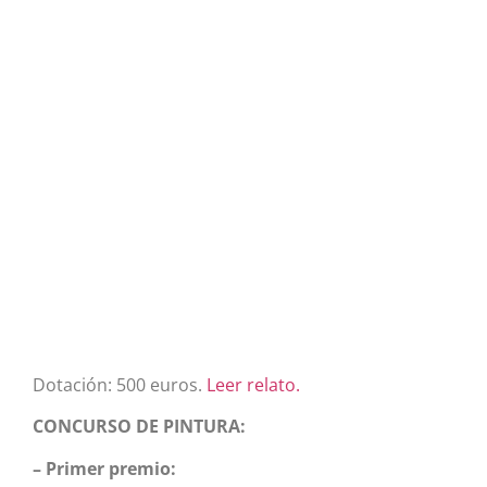
Dotación: 500 euros.
Leer relato.
CONCURSO DE PINTURA:
– Primer premio: