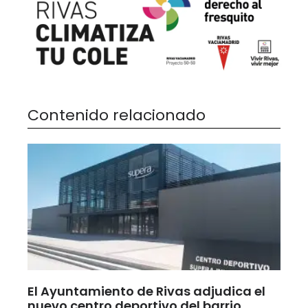
Contenido relacionado
El Ayuntamiento de Rivas adjudica el
nuevo centro deportivo del barrio