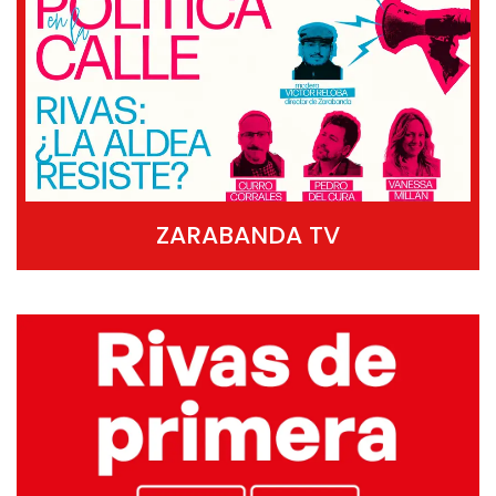
ZARABANDA TV