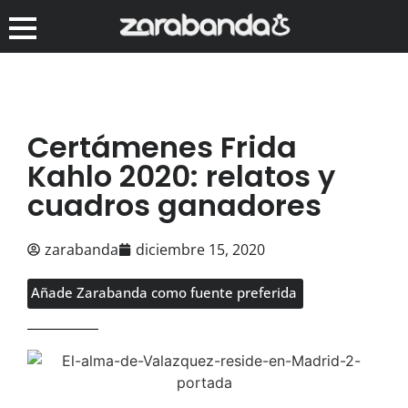
Certámenes Frida
Kahlo 2020: relatos y
cuadros ganadores
zarabanda
diciembre 15, 2020
Añade Zarabanda como fuente preferida