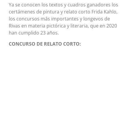
Ya se conocen los textos y cuadros ganadores los
certámenes de pintura y relato corto Frida Kahlo,
los concursos más importantes y longevos de
Rivas en materia pictórica y literaria, que en 2020
han cumplido 23 años.
CONCURSO DE RELATO CORTO: