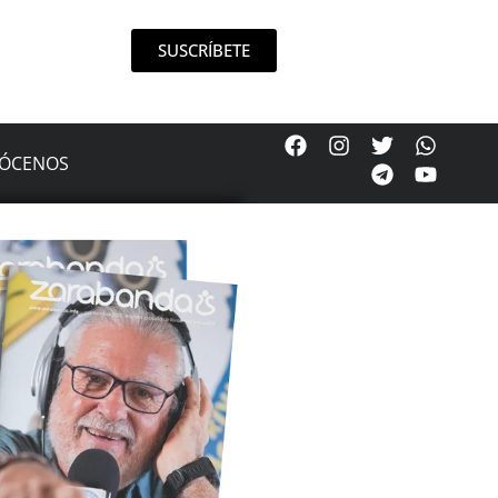
SUSCRÍBETE
ÓCENOS