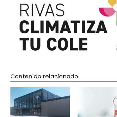
Contenido relacionado