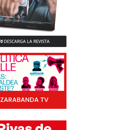
DESCARGA LA REVISTA
ZARABANDA TV