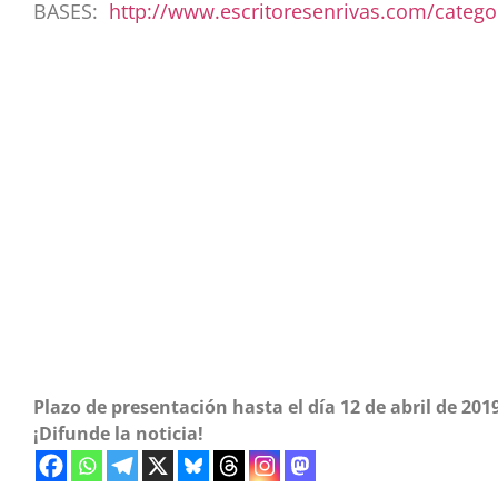
BASES:
http://www.escritoresenrivas.com/categ
Plazo de presentación hasta el día 12 de abril de 201
¡Difunde la noticia!