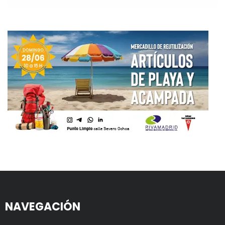
NAVEGACIÓN