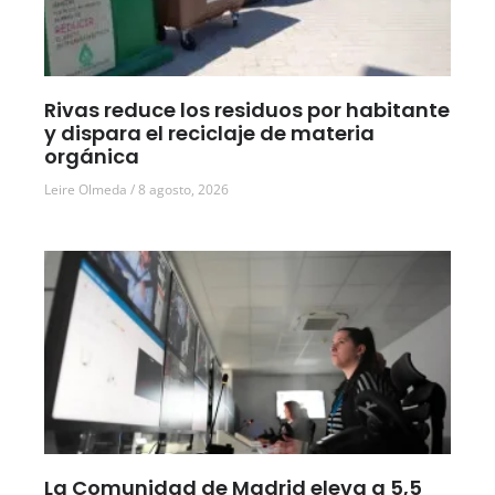
Rivas reduce los residuos por habitante
y dispara el reciclaje de materia
orgánica
Leire Olmeda
8 agosto, 2026
La Comunidad de Madrid eleva a 5,5