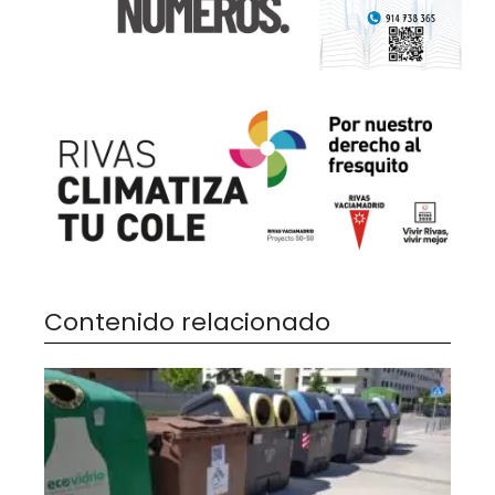
Contenido relacionado