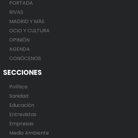
PORTADA
RIVAS
MADRID Y MÁS
OCIO Y CULTURA
OPINIÓN
AGENDA
CONÓCENOS
SECCIONES
Política
Sanidad
Educación
Entrevistas
Empresas
Medio Ambiente