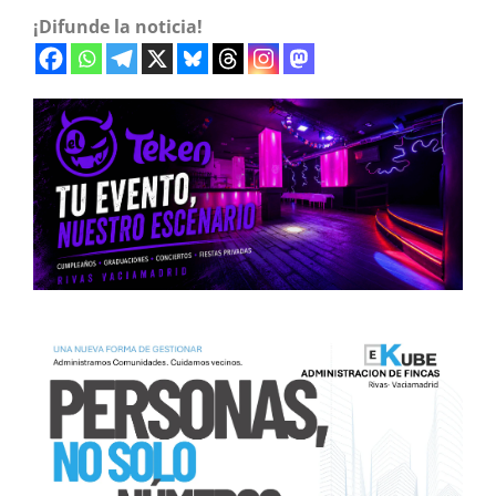
¡Difunde la noticia!