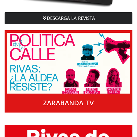
DESCARGA LA REVISTA
ZARABANDA TV