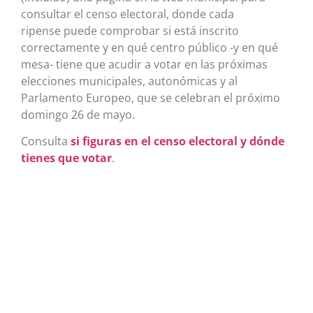
consultar el censo electoral, donde cada
ripense puede comprobar si está inscrito
correctamente y en qué centro público -y en qué
mesa- tiene que acudir a votar en las próximas
elecciones municipales, autonómicas y al
Parlamento Europeo, que se celebran el próximo
domingo 26 de mayo.
Consulta
si figuras en el censo electoral y dónde
tienes que votar
.