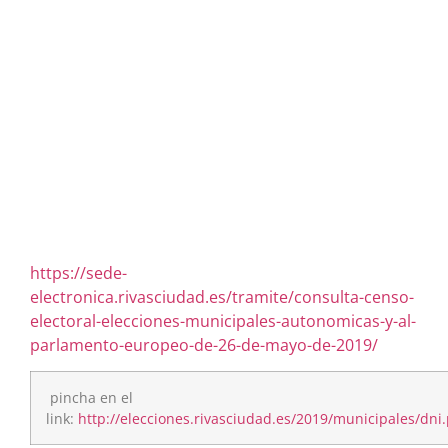
https://sede-
electronica.rivasciudad.es/tramite/consulta-censo-
electoral-elecciones-municipales-autonomicas-y-al-
parlamento-europeo-de-26-de-mayo-de-2019/
pincha en el
link:
http://elecciones.rivasciudad.es/2019/municipales/dni