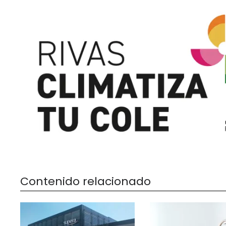
Contenido relacionado