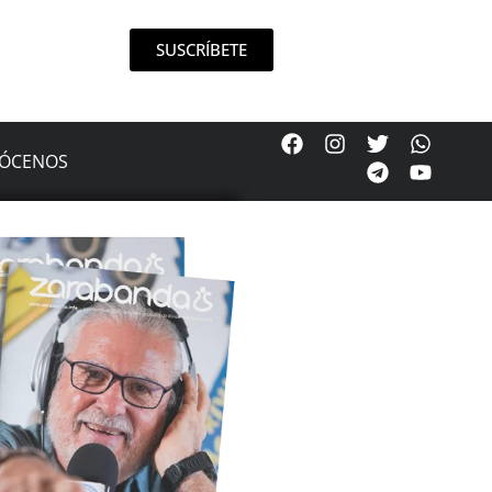
SUSCRÍBETE
ÓCENOS