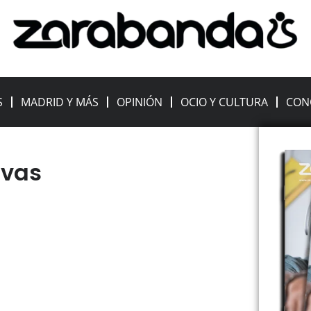
S
MADRID Y MÁS
OPINIÓN
OCIO Y CULTURA
CON
ivas