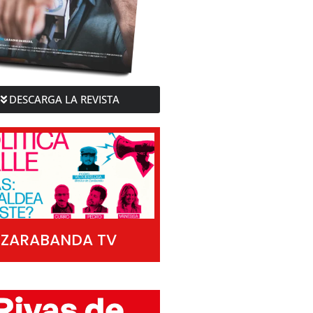
DESCARGA LA REVISTA
ZARABANDA TV