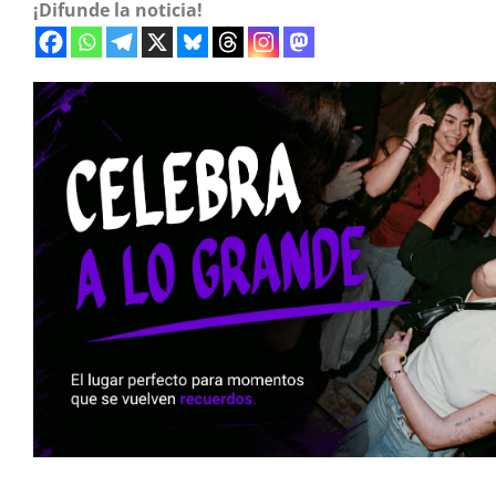
¡Difunde la noticia!