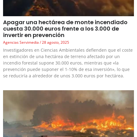
Apagar una hectárea de monte incendiado
cuesta 30.000 euros frente a los 3.000 de
invertir en prevención
Agencias Servimedia
28 agosto, 2025
Investigadores en Ciencias Ambientales defienden que el coste
en extinción de una hectárea de terreno afectado por un
incendio forestal supone 30.000 euros, mientras que «la
prevención puede suponer el 1-10% de esa inversión», lo que
se reduciría a alrededor de unos 3.000 euros por hectárea.