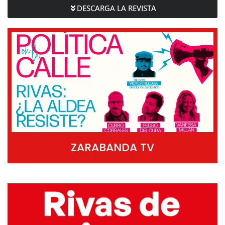
DESCARGA LA REVISTA
ZARABANDA TV