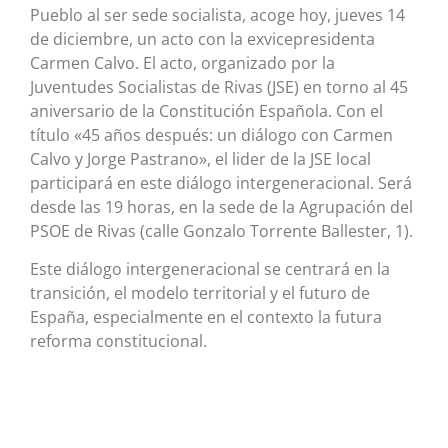
Pueblo al ser sede socialista, acoge hoy, jueves 14
de diciembre, un acto con la exvicepresidenta
Carmen Calvo. El acto, organizado por la
Juventudes Socialistas de Rivas (JSE) en torno al 45
aniversario de la Constitución Española. Con el
título «45 años después: un diálogo con Carmen
Calvo y Jorge Pastrano», el lider de la JSE local
participará en este diálogo intergeneracional. Será
desde las 19 horas, en la sede de la Agrupación del
PSOE de Rivas (calle Gonzalo Torrente Ballester, 1).
Este diálogo intergeneracional se centrará en la
transición, el modelo territorial y el futuro de
España, especialmente en el contexto la futura
reforma constitucional.