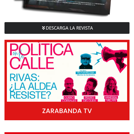
DESCARGA LA REVISTA
ZARABANDA TV