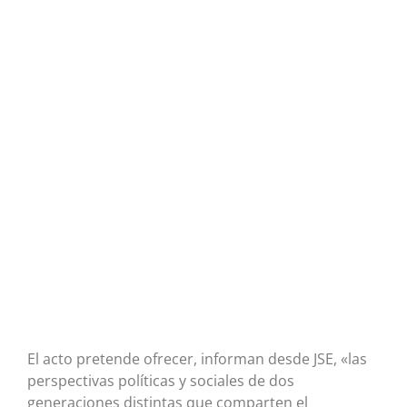
El acto pretende ofrecer, informan desde JSE, «las
perspectivas políticas y sociales de dos
generaciones distintas que comparten el