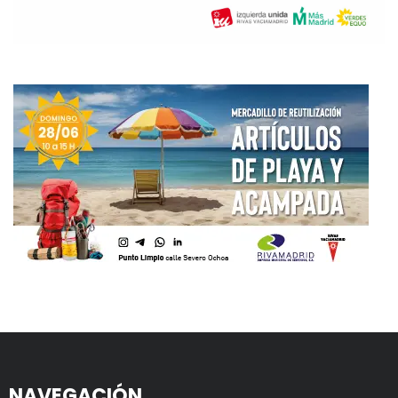
NAVEGACIÓN