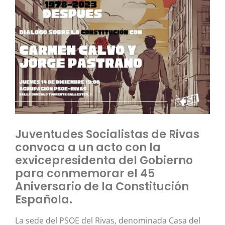
Juventudes Socialistas de Rivas
convoca a un acto con la
exvicepresidenta del Gobierno
para conmemorar el 45
Aniversario de la Constitución
Española.
La sede del PSOE del Rivas, denominada Casa del