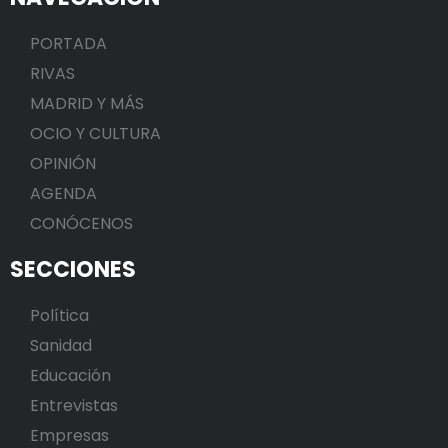
PORTADA
RIVAS
MADRID Y MÁS
OCIO Y CULTURA
OPINIÓN
AGENDA
CONÓCENOS
SECCIONES
Política
Sanidad
Educación
Entrevistas
Empresas