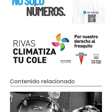
Contenido relacionado