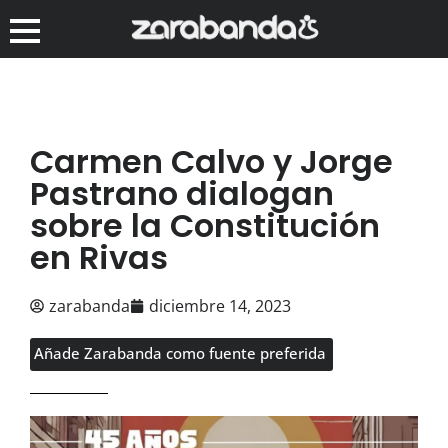
Carmen Calvo y Jorge
Pastrano dialogan
sobre la Constitución
en Rivas
zarabanda
diciembre 14, 2023
Añade Zarabanda como fuente preferida