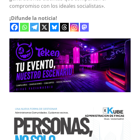
compromiso con los ideales socialistas».
¡Difunde la noticia!