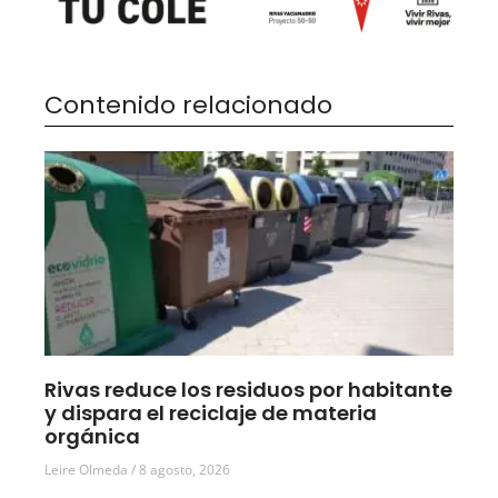
Contenido relacionado
Rivas reduce los residuos por habitante
y dispara el reciclaje de materia
orgánica
Leire Olmeda
8 agosto, 2026