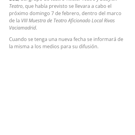
Teatro
, que había previsto se llevara a cabo el
próximo domingo 7 de febrero, dentro del marco
de la
VIII Muestra de Teatro Aficionado Local Rivas
Vaciamadrid
.
Cuando se tenga una nueva fecha se informará de
la misma a los medios para su difusión.