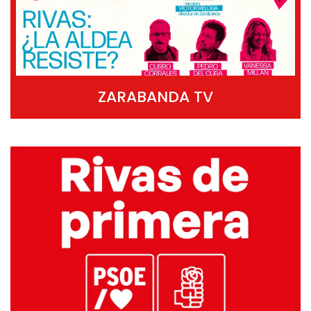
ZARABANDA TV