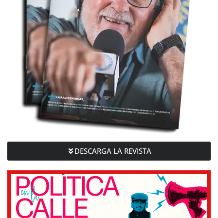
DESCARGA LA REVISTA