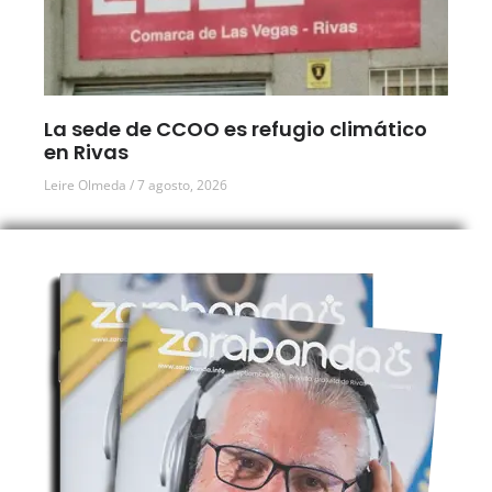
La sede de CCOO es refugio climático
en Rivas
Leire Olmeda
7 agosto, 2026