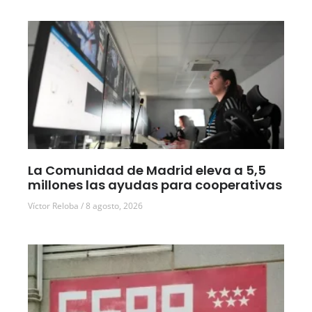
La Comunidad de Madrid eleva a 5,5
millones las ayudas para cooperativas
Víctor Reloba
8 agosto, 2026