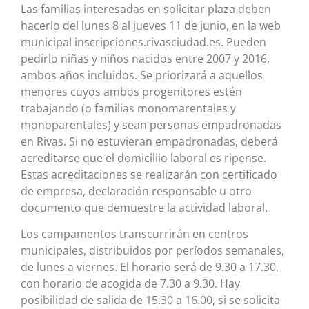
Las familias interesadas en solicitar plaza deben
hacerlo del lunes 8 al jueves 11 de junio, en la web
municipal inscripciones.rivasciudad.es. Pueden
pedirlo niñas y niños nacidos entre 2007 y 2016,
ambos años incluidos. Se priorizará a aquellos
menores cuyos ambos progenitores estén
trabajando (o familias monomarentales y
monoparentales) y sean personas empadronadas
en Rivas. Si no estuvieran empadronadas, deberá
acreditarse que el domiciliio laboral es ripense.
Estas acreditaciones se realizarán con certificado
de empresa, declaración responsable u otro
documento que demuestre la actividad laboral.
Los campamentos transcurrirán en centros
municipales, distribuidos por períodos semanales,
de lunes a viernes. El horario será de 9.30 a 17.30,
con horario de acogida de 7.30 a 9.30. Hay
posibilidad de salida de 15.30 a 16.00, si se solicita