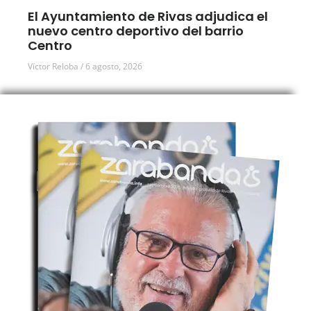
El Ayuntamiento de Rivas adjudica el
nuevo centro deportivo del barrio
Centro
Víctor Reloba
6 agosto, 2026