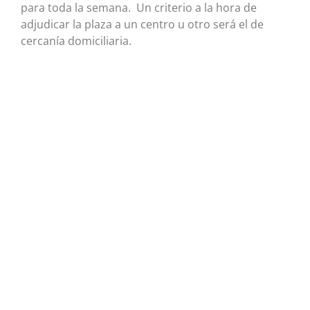
para toda la semana. Un criterio a la hora de
adjudicar la plaza a un centro u otro será el de
cercanía domiciliaria.