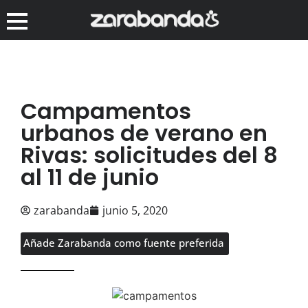
Campamentos
urbanos de verano en
Rivas: solicitudes del 8
al 11 de junio
zarabanda
junio 5, 2020
Añade Zarabanda como fuente preferida