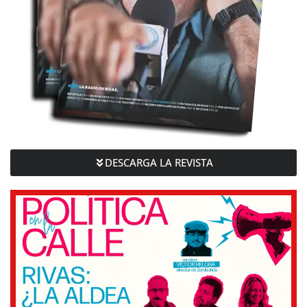
DESCARGA LA REVISTA