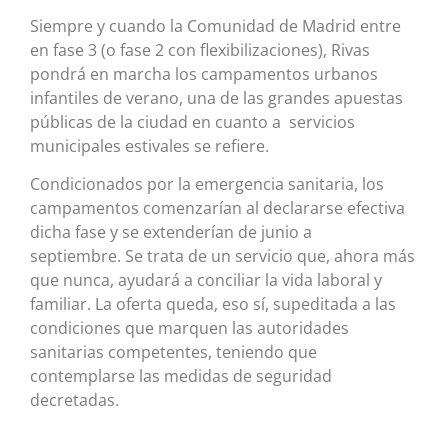
Siempre y cuando la Comunidad de Madrid entre
en fase 3 (o fase 2 con flexibilizaciones), Rivas
pondrá en marcha los campamentos urbanos
infantiles de verano, una de las grandes apuestas
públicas de la ciudad en cuanto a servicios
municipales estivales se refiere.
Condicionados por la emergencia sanitaria, los
campamentos comenzarían al declararse efectiva
dicha fase y se extenderían de junio a
septiembre. Se trata de un servicio que, ahora más
que nunca, ayudará a conciliar la vida laboral y
familiar. La oferta queda, eso sí, supeditada a las
condiciones que marquen las autoridades
sanitarias competentes, teniendo que
contemplarse las medidas de seguridad
decretadas.