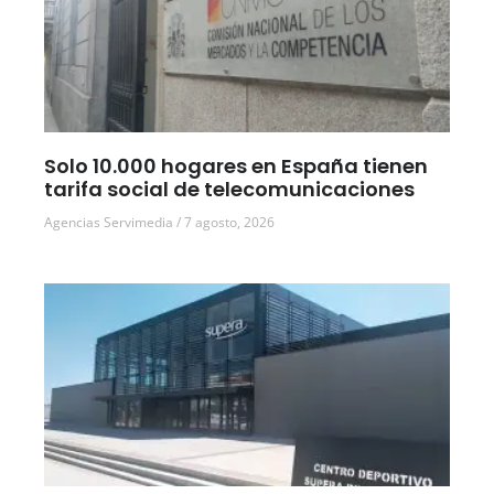
Solo 10.000 hogares en España tienen
tarifa social de telecomunicaciones
Agencias Servimedia
7 agosto, 2026