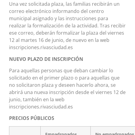
Una vez solicitada plaza, las familias recibirán un
correo electrónico informando del centro
municipal asignado y las instrucciones para
realizar la formalización de la actividad. Tras recibir
ese correo, deberán formalizar la plaza del viernes
12 al martes 16 de junio, de nuevo en la web
inscripciones.rivasciudad.es
NUEVO PLAZO DE INSCRIPCI
Ó
N
Para aquellas personas que deban cambiar lo
solicitado en el primer plazo o para aquellas que
no solicitaron plaza y deseen hacerlo ahora, se
abrirá una nueva inscripción desde el viernes 12 de
junio, también en la web
inscripciones.rivasciudad.es
PRECIOS PÚBLICOS
Empadronados
No empadronados