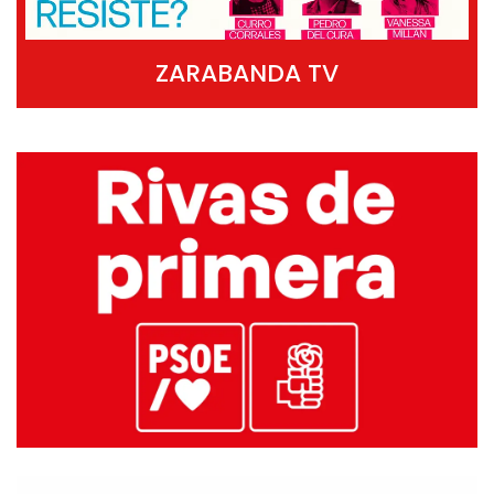
ZARABANDA TV