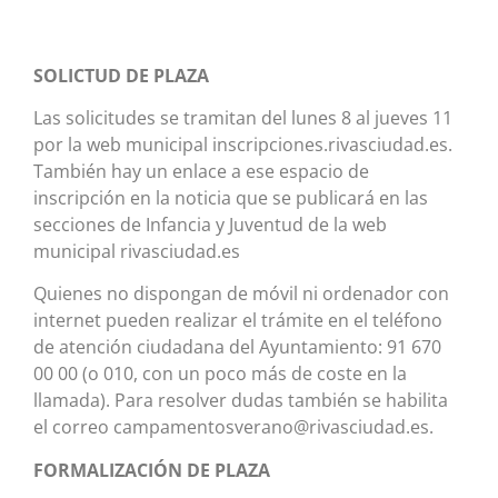
SOLICTUD DE PLAZA
Las solicitudes se tramitan del lunes 8 al jueves 11
por la web municipal inscripciones.rivasciudad.es.
También hay un enlace a ese espacio de
inscripción en la noticia que se publicará en las
secciones de Infancia y Juventud de la web
municipal rivasciudad.es
Quienes no dispongan de móvil ni ordenador con
internet pueden realizar el trámite en el teléfono
de atención ciudadana del Ayuntamiento: 91 670
00 00 (o 010, con un poco más de coste en la
llamada). Para resolver dudas también se habilita
el correo campamentosverano@rivasciudad.es.
FORMALIZACI
Ó
N DE PLAZA