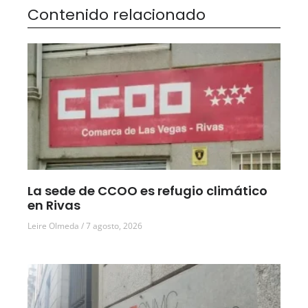
Contenido relacionado
La sede de CCOO es refugio climático
en Rivas
Leire Olmeda
7 agosto, 2026