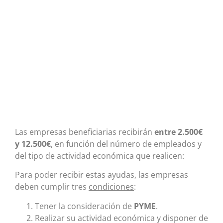
Las empresas beneficiarias recibirán
entre 2.500€
y 12.500€
, en función del número de empleados y
del tipo de actividad económica que realicen:
Para poder recibir estas ayudas, las empresas
deben cumplir tres
condiciones
:
Tener la consideración de
PYME
.
Realizar su actividad económica y disponer de