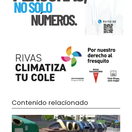
Contenido relacionado