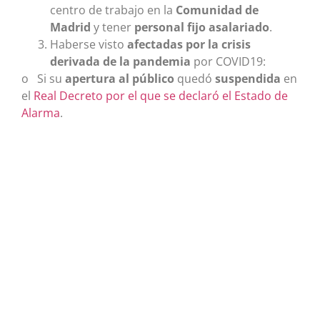
centro de trabajo en la
Comunidad de
Madrid
y tener
personal fijo asalariado
.
Haberse visto
afectadas por la crisis
derivada de la pandemia
por COVID19:
o Si su
apertura al público
quedó
suspendida
en
el
Real Decreto por el que se declaró el Estado de
Alarma
.