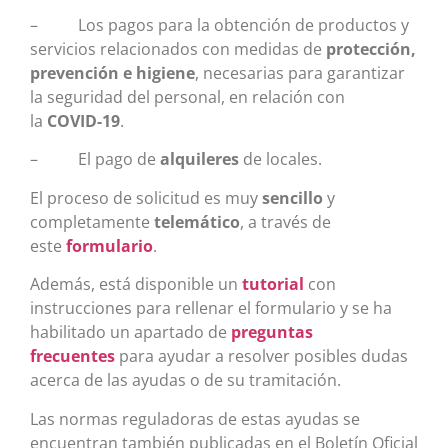
– Los pagos para la obtención de productos y
servicios relacionados con medidas de
protección,
prevención e higiene
, necesarias para garantizar
la seguridad del personal, en relación con
la
COVID-19
.
– El pago de
alquileres
de locales.
El proceso de solicitud es muy
sencillo
y
completamente
telemático
, a través de
este
formulario
.
Además, está disponible un
tutorial
con
instrucciones para rellenar el formulario y se ha
habilitado un apartado de
preguntas
frecuentes
para ayudar a resolver posibles dudas
acerca de las ayudas o de su tramitación.
Las normas reguladoras de estas ayudas se
encuentran también publicadas en el Boletín Oficial