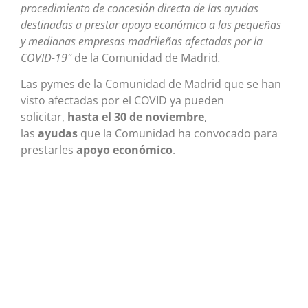
procedimiento de concesión directa de las ayudas
destinadas a prestar apoyo económico a las pequeñas
y medianas empresas madrileñas afectadas por la
COVID-19″
de la Comunidad de Madrid
.
Las pymes de la Comunidad de Madrid que se han
visto afectadas por el COVID ya pueden
solicitar,
hasta el 30 de noviembre
,
las
ayudas
que la Comunidad ha convocado para
prestarles
apoyo económico
.