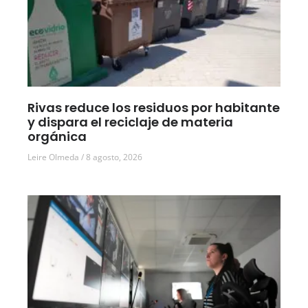
Rivas reduce los residuos por habitante
y dispara el reciclaje de materia
orgánica
Leire Olmeda
8 agosto, 2026