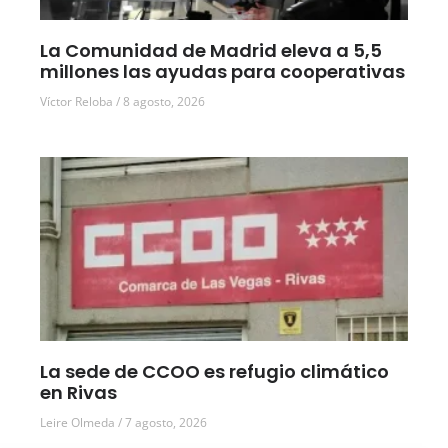
La Comunidad de Madrid eleva a 5,5
millones las ayudas para cooperativas
Víctor Reloba
8 agosto, 2026
La sede de CCOO es refugio climático
en Rivas
Leire Olmeda
7 agosto, 2026