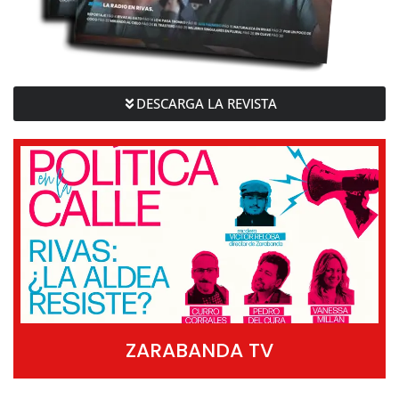
DESCARGA LA REVISTA
ZARABANDA TV