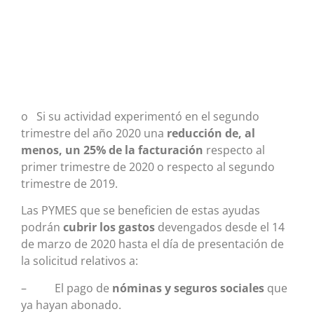
o Si su actividad experimentó en el segundo
trimestre del año 2020 una
reducción de, al
menos, un 25% de la facturación
respecto al
primer trimestre de 2020 o respecto al segundo
trimestre de 2019.
Las PYMES que se beneficien de estas ayudas
podrán
cubrir los gastos
devengados desde el 14
de marzo de 2020 hasta el día de presentación de
la solicitud relativos a:
– El pago de
nóminas y seguros sociales
que
ya hayan abonado.