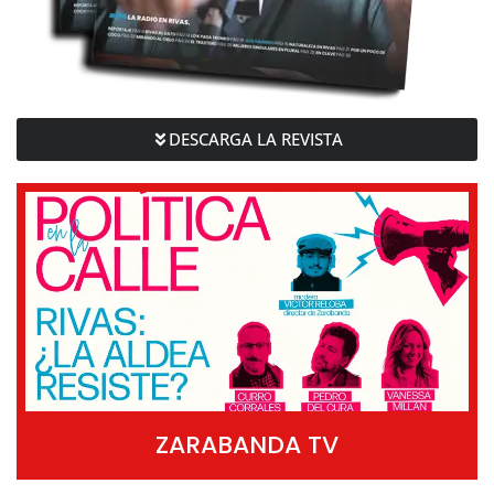
DESCARGA LA REVISTA
ZARABANDA TV