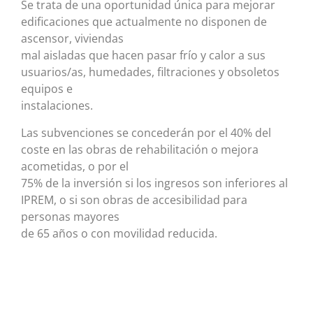
Se trata de una oportunidad única para mejorar
edificaciones que actualmente no disponen de
ascensor, viviendas
mal aisladas que hacen pasar frío y calor a sus
usuarios/as, humedades, filtraciones y obsoletos
equipos e
instalaciones.
Las subvenciones se concederán por el 40% del
coste en las obras de rehabilitación o mejora
acometidas, o por el
75% de la inversión si los ingresos son inferiores al
IPREM, o si son obras de accesibilidad para
personas mayores
de 65 años o con movilidad reducida.