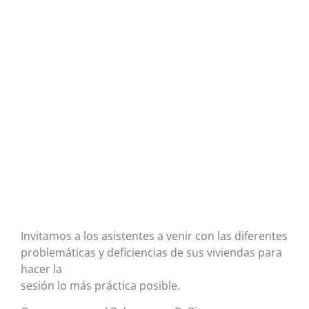
Invitamos a los asistentes a venir con las diferentes
problemáticas y deficiencias de sus viviendas para
hacer la
sesión lo más práctica posible.