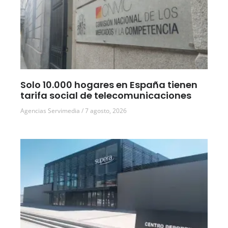
Solo 10.000 hogares en España tienen
tarifa social de telecomunicaciones
Agencias Servimedia
7 agosto, 2026