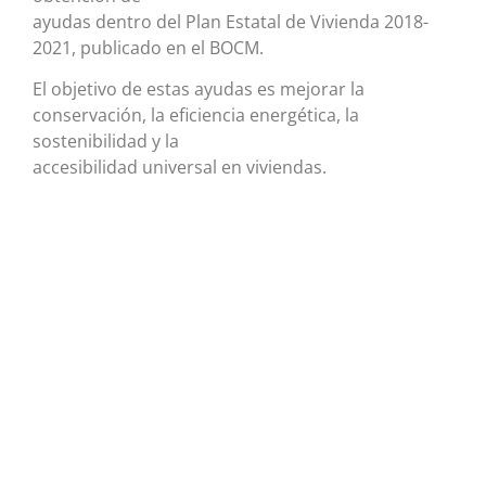
ayudas dentro del Plan Estatal de Vivienda 2018-
2021, publicado en el BOCM.
El objetivo de estas ayudas es mejorar la
conservación, la eficiencia energética, la
sostenibilidad y la
accesibilidad universal en viviendas.