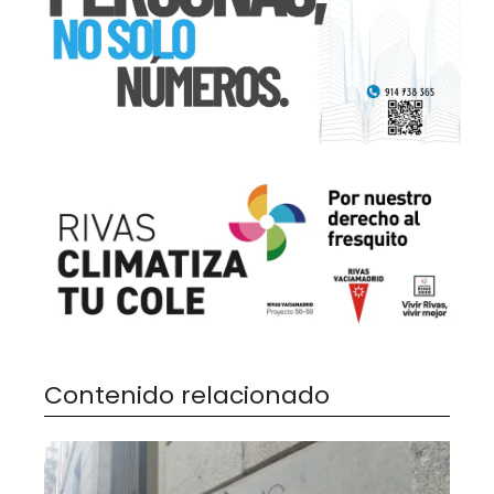
Contenido relacionado