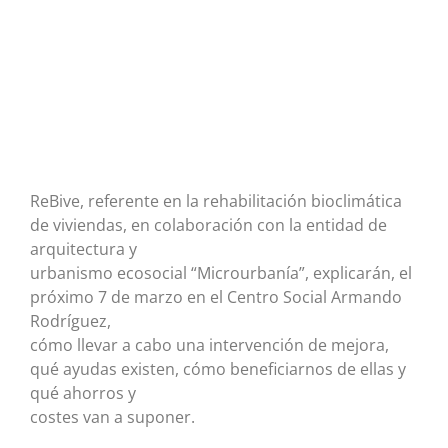
ReBive, referente en la rehabilitación bioclimática
de viviendas, en colaboración con la entidad de
arquitectura y
urbanismo ecosocial “Microurbanía”, explicarán, el
próximo 7 de marzo en el Centro Social Armando
Rodríguez,
cómo llevar a cabo una intervención de mejora,
qué ayudas existen, cómo beneficiarnos de ellas y
qué ahorros y
costes van a suponer.