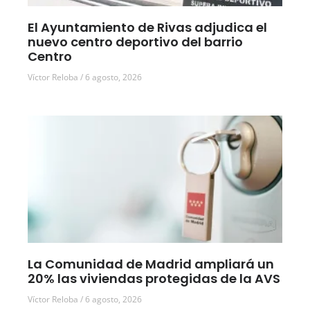
El Ayuntamiento de Rivas adjudica el
nuevo centro deportivo del barrio
Centro
Víctor Reloba
6 agosto, 2026
La Comunidad de Madrid ampliará un
20% las viviendas protegidas de la AVS
Víctor Reloba
6 agosto, 2026