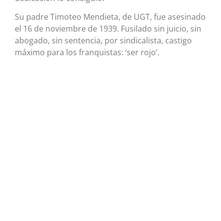
Su padre Timoteo Mendieta, de UGT, fue asesinado
el 16 de noviembre de 1939. Fusilado sin juicio, sin
abogado, sin sentencia, por sindicalista, castigo
máximo para los franquistas: ‘ser rojo’.