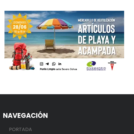
NAVEGACIÓN
PORTADA