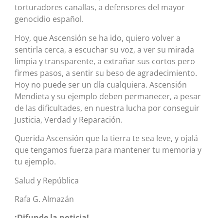
torturadores canallas, a defensores del mayor
genocidio español.
Hoy, que Ascensión se ha ido, quiero volver a
sentirla cerca, a escuchar su voz, a ver su mirada
limpia y transparente, a extrañar sus cortos pero
firmes pasos, a sentir su beso de agradecimiento.
Hoy no puede ser un día cualquiera. Ascensión
Mendieta y su ejemplo deben permanecer, a pesar
de las dificultades, en nuestra lucha por conseguir
Justicia, Verdad y Reparación.
Querida Ascensión que la tierra te sea leve, y ojalá
que tengamos fuerza para mantener tu memoria y
tu ejemplo.
Salud y República
Rafa G. Almazán
¡Difunde la noticia!