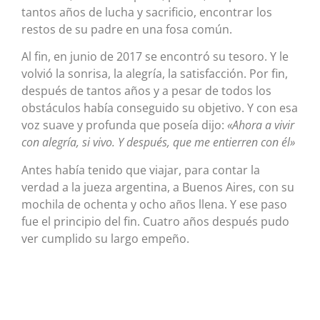
tantos años de lucha y sacrificio, encontrar los
restos de su padre en una fosa común.
Al fin, en junio de 2017 se encontró su tesoro. Y le
volvió la sonrisa, la alegría, la satisfacción. Por fin,
después de tantos años y a pesar de todos los
obstáculos había conseguido su objetivo. Y con esa
voz suave y profunda que poseía dijo:
«Ahora a vivir
con alegría, si vivo. Y después, que me entierren con él»
Antes había tenido que viajar, para contar la
verdad a la jueza argentina, a Buenos Aires, con su
mochila de ochenta y ocho años llena. Y ese paso
fue el principio del fin. Cuatro años después pudo
ver cumplido su largo empeño.