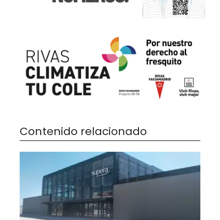
Contenido relacionado