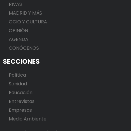
RIVAS
MADRID Y MÁS
OCIO Y CULTURA
OPINIÓN
AGENDA
CONÓCENOS
SECCIONES
Política
Sanidad
Educación
Entrevistas
Empresas
Medio Ambiente