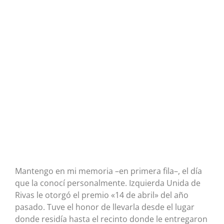
Mantengo en mi memoria –en primera fila–, el día
que la conocí personalmente. Izquierda Unida de
Rivas le otorgó el premio «14 de abril» del año
pasado. Tuve el honor de llevarla desde el lugar
donde residía hasta el recinto donde le entregaron