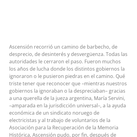
Ascensión recorrió un camino de barbecho, de
desprecio, de desinterés y desvergüenza. Todas las
autoridades le cerraron el paso. Fueron muchos
los años de lucha donde los distintos gobiernos la
ignoraron o le pusieron piedras en el camino. Qué
triste tener que reconocer que –mientras nuestros
gobiernos la ignoraban o la despreciaban– gracias
a una querella de la jueza argentina, María Servini,
–amparada en la jurisdicción universal–, a la ayuda
económica de un sindicato noruego de
electricistas y al trabajo de voluntarios de la
Asociación para la Recuperación de la Memoria
Histórica, Ascensión pudo, por fin, después de