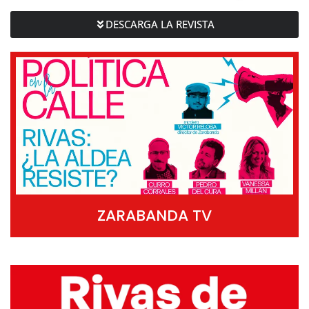
DESCARGA LA REVISTA
ZARABANDA TV