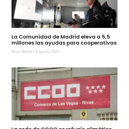
La Comunidad de Madrid eleva a 5,5
millones las ayudas para cooperativas
Víctor Reloba
8 agosto, 2026