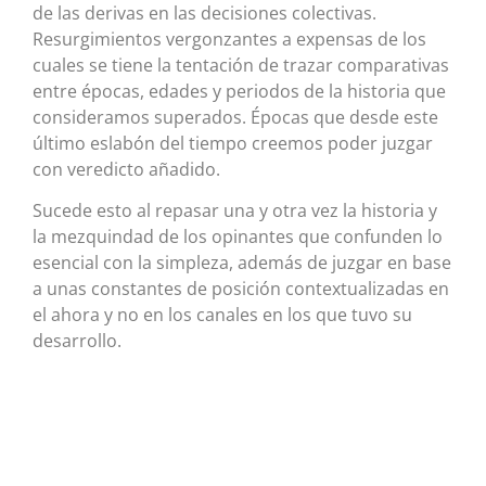
de las derivas en las decisiones colectivas.
Resurgimientos vergonzantes a expensas de los
cuales se tiene la tentación de trazar comparativas
entre épocas, edades y periodos de la historia que
consideramos superados. Épocas que desde este
último eslabón del tiempo creemos poder juzgar
con veredicto añadido.
Sucede esto al repasar una y otra vez la historia y
la mezquindad de los opinantes que confunden lo
esencial con la simpleza, además de juzgar en base
a unas constantes de posición contextualizadas en
el ahora y no en los canales en los que tuvo su
desarrollo.