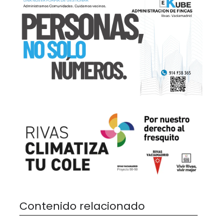
Contenido relacionado