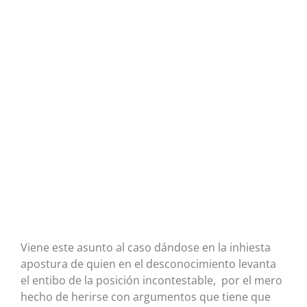
Viene este asunto al caso dándose en la inhiesta
apostura de quien en el desconocimiento levanta
el entibo de la posición incontestable, por el mero
hecho de herirse con argumentos que tiene que