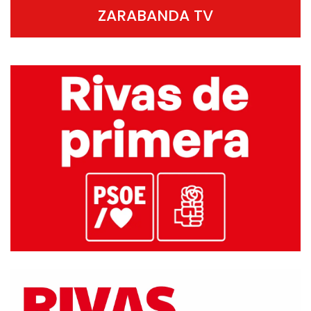
ZARABANDA TV