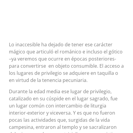
Lo inaccesible ha dejado de tener ese carácter
mágico que articuló el románico e incluso el gótico
–ya veremos que ocurre en épocas posteriores-
para convertirse en objeto consumible. El acceso a
los lugares de privilegio se adquiere en taquilla o
en virtud de la tenencia pecuniaria.
Durante la edad media ese lugar de privilegio,
catalizado en su cúspide en el lugar sagrado, fue
un lugar común con intercambio de liturgia
interior-exterior y viceversa. Y es que no fueron
pocas las actividades que, surgidas de la vida
campesina, entraron al templo y se sacralizaron