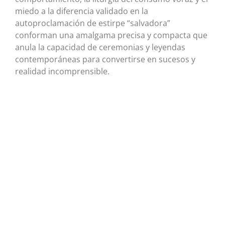
miedo a la diferencia validado en la
autoproclamación de estirpe “salvadora”
conforman una amalgama precisa y compacta que
anula la capacidad de ceremonias y leyendas
contemporáneas para convertirse en sucesos y
realidad incomprensible.