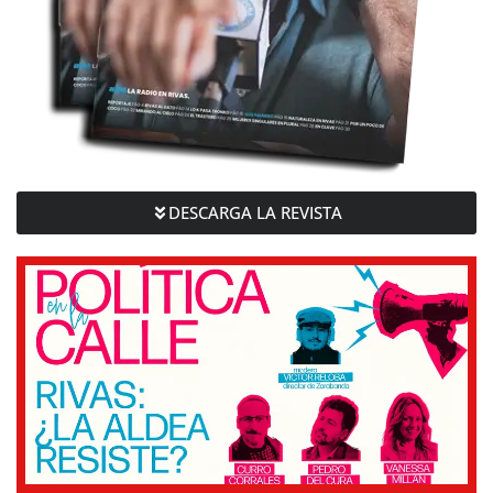
DESCARGA LA REVISTA