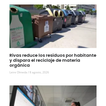
Rivas reduce los residuos por habitante
y dispara el reciclaje de materia
orgánica
Leire Olmeda
8 agosto, 2026