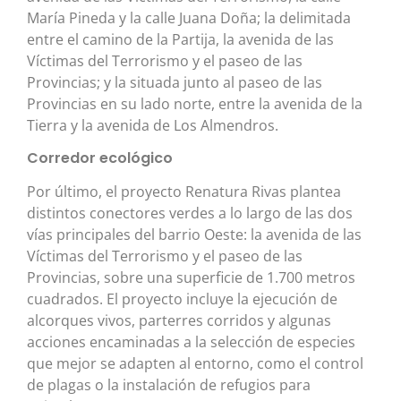
María Pineda y la calle Juana Doña; la delimitada
entre el camino de la Partija, la avenida de las
Víctimas del Terrorismo y el paseo de las
Provincias; y la situada junto al paseo de las
Provincias en su lado norte, entre la avenida de la
Tierra y la avenida de Los Almendros.
Corredor ecológico
Por último, el proyecto Renatura Rivas plantea
distintos conectores verdes a lo largo de las dos
vías principales del barrio Oeste: la avenida de las
Víctimas del Terrorismo y el paseo de las
Provincias, sobre una superficie de 1.700 metros
cuadrados. El proyecto incluye la ejecución de
alcorques vivos, parterres corridos y algunas
acciones encaminadas a la selección de especies
que mejor se adapten al entorno, como el control
de plagas o la instalación de refugios para