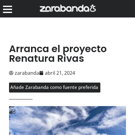
Arranca el proyecto
Renatura Rivas
zarabanda
abril 21, 2024
Añade Zarabanda como fuente preferida