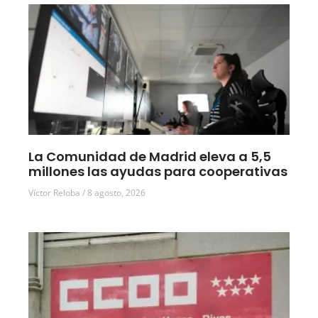
La Comunidad de Madrid eleva a 5,5
millones las ayudas para cooperativas
Víctor Reloba
8 agosto, 2026