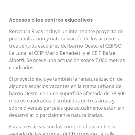
Accesos a los centros educativos
Renatura Rivas incluye un interesante proyecto de
peatonalización y naturalización de los accesos a
tres centros escolares del barrio Oeste: el CEIPSO
La Luna, el CEIP Mario Benedetti y el CEIP Rafael
Alberti. Se prevé una actuación sobre 7.000 metros
cuadrados.
El proyecto incluye también la renaturalización de
algunos espacios vacantes en la trama urbana del
barrio Oeste, con una superficie afectada de 78.900
metros cuadrados distribuidos en tres áreas y
sobre diversas parcelas que actualmente están sin
desarrollar o parcialmente naturalizadas.
Estas tres áreas son las comprendidas entre la
avenida de las Víctimas del Terrorismo, la calle