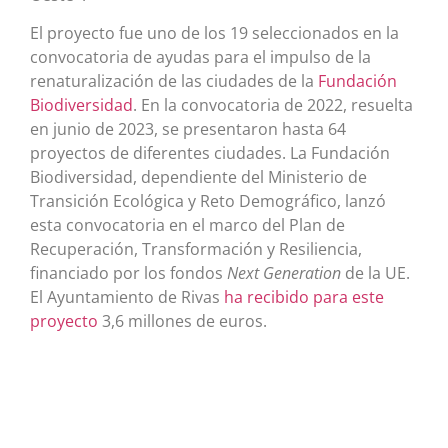
El proyecto fue uno de los 19 seleccionados en la
convocatoria de ayudas para el impulso de la
renaturalización de las ciudades de la
Fundación
Biodiversidad
. En la convocatoria de 2022, resuelta
en junio de 2023, se presentaron hasta 64
proyectos de diferentes ciudades. La Fundación
Biodiversidad, dependiente del Ministerio de
Transición Ecológica y Reto Demográfico, lanzó
esta convocatoria en el marco del Plan de
Recuperación, Transformación y Resiliencia,
financiado por los fondos
Next Generation
de la UE.
El Ayuntamiento de Rivas
ha recibido para este
proyecto
3,6 millones de euros.