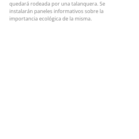
quedará rodeada por una talanquera. Se
instalarán paneles informativos sobre la
importancia ecológica de la misma.