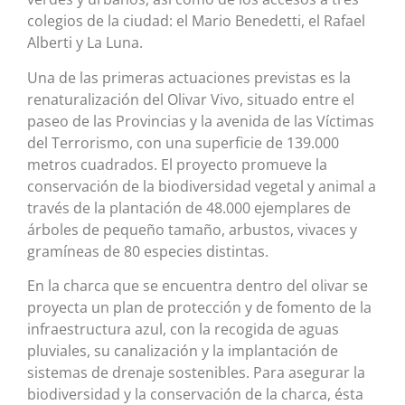
colegios de la ciudad: el Mario Benedetti, el Rafael
Alberti y La Luna.
Una de las primeras actuaciones previstas es la
renaturalización del Olivar Vivo, situado entre el
paseo de las Provincias y la avenida de las Víctimas
del Terrorismo, con una superficie de 139.000
metros cuadrados. El proyecto promueve la
conservación de la biodiversidad vegetal y animal a
través de la plantación de 48.000 ejemplares de
árboles de pequeño tamaño, arbustos, vivaces y
gramíneas de 80 especies distintas.
En la charca que se encuentra dentro del olivar se
proyecta un plan de protección y de fomento de la
infraestructura azul, con la recogida de aguas
pluviales, su canalización y la implantación de
sistemas de drenaje sostenibles. Para asegurar la
biodiversidad y la conservación de la charca, ésta