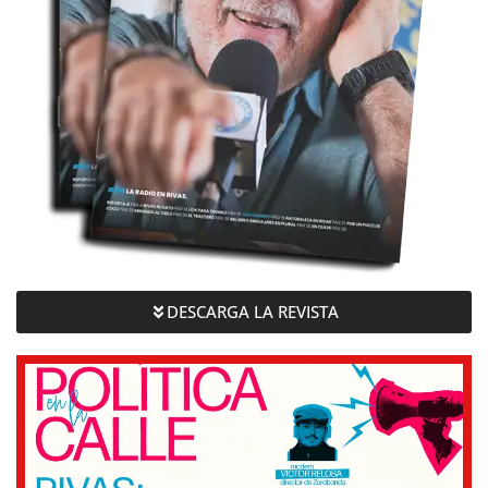
DESCARGA LA REVISTA