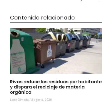
Contenido relacionado
Rivas reduce los residuos por habitante
y dispara el reciclaje de materia
orgánica
Leire Olmeda
8 agosto, 2026