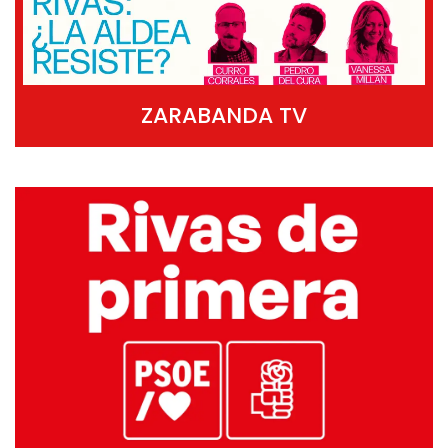
ZARABANDA TV