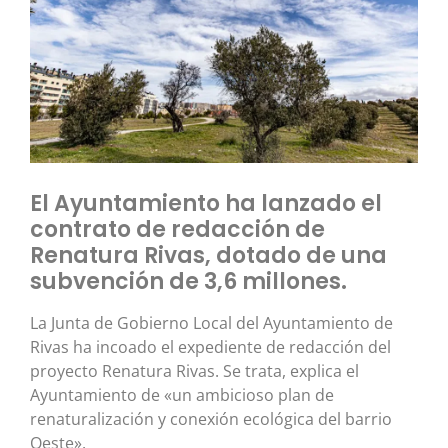
El Ayuntamiento ha lanzado el
contrato de redacción de
Renatura Rivas, dotado de una
subvención de 3,6 millones.
La Junta de Gobierno Local del Ayuntamiento de
Rivas ha incoado el expediente de redacción del
proyecto Renatura Rivas. Se trata, explica el
Ayuntamiento de «un ambicioso plan de
renaturalización y conexión ecológica del barrio
Oeste».