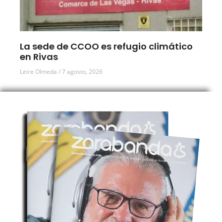
La sede de CCOO es refugio climático
en Rivas
Leire Olmeda
7 agosto, 2026