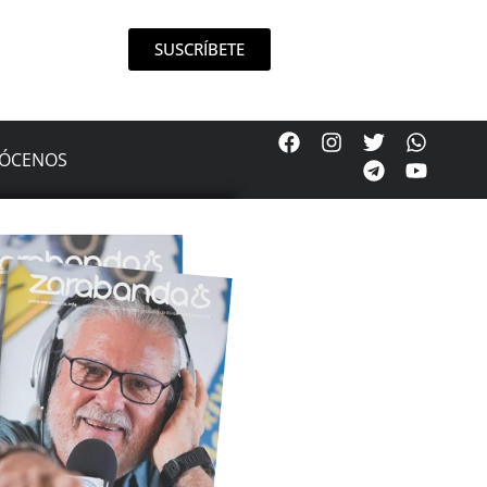
SUSCRÍBETE
ÓCENOS