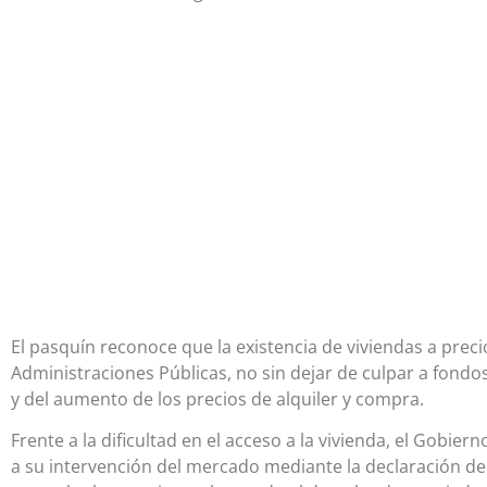
El pasquín reconoce que la existencia de viviendas a preci
Administraciones Públicas, no sin dejar de culpar a fondo
y del aumento de los precios de alquiler y compra.
Frente a la dificultad en el acceso a la vivienda, el Gobier
a su intervención del mercado mediante la declaración d