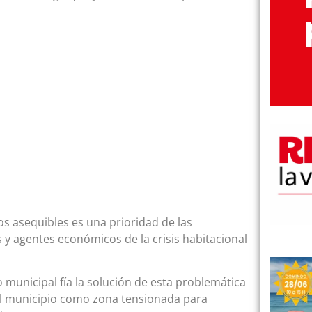
os asequibles es una prioridad de las
s y agentes económicos de la crisis habitacional
no municipal fía la solución de esta problemática
el municipio como zona tensionada para