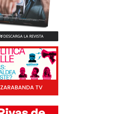
DESCARGA LA REVISTA
ZARABANDA TV