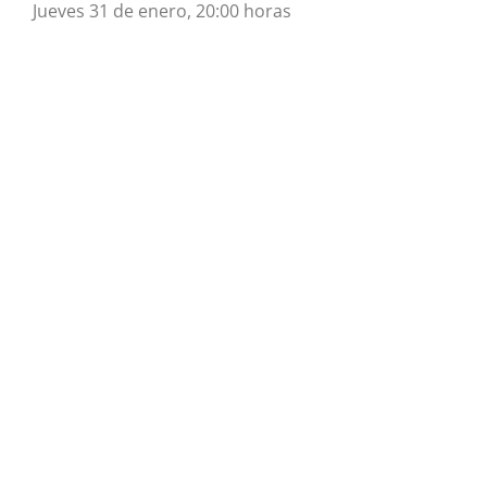
Jueves 31 de enero, 20:00 horas