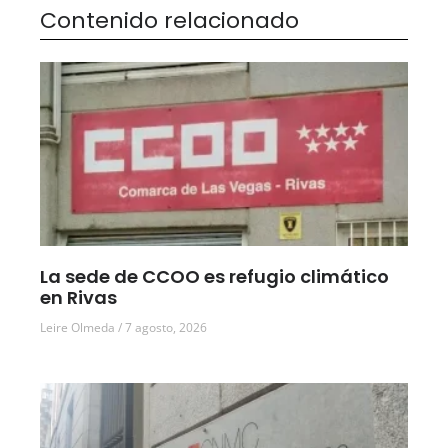
Contenido relacionado
La sede de CCOO es refugio climático
en Rivas
Leire Olmeda
7 agosto, 2026