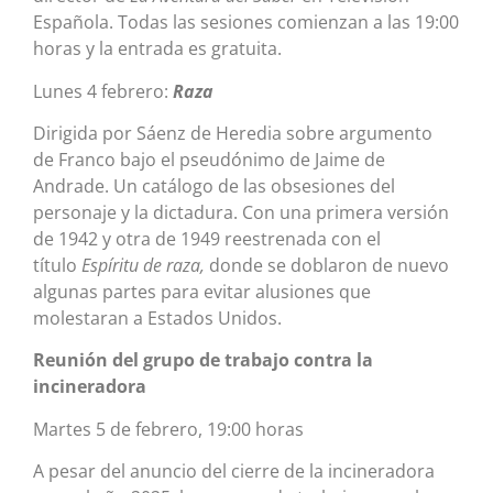
Española. Todas las sesiones comienzan a las 19:00
horas y la entrada es gratuita.
​Lunes 4 febrero:
Raza
Dirigida por Sáenz de Heredia sobre argumento
de Franco bajo el pseudónimo de Jaime de
Andrade. Un catálogo de las obsesiones del
personaje y la dictadura. Con una primera versión
de 1942 y otra de 1949 reestrenada con el
título
Espíritu de raza,
donde se doblaron de nuevo
algunas partes para evitar alusiones que
molestaran a Estados Unidos.
Reunión del grupo de trabajo contra la
incineradora
Martes 5 de febrero, 19:00 horas
A pesar del anuncio del cierre de la incineradora