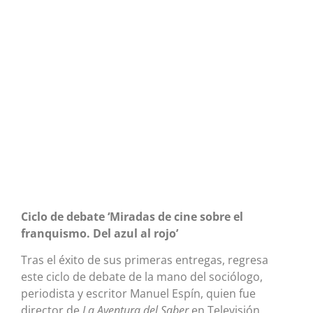
Ciclo de debate ‘Miradas de cine sobre el
franquismo. Del azul al rojo’
Tras el éxito de sus primeras entregas, regresa
este ciclo de debate de la mano del sociólogo,
periodista y escritor Manuel Espín, quien fue
director de
La Aventura del Saber
en Televisión