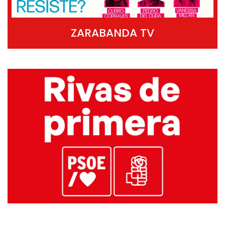
ZARABANDA TV