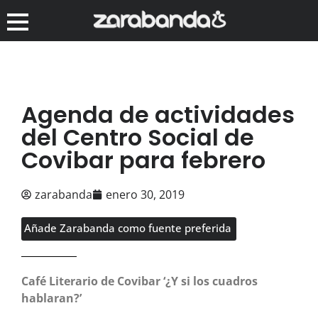
Agenda de actividades
del Centro Social de
Covibar para febrero
zarabanda
enero 30, 2019
Añade Zarabanda como fuente preferida
Café Literario de Covibar ‘¿Y si los cuadros
hablaran?’