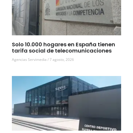
Solo 10.000 hogares en España tienen
tarifa social de telecomunicaciones
Agencias Servimedia
7 agosto, 2026