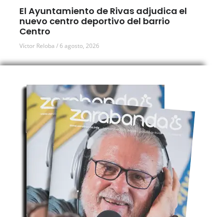
El Ayuntamiento de Rivas adjudica el
nuevo centro deportivo del barrio
Centro
Víctor Reloba
6 agosto, 2026