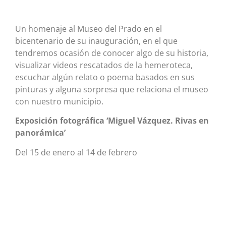
Un homenaje al Museo del Prado en el
bicentenario de su inauguración, en el que
tendremos ocasión de conocer algo de su historia,
visualizar videos rescatados de la hemeroteca,
escuchar algún relato o poema basados en sus
pinturas y alguna sorpresa que relaciona el museo
con nuestro municipio.
Exposición fotográfica ‘Miguel Vázquez. Rivas en
panorámica’
Del 15 de enero al 14 de febrero