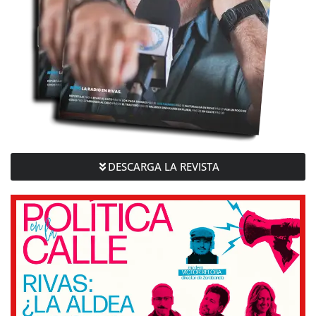
DESCARGA LA REVISTA