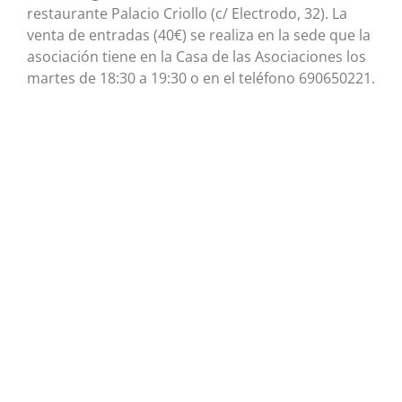
restaurante Palacio Criollo (c/ Electrodo, 32). La
venta de entradas (40€) se realiza en la sede que la
asociación tiene en la Casa de las Asociaciones los
martes de 18:30 a 19:30 o en el teléfono 690650221.