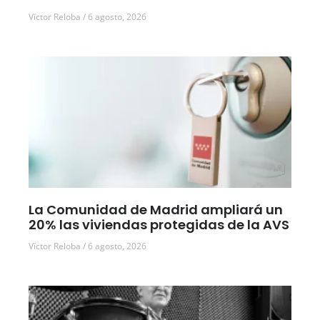
Víctor Reloba
6 agosto, 2026
La Comunidad de Madrid ampliará un
20% las viviendas protegidas de la AVS
Víctor Reloba
6 agosto, 2026