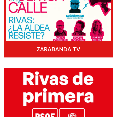
ZARABANDA TV