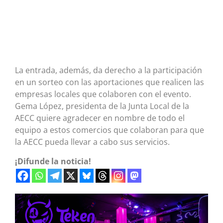
La entrada, además, da derecho a la participación
en un sorteo con las aportaciones que realicen las
empresas locales que colaboren con el evento.
Gema López, presidenta de la Junta Local de la
AECC quiere agradecer en nombre de todo el
equipo a estos comercios que colaboran para que
la AECC pueda llevar a cabo sus servicios.
¡Difunde la noticia!