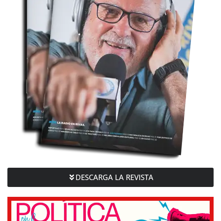
DESCARGA LA REVISTA