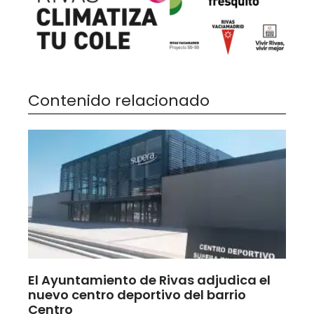
Contenido relacionado
El Ayuntamiento de Rivas adjudica el
nuevo centro deportivo del barrio
Centro