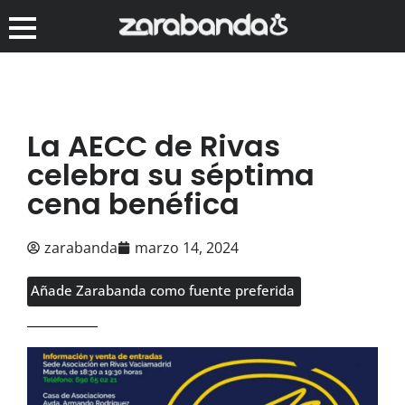
La AECC de Rivas
celebra su séptima
cena benéfica
zarabanda
marzo 14, 2024
Añade Zarabanda como fuente preferida