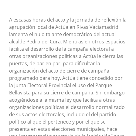
A escasas horas del acto y la jornada de reflexión la
agrupación local de Actúa en Rivas Vaciamadrid
lamenta el nulo talante democrático del actual
alcalde Pedro del Cura. Mientras en otros espacios
facilita el desarrollo de la campaña electoral a
otras organizaciones políticas a Actúa le cierra las
puertas, de par en par, para dificultar la
organización del acto de cierre de campaña
programado para hoy. Actúa tiene concedido por
la Junta Electoral Provincial el uso del Parque
Bellavista para su cierre de campaña. Sin embargo
acogiéndose a la misma ley que facilita a otras
organizaciones políticas el desarrollo normalizado
de sus actos electorales, incluido el del partido
político al que él pertenece y por el que se
presenta en estas elecciones municipales, hace