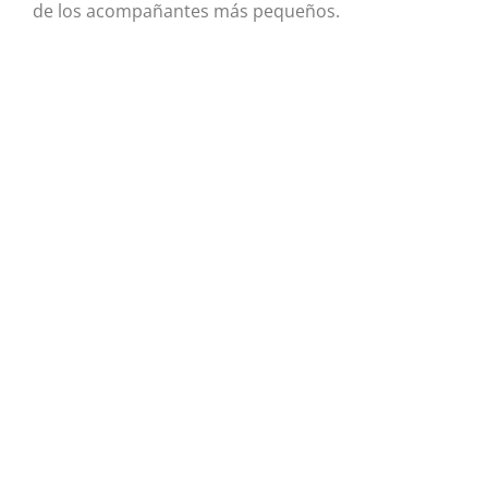
de los acompañantes más pequeños.