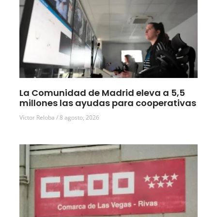
La Comunidad de Madrid eleva a 5,5
millones las ayudas para cooperativas
Víctor Reloba
8 agosto, 2026