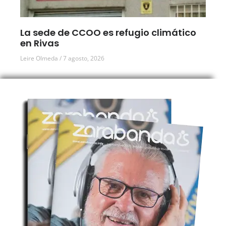
La sede de CCOO es refugio climático
en Rivas
Leire Olmeda
7 agosto, 2026