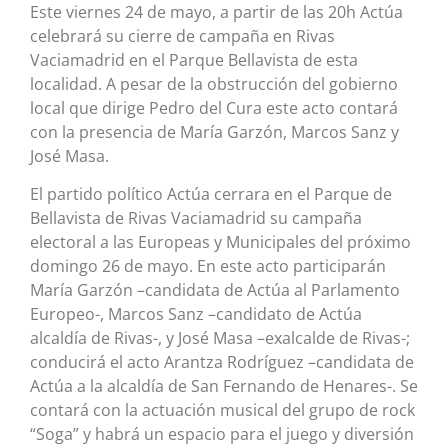
Este viernes 24 de mayo, a partir de las 20h Actúa
celebrará su cierre de campaña en Rivas
Vaciamadrid en el Parque Bellavista de esta
localidad. A pesar de la obstrucción del gobierno
local que dirige Pedro del Cura este acto contará
con la presencia de María Garzón, Marcos Sanz y
José Masa.
El partido político Actúa cerrara en el Parque de
Bellavista de Rivas Vaciamadrid su campaña
electoral a las Europeas y Municipales del próximo
domingo 26 de mayo. En este acto participarán
María Garzón –candidata de Actúa al Parlamento
Europeo-, Marcos Sanz –candidato de Actúa
alcaldía de Rivas-, y José Masa –exalcalde de Rivas-;
conducirá el acto Arantza Rodríguez –candidata de
Actúa a la alcaldía de San Fernando de Henares-. Se
contará con la actuación musical del grupo de rock
“Soga” y habrá un espacio para el juego y diversión