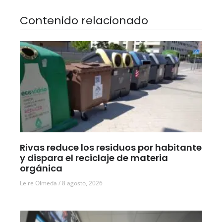
Contenido relacionado
Rivas reduce los residuos por habitante
y dispara el reciclaje de materia
orgánica
Leire Olmeda
8 agosto, 2026