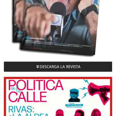
DESCARGA LA REVISTA