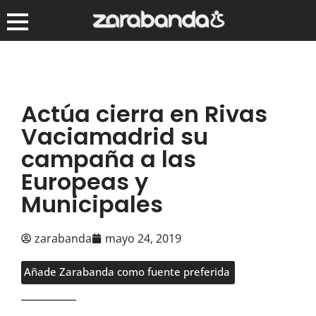
Actúa cierra en Rivas
Vaciamadrid su
campaña a las
Europeas y
Municipales
zarabanda
mayo 24, 2019
Añade Zarabanda como fuente preferida