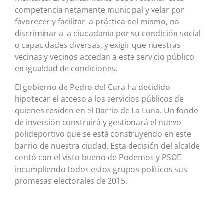
competencia netamente municipal y velar por
favorecer y facilitar la práctica del mismo, no
discriminar a la ciudadanía por su condición social
o capacidades diversas, y exigir que nuestras
vecinas y vecinos accedan a este servicio público
en igualdad de condiciones.
El gobierno de Pedro del Cura ha decidido
hipotecar el acceso a los servicios públicos de
quienes residen en el Barrio de La Luna. Un fondo
de inversión construirá y gestionará el nuevo
polideportivo que se está construyendo en este
barrio de nuestra ciudad. Esta decisión del alcalde
contó con el visto bueno de Podemos y PSOE
incumpliendo todos estos grupos políticos sus
promesas electorales de 2015.