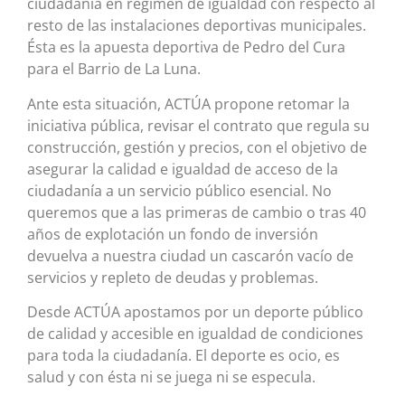
ciudadanía en régimen de igualdad con respecto al
resto de las instalaciones deportivas municipales.
Ésta es la apuesta deportiva de Pedro del Cura
para el Barrio de La Luna.
Ante esta situación, ACTÚA propone retomar la
iniciativa pública, revisar el contrato que regula su
construcción, gestión y precios, con el objetivo de
asegurar la calidad e igualdad de acceso de la
ciudadanía a un servicio público esencial. No
queremos que a las primeras de cambio o tras 40
años de explotación un fondo de inversión
devuelva a nuestra ciudad un cascarón vacío de
servicios y repleto de deudas y problemas.
Desde ACTÚA apostamos por un deporte público
de calidad y accesible en igualdad de condiciones
para toda la ciudadanía. El deporte es ocio, es
salud y con ésta ni se juega ni se especula.