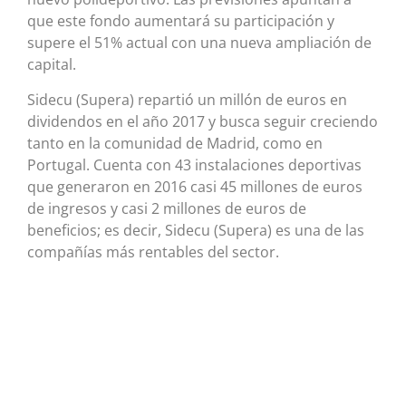
que este fondo aumentará su participación y
supere el 51% actual con una nueva ampliación de
capital.
Sidecu (Supera) repartió un millón de euros en
dividendos en el año 2017 y busca seguir creciendo
tanto en la comunidad de Madrid, como en
Portugal. Cuenta con 43 instalaciones deportivas
que generaron en 2016 casi 45 millones de euros
de ingresos y casi 2 millones de euros de
beneficios; es decir, Sidecu (Supera) es una de las
compañías más rentables del sector.