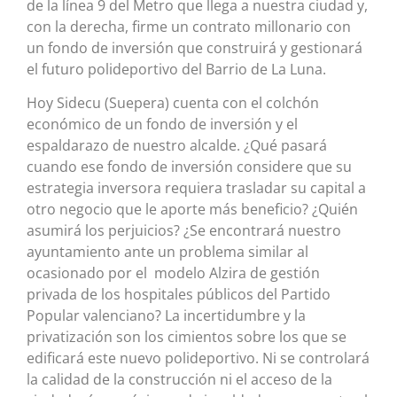
de la línea 9 del Metro que llega a nuestra ciudad y,
con la derecha, firme un contrato millonario con
un fondo de inversión que construirá y gestionará
el futuro polideportivo del Barrio de La Luna.
Hoy Sidecu (Suepera) cuenta con el colchón
económico de un fondo de inversión y el
espaldarazo de nuestro alcalde. ¿Qué pasará
cuando ese fondo de inversión considere que su
estrategia inversora requiera trasladar su capital a
otro negocio que le aporte más beneficio? ¿Quién
asumirá los perjuicios? ¿Se encontrará nuestro
ayuntamiento ante un problema similar al
ocasionado por el modelo Alzira de gestión
privada de los hospitales públicos del Partido
Popular valenciano? La incertidumbre y la
privatización son los cimientos sobre los que se
edificará este nuevo polideportivo. Ni se controlará
la calidad de la construcción ni el acceso de la