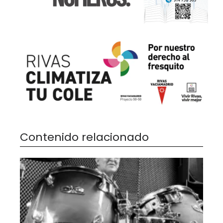
Contenido relacionado