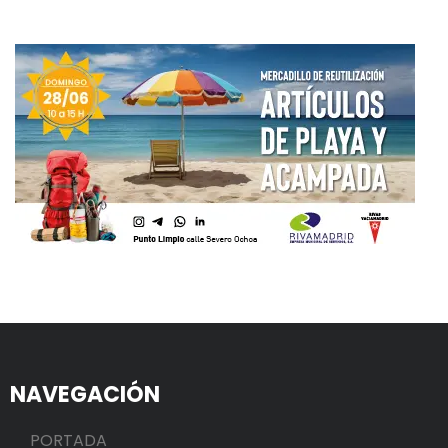
NAVEGACIÓN
PORTADA