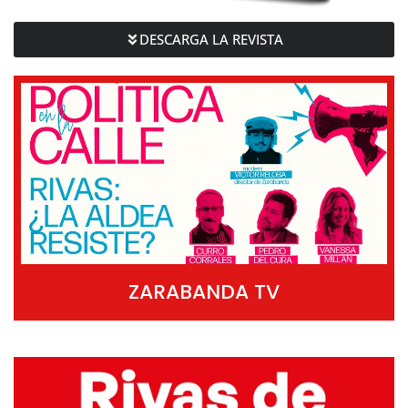
DESCARGA LA REVISTA
ZARABANDA TV