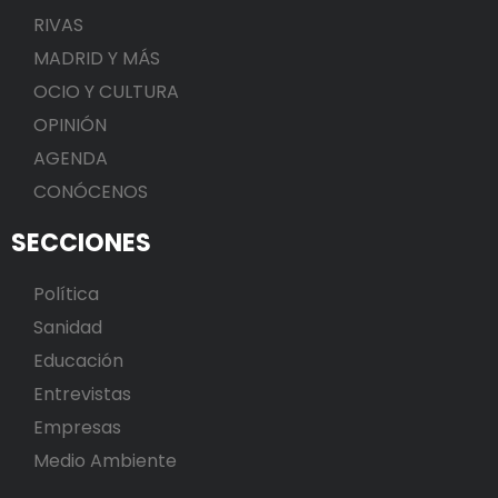
RIVAS
MADRID Y MÁS
OCIO Y CULTURA
OPINIÓN
AGENDA
CONÓCENOS
SECCIONES
Política
Sanidad
Educación
Entrevistas
Empresas
Medio Ambiente