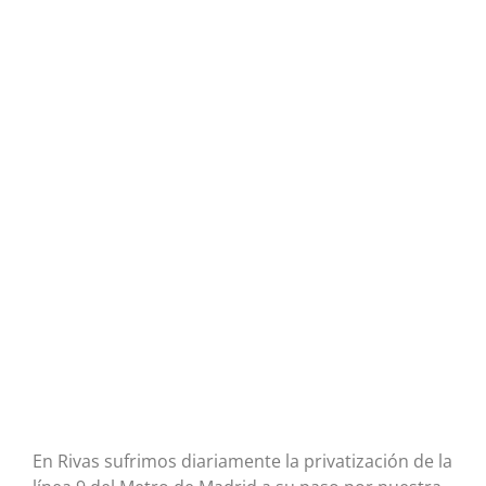
En Rivas sufrimos diariamente la privatización de la