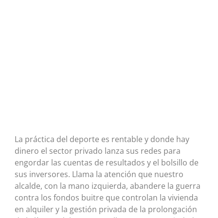
La práctica del deporte es rentable y donde hay
dinero el sector privado lanza sus redes para
engordar las cuentas de resultados y el bolsillo de
sus inversores. Llama la atención que nuestro
alcalde, con la mano izquierda, abandere la guerra
contra los fondos buitre que controlan la vivienda
en alquiler y la gestión privada de la prolongación