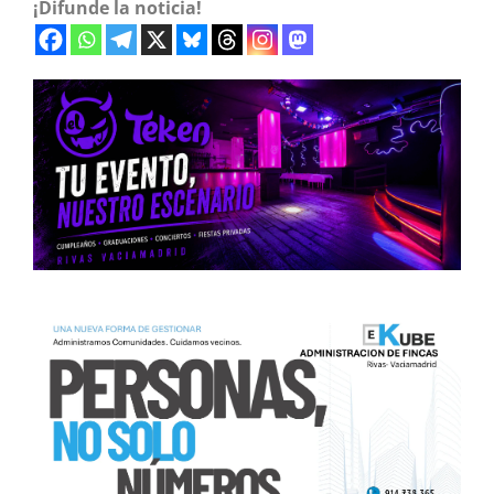
¡Difunde la noticia!