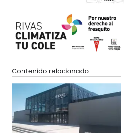
Contenido relacionado