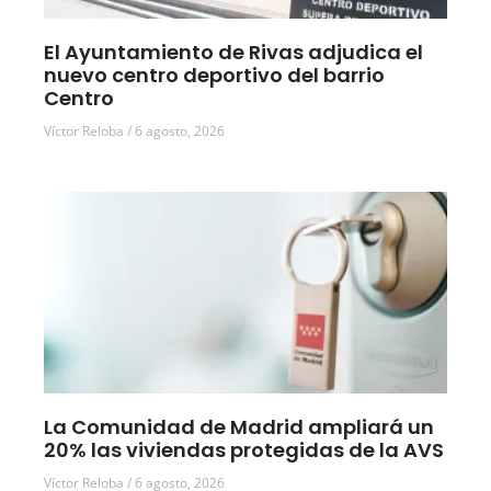
El Ayuntamiento de Rivas adjudica el
nuevo centro deportivo del barrio
Centro
Víctor Reloba
6 agosto, 2026
La Comunidad de Madrid ampliará un
20% las viviendas protegidas de la AVS
Víctor Reloba
6 agosto, 2026