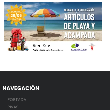
NAVEGACIÓN
PORTADA
RIVAS