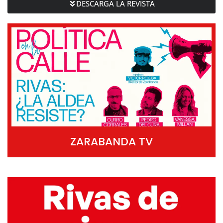
DESCARGA LA REVISTA
ZARABANDA TV