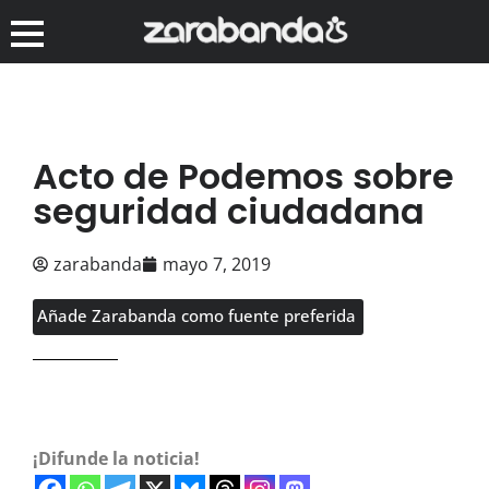
Acto de Podemos sobre
seguridad ciudadana
zarabanda
mayo 7, 2019
Añade Zarabanda como fuente preferida
¡Difunde la noticia!