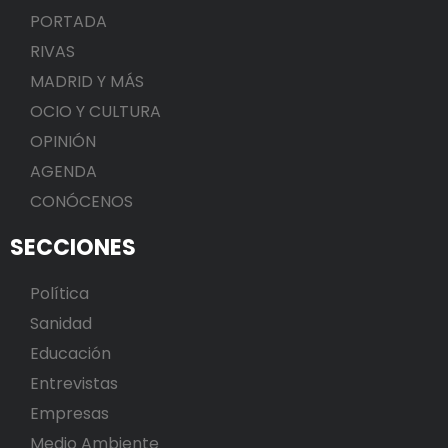
PORTADA
RIVAS
MADRID Y MÁS
OCIO Y CULTURA
OPINIÓN
AGENDA
CONÓCENOS
SECCIONES
Política
Sanidad
Educación
Entrevistas
Empresas
Medio Ambiente