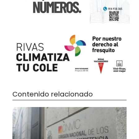
Contenido relacionado