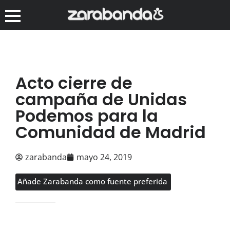
Acto cierre de
campaña de Unidas
Podemos para la
Comunidad de Madrid
zarabanda
mayo 24, 2019
Añade Zarabanda como fuente preferida