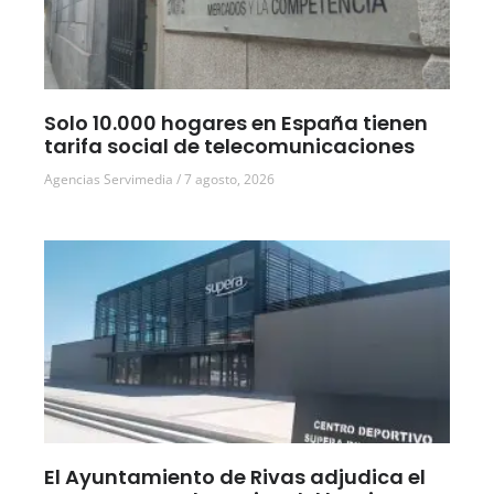
Solo 10.000 hogares en España tienen
tarifa social de telecomunicaciones
Agencias Servimedia
7 agosto, 2026
El Ayuntamiento de Rivas adjudica el