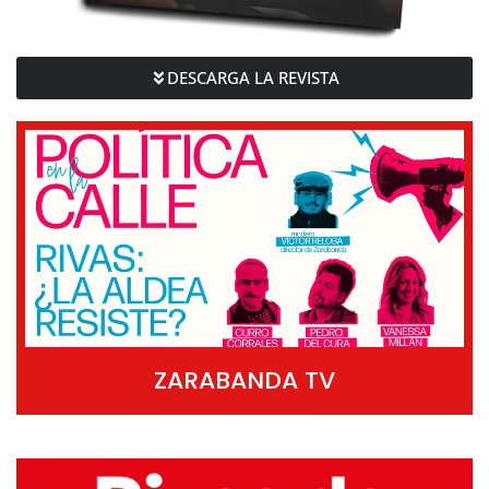
DESCARGA LA REVISTA
ZARABANDA TV