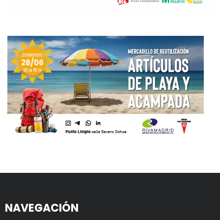
NAVEGACIÓN