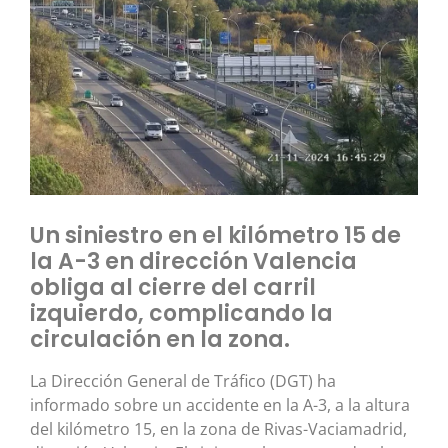
Un siniestro en el kilómetro 15 de
la A-3 en dirección Valencia
obliga al cierre del carril
izquierdo, complicando la
circulación en la zona.
La Dirección General de Tráfico (DGT) ha
informado sobre un accidente en la A-3, a la altura
del kilómetro 15, en la zona de Rivas-Vaciamadrid,