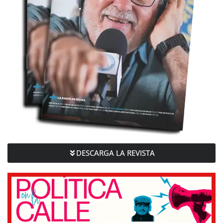
DESCARGA LA REVISTA