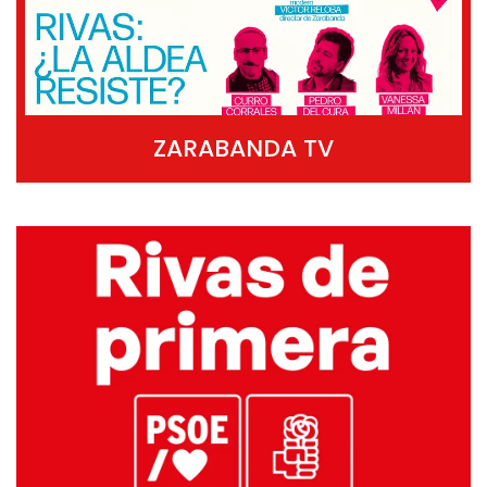
ZARABANDA TV