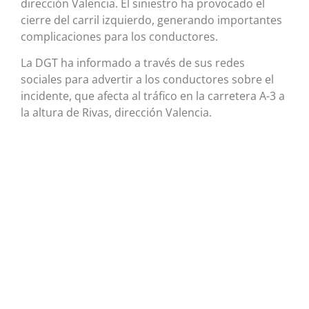
dirección Valencia. El siniestro ha provocado el
cierre del carril izquierdo, generando importantes
complicaciones para los conductores.
La DGT ha informado a través de sus redes
sociales para advertir a los conductores sobre el
incidente, que afecta al tráfico en la carretera A-3 a
la altura de Rivas, dirección Valencia.