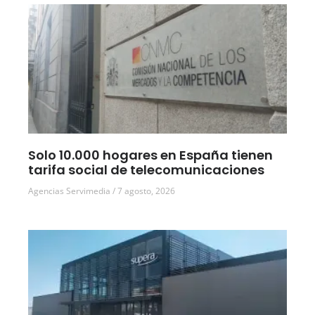
Solo 10.000 hogares en España tienen
tarifa social de telecomunicaciones
Agencias Servimedia
7 agosto, 2026