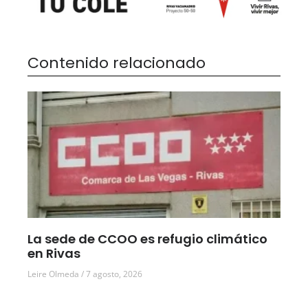
Contenido relacionado
La sede de CCOO es refugio climático
en Rivas
Leire Olmeda
7 agosto, 2026