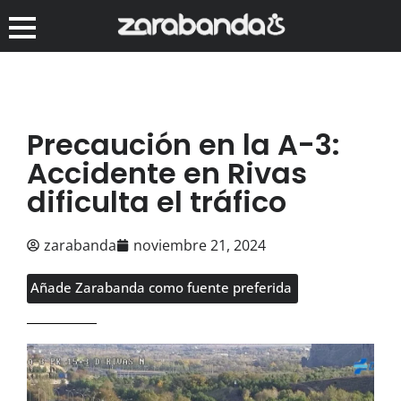
Precaución en la A-3:
Accidente en Rivas
dificulta el tráfico
zarabanda
noviembre 21, 2024
Añade Zarabanda como fuente preferida