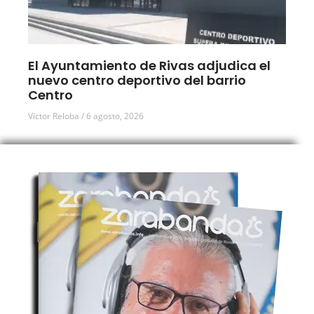
El Ayuntamiento de Rivas adjudica el
nuevo centro deportivo del barrio
Centro
Víctor Reloba
6 agosto, 2026