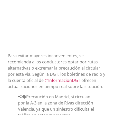
Para evitar mayores inconvenientes, se
recomienda a los conductores optar por rutas
alternativas o extremar la precaución al circular
por esta vía. Según la DGT, los boletines de radio y
la cuenta oficial de
@InformacionDGT
ofrecen
actualizaciones en tiempo real sobre la situación.
📢🔴Precaución en Madrid, si circulan
por la A-3 en la zona de Rivas dirección
Valencia, ya que un siniestro dificulta el