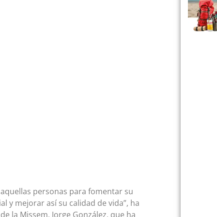
 aquellas personas para fomentar su
 y mejorar así su calidad de vida”, ha
e de la Missem, Jorge González, que ha