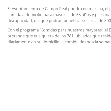
El Ayuntamiento de Campo Real pondrá en marcha, el p
comida a domicilio para mayores de 65 años y personas
discapacidad, del que podrán beneficiarse cerca de 800
Con el programa ‘Comidas para nuestros mayores’, el 
pretende que cualquiera de los 781 jubilados que resid
diariamente en su domicilio la comida de toda la sema