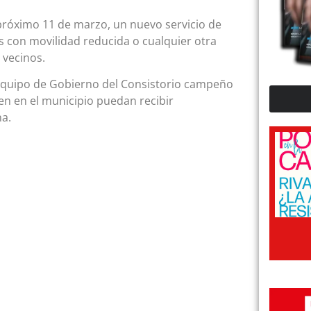
róximo 11 de marzo, un nuevo servicio de
 con movilidad reducida o cualquier otra
 vecinos.
Equipo de Gobierno del Consistorio campeño
en en el municipio puedan recibir
na.