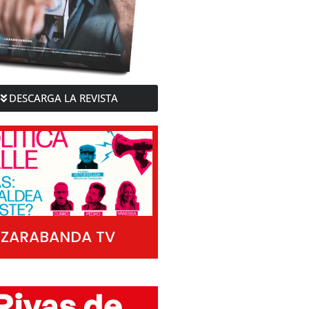
DESCARGA LA REVISTA
ZARABANDA TV