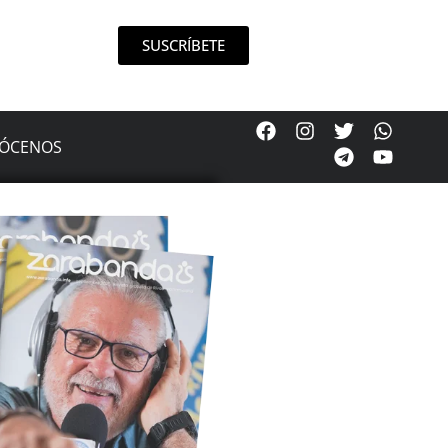
SUSCRÍBETE
ÓCENOS