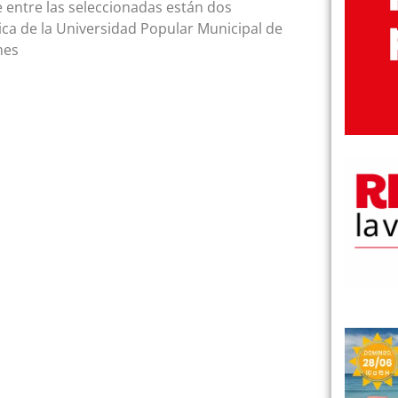
e entre las seleccionadas están dos
ica de la Universidad Popular Municipal de
mes