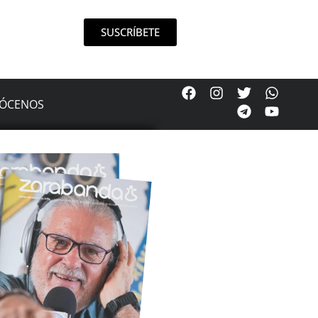
SUSCRÍBETE
ÓCENOS