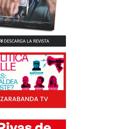
DESCARGA LA REVISTA
ZARABANDA TV