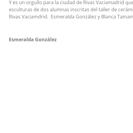
Y es un orgullo para la ciudad de Rivas Vaciamadrid qu
esculturas de dos alumnas inscritas del taller de cerám
Rivas Vaciamdrid. Esmeralda González y Blanca Tama
Esmeralda González