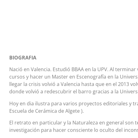
BIOGRAFIA
Nació en Valencia. Estudió BBAA en la UPV. Al terminar
cursos y hacer un Master en Escenografía en la Univers
llegar la crisis volvió a Valencia hasta que en el 2013 v
donde volvió a redescubrir el barro gracias a la Univers
Hoy en dia ilustra para varios proyectos editoriales y 
Escuela de Cerámica de Algete ).
El retrato en particular y la Naturaleza en general son
investigación para hacer consciente lo oculto del inco