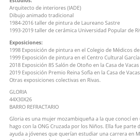
Estudios:
Arquitecto de interiores (IADE)
Dibujo animado tradicional
1984-2016 taller de pintura de Laureano Sastre
1993-2019 taller de cerámica Universidad Popular de Ri
Exposiciones:
1998 Exposición de pintura en el Colegio de Médicos de
1999 Exposición de pintura en el Centro Cultural García
2018 Exposición 85 Salón de Otoño en la Casa de Vacas 
2019 Exposición Premio Reina Sofía en la Casa de Vacas 
Otras exposiciones colectivas en Rivas.
GLORIA
44X30X26
BARRO REFRACTARIO
Gloria es una mujer mozambiqueña a la que conocí en u
hago con la ONG Cruzada por los Niños. Ella fue parte 
ayuda a jóvenes que querían estudiar una carrera en