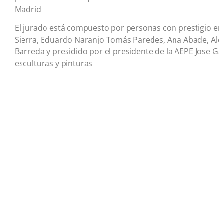
Madrid
El jurado está compuesto por personas con prestigio en
Sierra, Eduardo Naranjo Tomás Paredes, Ana Abade, Ale
Barreda y presidido por el presidente de la AEPE Jose G
esculturas y pinturas