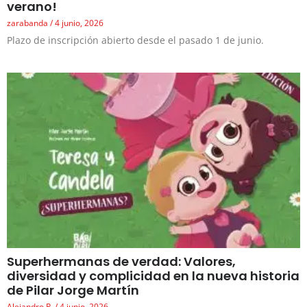
verano!
zarabanda
4 junio, 2026
Plazo de inscripción abierto desde el pasado 1 de junio.
Superhermanas de verdad: Valores,
diversidad y complicidad en la nueva historia
de Pilar Jorge Martín
Alejandro P.
4 junio, 2026