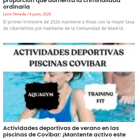
proporción que aumenta la criminalidad
ordinaria
Leire Olmeda
4 junio, 2026
El primer trimestre de 2026 mantiene a Rivas con la mayor tasa
de ciberdelitos por habitante de la Comunidad de Madrid.
Actividades deportivas de verano en las
piscinas de Covibar: ¡Mantente activo este