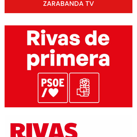
ZARABANDA TV