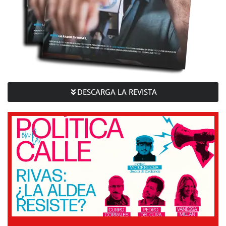
DESCARGA LA REVISTA